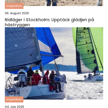
inspiration
06. August 2025
Ridläger i Stockholm: Upptäck glädjen på
hästryggen
inspiration
04. July 2025