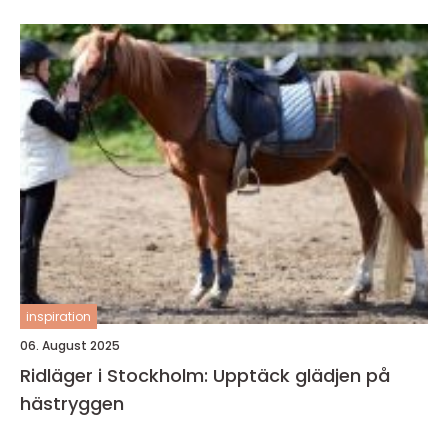
inspiration
06. August 2025
Ridläger i Stockholm: Upptäck glädjen på
hästryggen