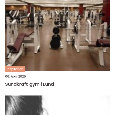
inspiration
06. April 2025
Sundkraft gym i Lund