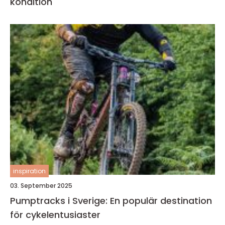
kondition
inspiration
03. September 2025
Pumptracks i Sverige: En populär destination
för cykelentusiaster