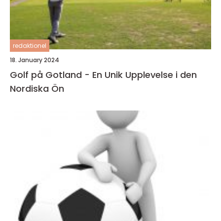
redaktionel
18. January 2024
Golf på Gotland - En Unik Upplevelse i den
Nordiska Ön