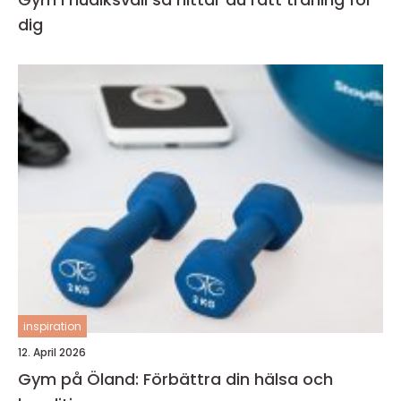
dig
inspiration
12. April 2026
Gym på Öland: Förbättra din hälsa och