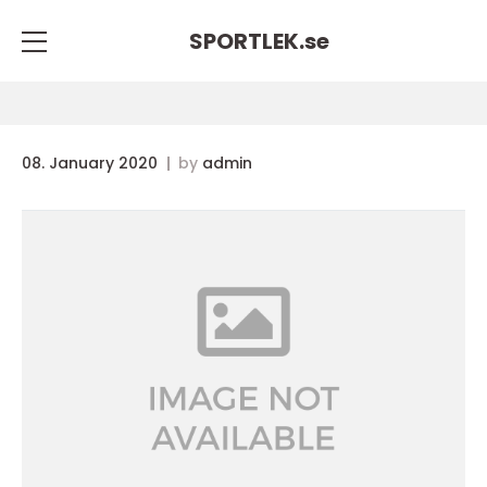
SPORTLEK.
se
08. January 2020
by
admin