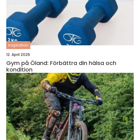
inspiration
12. April 2026
Gym på Öland: Förbättra din hälsa och
kondition