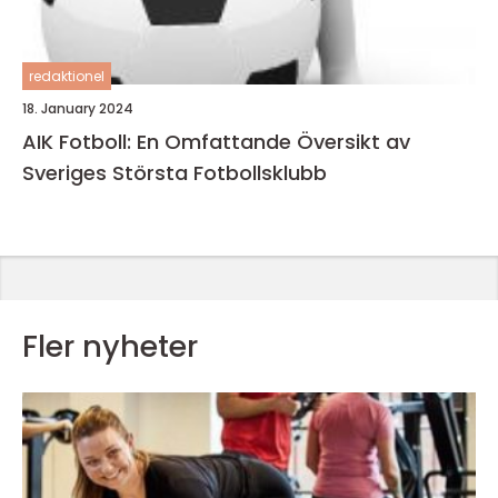
redaktionel
18. January 2024
AIK Fotboll: En Omfattande Översikt av
Sveriges Största Fotbollsklubb
Fler nyheter