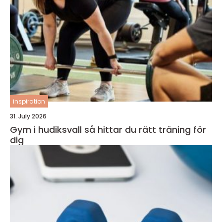
inspiration
31. July 2026
Gym i hudiksvall så hittar du rätt träning för
dig