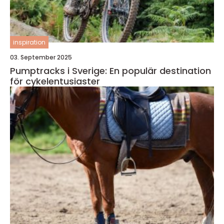
inspiration
03. September 2025
Pumptracks i Sverige: En populär destination
för cykelentusiaster