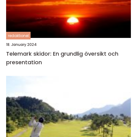
redaktionel
18. January 2024
Telemark skidor: En grundlig översikt och
presentation