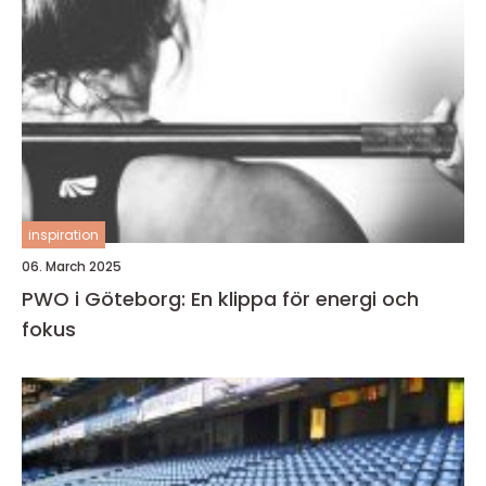
inspiration
06. March 2025
PWO i Göteborg: En klippa för energi och
fokus