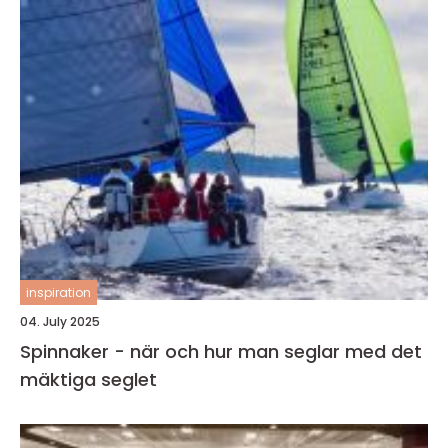
inspiration
04. July 2025
Spinnaker - när och hur man seglar med det
mäktiga seglet