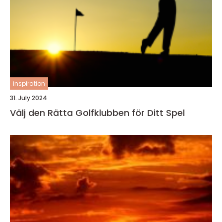
inspiration
31. July 2024
Välj den Rätta Golfklubben för Ditt Spel