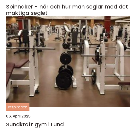
Spinnaker - när och hur man seglar med det
mäktiga seglet
inspiration
06. April 2025
Sundkraft gym i Lund