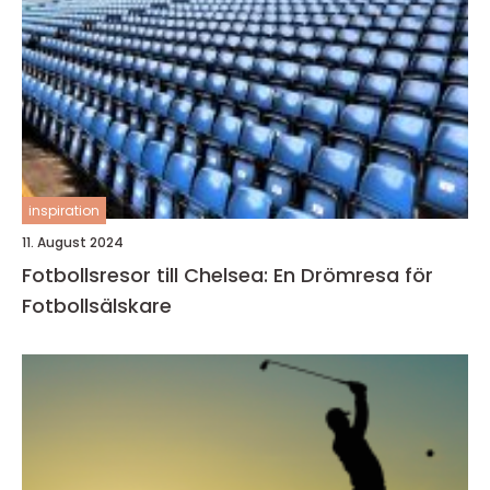
inspiration
11. August 2024
Fotbollsresor till Chelsea: En Drömresa för
Fotbollsälskare