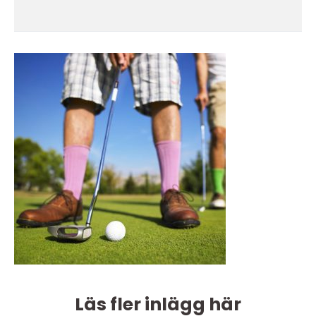
Läs fler inlägg här