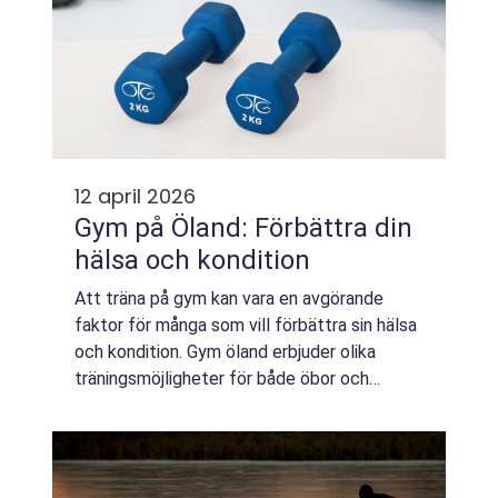
12 april 2026
Gym på Öland: Förbättra din
hälsa och kondition
Att träna på gym kan vara en avgörande
faktor för många som vill förbättra sin hälsa
och kondition. Gym öland erbjuder olika
träningsmöjligheter för både öbor och
besökare....