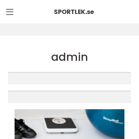
SPORTLEK.
se
admin