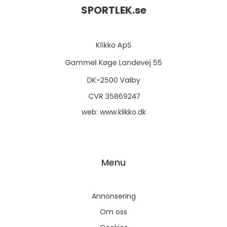
SPORTLEK.
se
web:
www.klikko.dk
Menu
Annonsering
Om oss