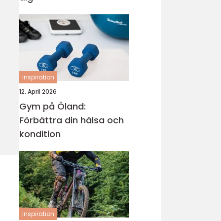
inspiration
12. April 2026
Gym på Öland:
Förbättra din hälsa och
kondition
inspiration