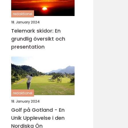
redaktionel
18. January 2024
Telemark skidor: En
grundlig översikt och
presentation
redaktionel
18. January 2024
Golf på Gotland - En
Unik Upplevelse i den
Nordiska Ön