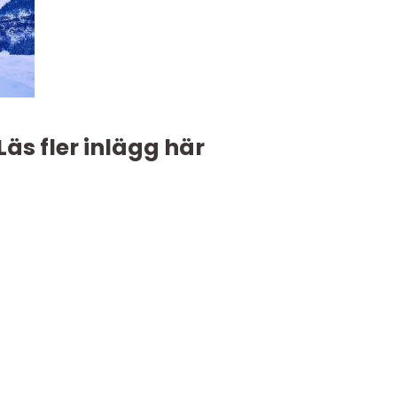
Läs fler inlägg här