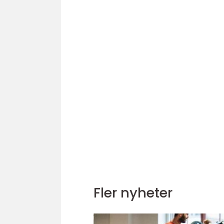
Fler nyheter