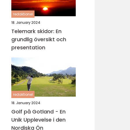
redaktionel
18. January 2024
Telemark skidor: En
grundlig översikt och
presentation
redaktionel
18. January 2024
Golf på Gotland - En
Unik Upplevelse i den
Nordiska Ön