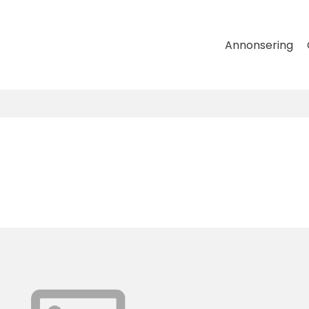
Annonsering