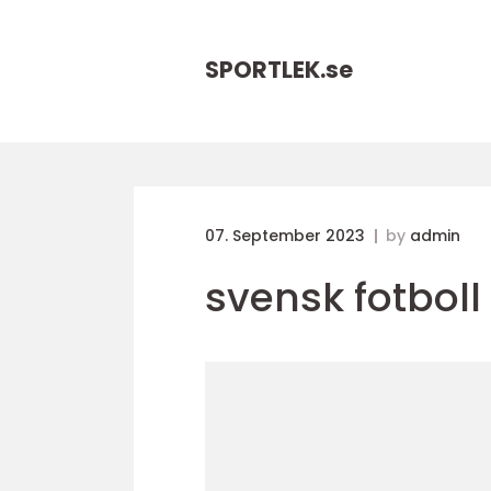
SPORTLEK.
se
07. September 2023
by
admin
svensk fotboll