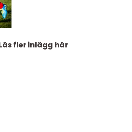
Läs fler inlägg här