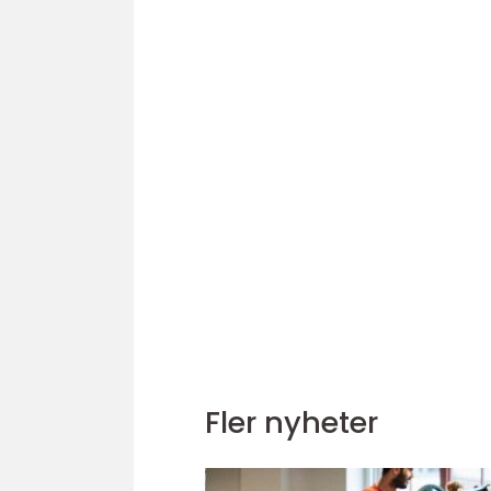
Fler nyheter