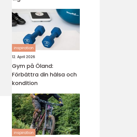
inspiration
12. April 2026
Gym på Öland:
Förbättra din hälsa och
kondition
inspiration