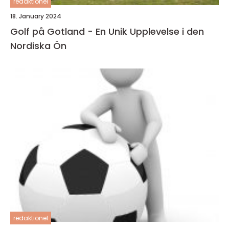
redaktionel
18. January 2024
Golf på Gotland - En Unik Upplevelse i den
Nordiska Ön
redaktionel