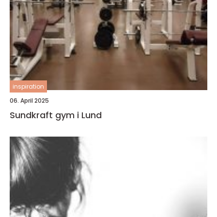
inspiration
06. April 2025
Sundkraft gym i Lund