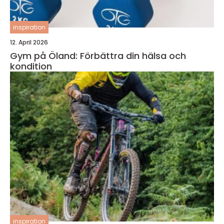
inspiration
12. April 2026
Gym på Öland: Förbättra din hälsa och
kondition
inspiration