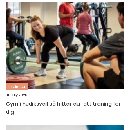
inspiration
31. July 2026
Gym i hudiksvall så hittar du rätt träning för
dig