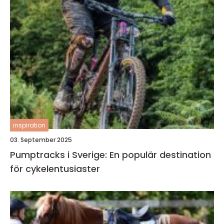
inspiration
03. September 2025
Pumptracks i Sverige: En populär destination
för cykelentusiaster