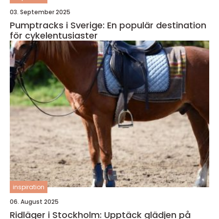
03. September 2025
Pumptracks i Sverige: En populär destination
för cykelentusiaster
inspiration
06. August 2025
Ridläger i Stockholm: Upptäck glädjen på