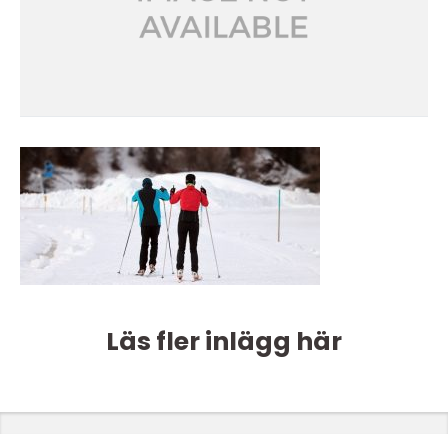
Läs fler inlägg här