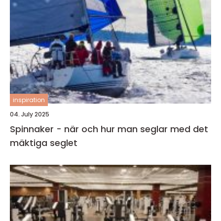
inspiration
04. July 2025
Spinnaker - när och hur man seglar med det
mäktiga seglet