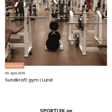
inspiration
06. April 2025
Sundkraft gym i Lund
SPORTLEK.
se