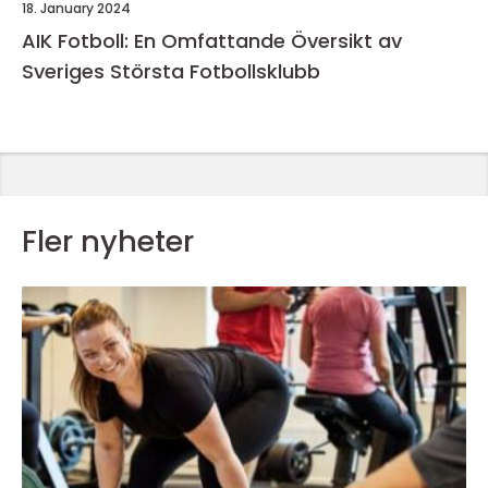
18. January 2024
AIK Fotboll: En Omfattande Översikt av
Sveriges Största Fotbollsklubb
Fler nyheter