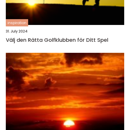
inspiration
31. July 2024
Välj den Rätta Golfklubben för Ditt Spel