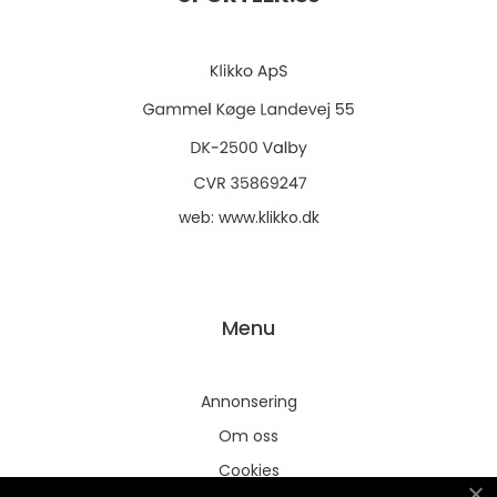
web:
www.klikko.dk
Menu
Annonsering
Om oss
Cookies