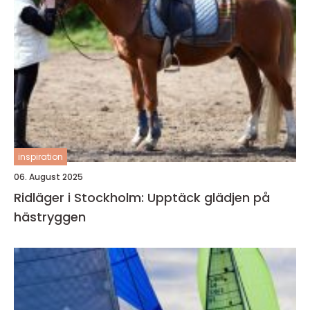
inspiration
06. August 2025
Ridläger i Stockholm: Upptäck glädjen på
hästryggen