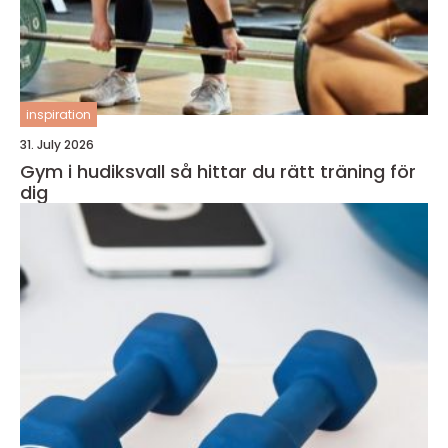
inspiration
31. July 2026
Gym i hudiksvall så hittar du rätt träning för
dig