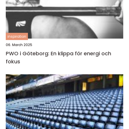
inspiration
06. March 2025
PWO i Göteborg: En klippa för energi och
fokus