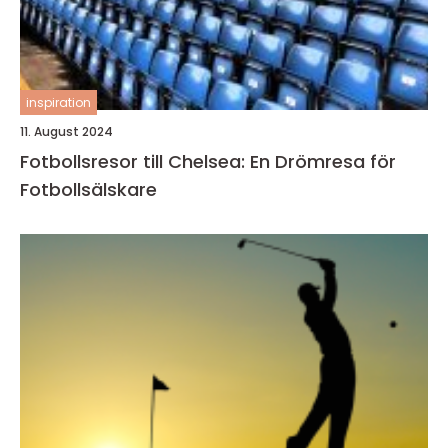
inspiration
11. August 2024
Fotbollsresor till Chelsea: En Drömresa för
Fotbollsälskare