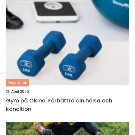
inspiration
12. April 2026
Gym på Öland: Förbättra din hälsa och
kondition