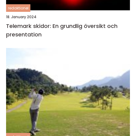
redaktionel
18. January 2024
Telemark skidor: En grundlig översikt och
presentation