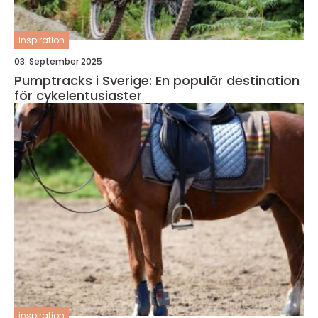
inspiration
03. September 2025
Pumptracks i Sverige: En populär destination
för cykelentusiaster
inspiration