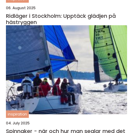
06. August 2025
Ridläger i Stockholm: Upptäck glädjen på
hästryggen
inspiration
04. July 2025
Spinnaker - när och hur man seglar med det