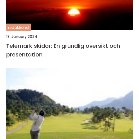
redaktionel
18. January 2024
Telemark skidor: En grundlig översikt och
presentation