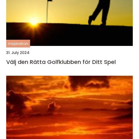
inspiration
31. July 2024
Välj den Rätta Golfklubben för Ditt Spel