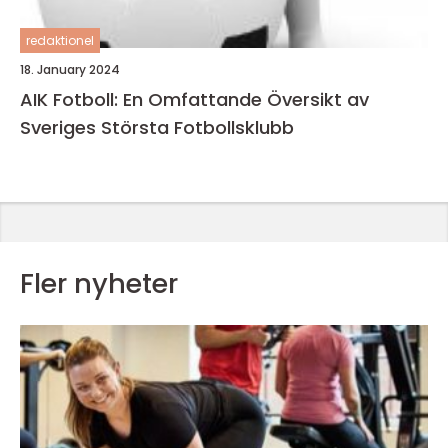
redaktionel
18. January 2024
AIK Fotboll: En Omfattande Översikt av
Sveriges Största Fotbollsklubb
Fler nyheter