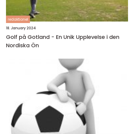
redaktionel
18. January 2024
Golf på Gotland - En Unik Upplevelse i den
Nordiska Ön