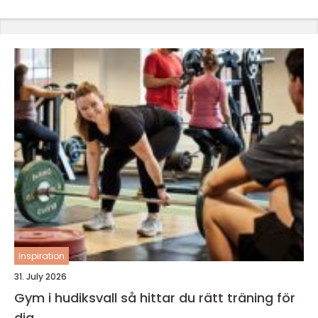
inspiration
31. July 2026
Gym i hudiksvall så hittar du rätt träning för
dig