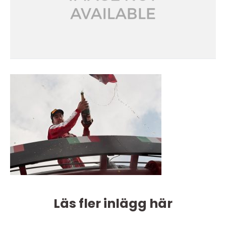
Läs fler inlägg här