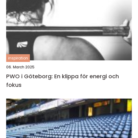
inspiration
06. March 2025
PWO i Göteborg: En klippa för energi och
fokus