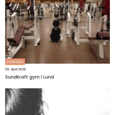
inspiration
06. April 2025
Sundkraft gym i Lund