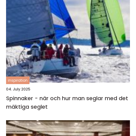
inspiration
04. July 2025
Spinnaker - när och hur man seglar med det
mäktiga seglet