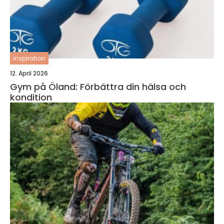
inspiration
12. April 2026
Gym på Öland: Förbättra din hälsa och
kondition