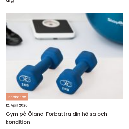
inspiration
12. April 2026
Gym på Öland: Förbättra din hälsa och
kondition