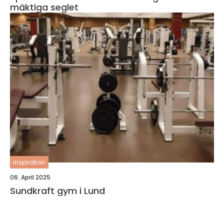
mäktiga seglet
inspiration
06. April 2025
Sundkraft gym i Lund