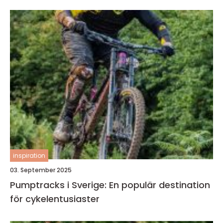
inspiration
03. September 2025
Pumptracks i Sverige: En populär destination
för cykelentusiaster