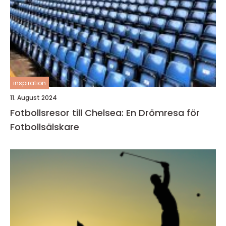
inspiration
11. August 2024
Fotbollsresor till Chelsea: En Drömresa för
Fotbollsälskare