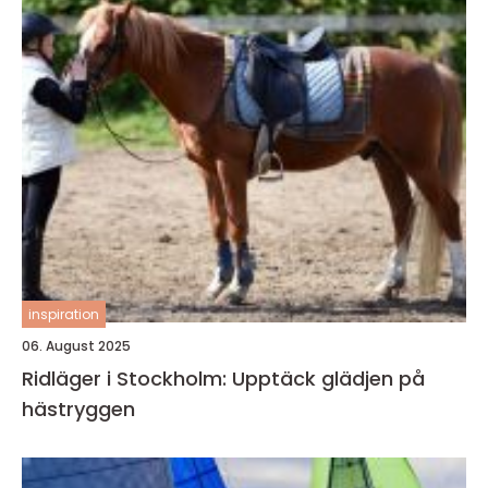
inspiration
06. August 2025
Ridläger i Stockholm: Upptäck glädjen på
hästryggen