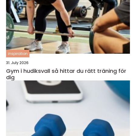
inspiration
31. July 2026
Gym i hudiksvall så hittar du rätt träning för
dig