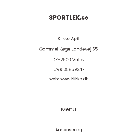
SPORTLEK.
se
web:
www.klikko.dk
Menu
Annonsering