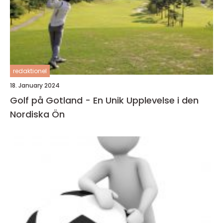
redaktionel
18. January 2024
Golf på Gotland - En Unik Upplevelse i den
Nordiska Ön