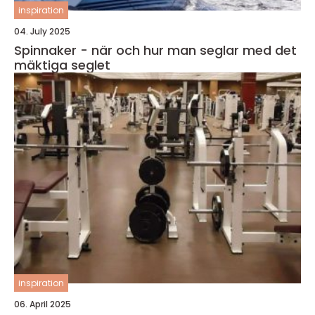
inspiration
04. July 2025
Spinnaker - när och hur man seglar med det
mäktiga seglet
inspiration
06. April 2025