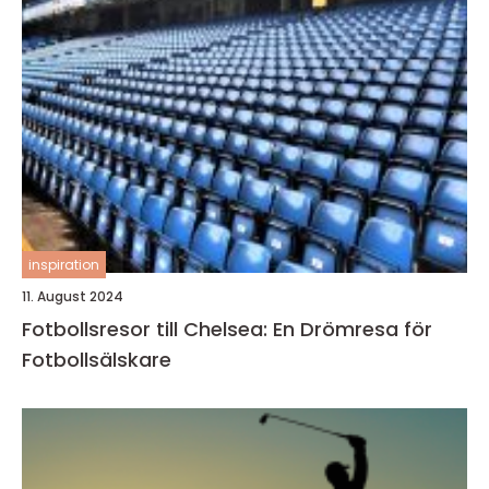
inspiration
11. August 2024
Fotbollsresor till Chelsea: En Drömresa för
Fotbollsälskare