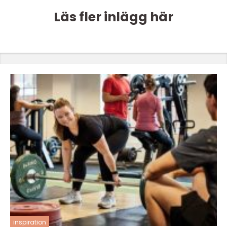
Läs fler inlägg här
inspiration