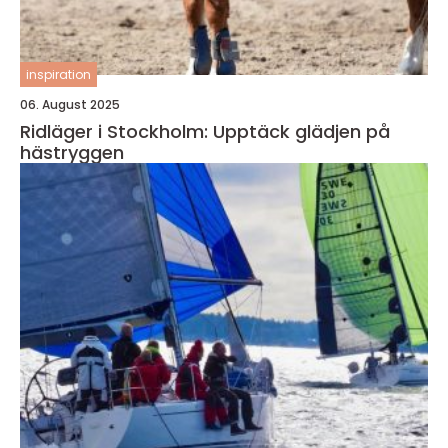
inspiration
06. August 2025
Ridläger i Stockholm: Upptäck glädjen på
hästryggen