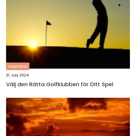
inspiration
31. July 2024
Välj den Rätta Golfklubben för Ditt Spel