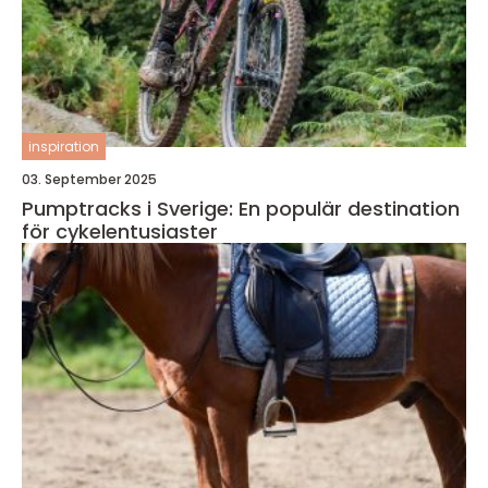
inspiration
03. September 2025
Pumptracks i Sverige: En populär destination
för cykelentusiaster