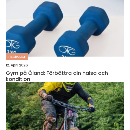
inspiration
12. April 2026
Gym på Öland: Förbättra din hälsa och
kondition