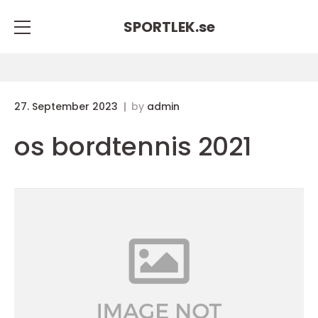
SPORTLEK.
se
27. September 2023
by
admin
os bordtennis 2021