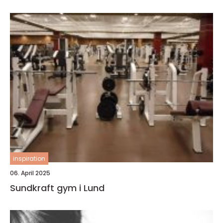
inspiration
06. April 2025
Sundkraft gym i Lund