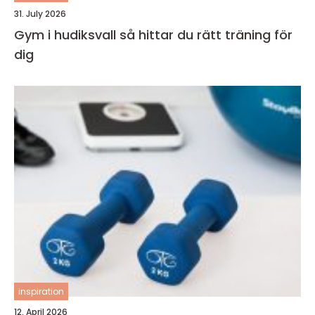
31. July 2026
Gym i hudiksvall så hittar du rätt träning för
dig
inspiration
12. April 2026