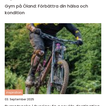
Gym på Öland: Förbättra din hälsa och
kondition
inspiration
03. September 2025