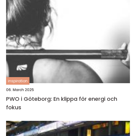
inspiration
06. March 2025
PWO i Göteborg: En klippa för energi och
fokus