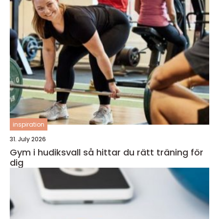
inspiration
31. July 2026
Gym i hudiksvall så hittar du rätt träning för
dig