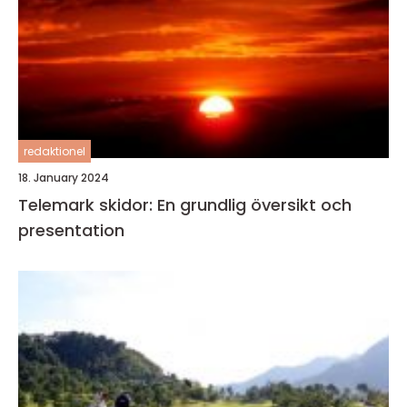
redaktionel
18. January 2024
Telemark skidor: En grundlig översikt och
presentation