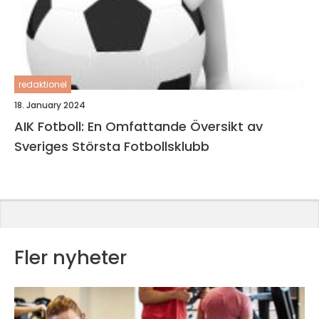
redaktionel
18. January 2024
AIK Fotboll: En Omfattande Översikt av
Sveriges Största Fotbollsklubb
Fler nyheter