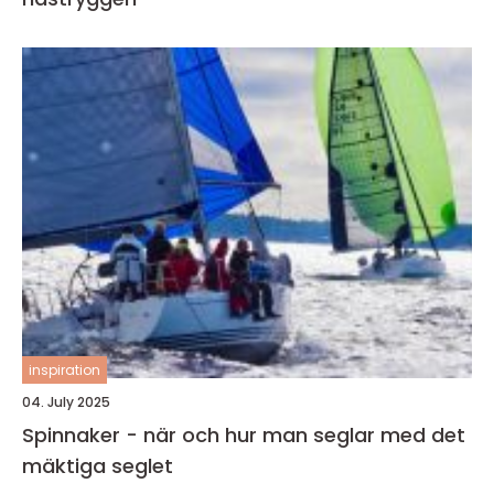
inspiration
04. July 2025
Spinnaker - när och hur man seglar med det
mäktiga seglet