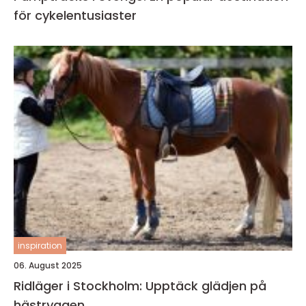
för cykelentusiaster
inspiration
06. August 2025
Ridläger i Stockholm: Upptäck glädjen på
hästryggen