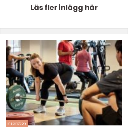
Läs fler inlägg här
inspiration