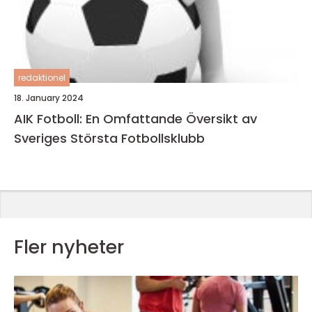
redaktionel
18. January 2024
AIK Fotboll: En Omfattande Översikt av
Sveriges Största Fotbollsklubb
Fler nyheter