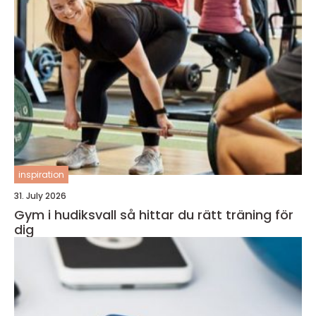
inspiration
31. July 2026
Gym i hudiksvall så hittar du rätt träning för
dig