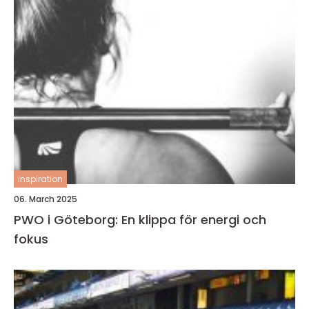
inspiration
06. March 2025
PWO i Göteborg: En klippa för energi och
fokus