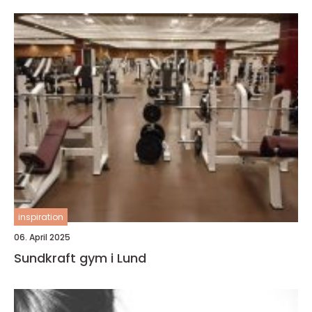
inspiration
06. April 2025
Sundkraft gym i Lund