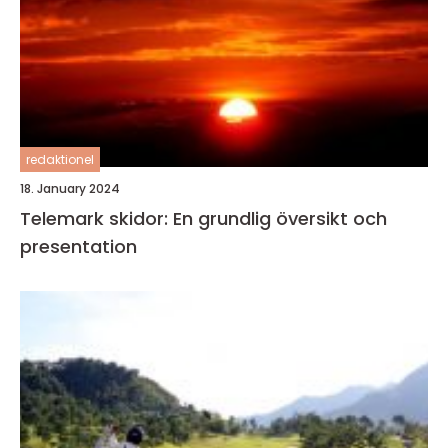
redaktionel
18. January 2024
Telemark skidor: En grundlig översikt och
presentation