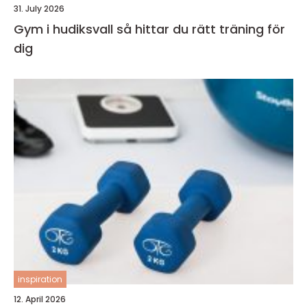
31. July 2026
Gym i hudiksvall så hittar du rätt träning för
dig
inspiration
12. April 2026