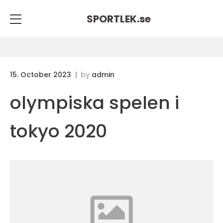
SPORTLEK.
se
15. October 2023
by
admin
olympiska spelen i
tokyo 2020