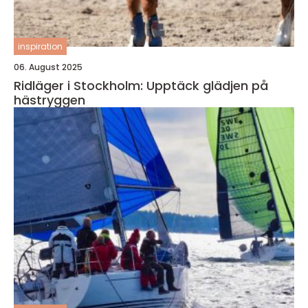
inspiration
06. August 2025
Ridläger i Stockholm: Upptäck glädjen på
hästryggen