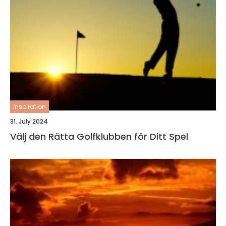
inspiration
31. July 2024
Välj den Rätta Golfklubben för Ditt Spel