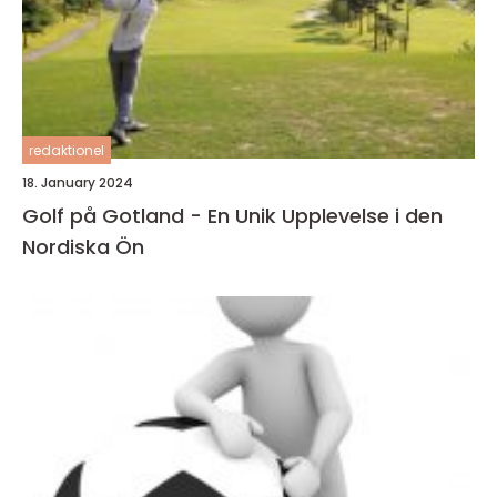
redaktionel
18. January 2024
Golf på Gotland - En Unik Upplevelse i den
Nordiska Ön