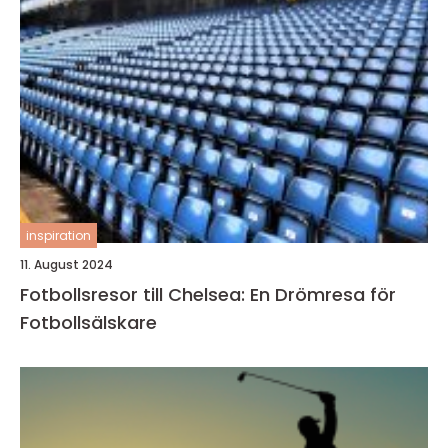
inspiration
11. August 2024
Fotbollsresor till Chelsea: En Drömresa för
Fotbollsälskare