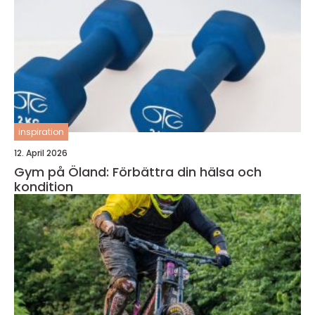
inspiration
12. April 2026
Gym på Öland: Förbättra din hälsa och
kondition