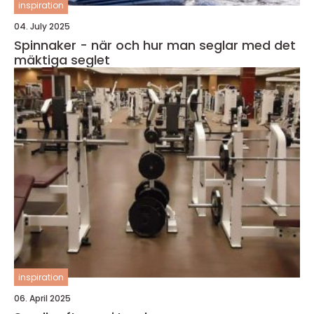
inspiration
04. July 2025
Spinnaker - när och hur man seglar med det
mäktiga seglet
inspiration
06. April 2025