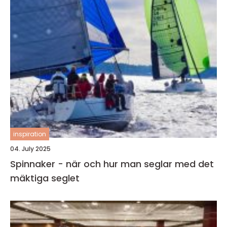
inspiration
04. July 2025
Spinnaker - när och hur man seglar med det
mäktiga seglet