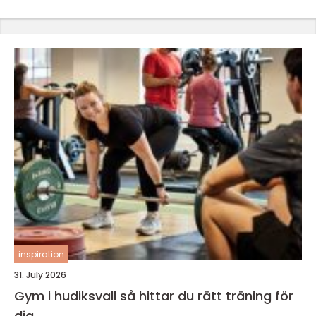
inspiration
31. July 2026
Gym i hudiksvall så hittar du rätt träning för
dig