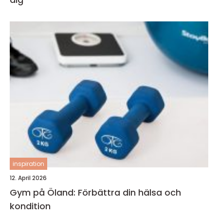
inspiration
12. April 2026
Gym på Öland: Förbättra din hälsa och
kondition