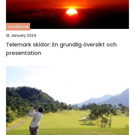
redaktionel
18. January 2024
Telemark skidor: En grundlig översikt och
presentation