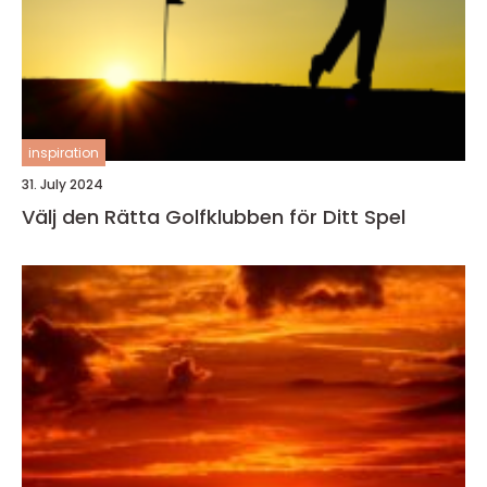
inspiration
31. July 2024
Välj den Rätta Golfklubben för Ditt Spel