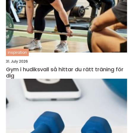
inspiration
31. July 2026
Gym i hudiksvall så hittar du rätt träning för
dig