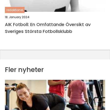
redaktionel
18. January 2024
AIK Fotboll: En Omfattande Översikt av
Sveriges Största Fotbollsklubb
Fler nyheter