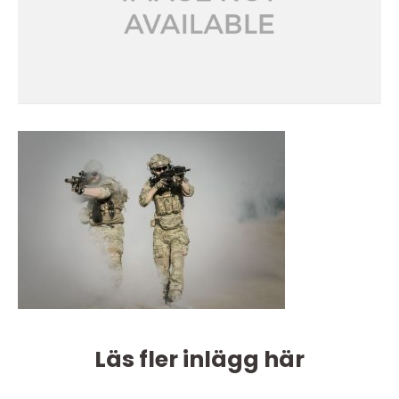
Läs fler inlägg här