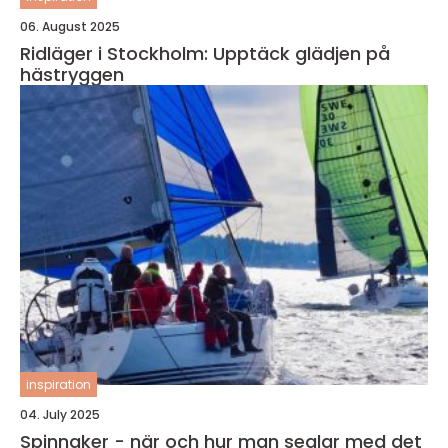
06. August 2025
Ridläger i Stockholm: Upptäck glädjen på
hästryggen
inspiration
04. July 2025
Spinnaker - när och hur man seglar med det