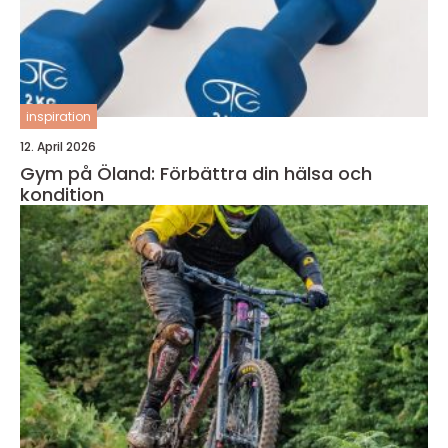
inspiration
12. April 2026
Gym på Öland: Förbättra din hälsa och
kondition