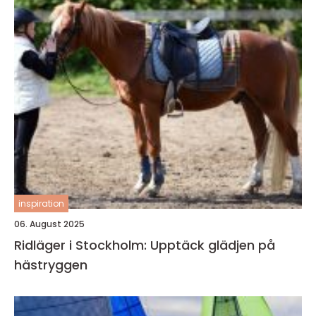
inspiration
06. August 2025
Ridläger i Stockholm: Upptäck glädjen på
hästryggen