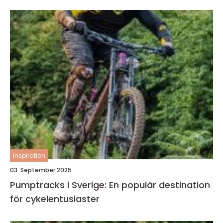
inspiration
03. September 2025
Pumptracks i Sverige: En populär destination
för cykelentusiaster