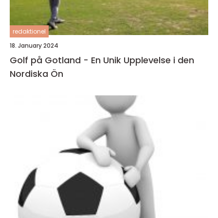
redaktionel
18. January 2024
Golf på Gotland - En Unik Upplevelse i den
Nordiska Ön