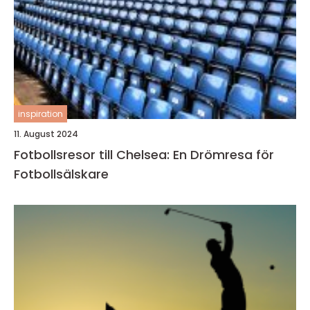
inspiration
11. August 2024
Fotbollsresor till Chelsea: En Drömresa för
Fotbollsälskare