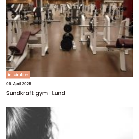
inspiration
06. April 2025
Sundkraft gym i Lund