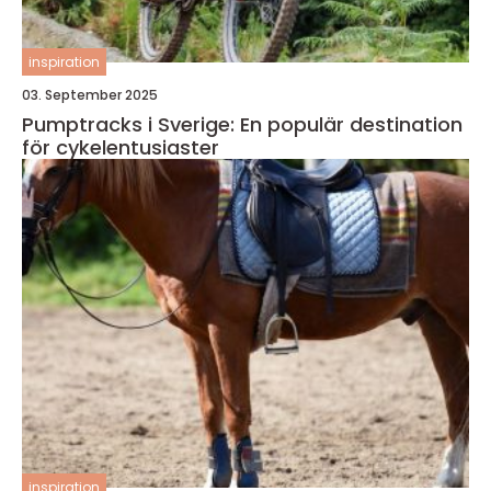
inspiration
03. September 2025
Pumptracks i Sverige: En populär destination
för cykelentusiaster
inspiration