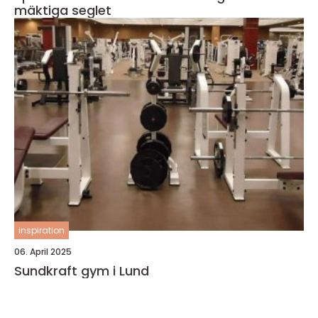
mäktiga seglet
inspiration
06. April 2025
Sundkraft gym i Lund