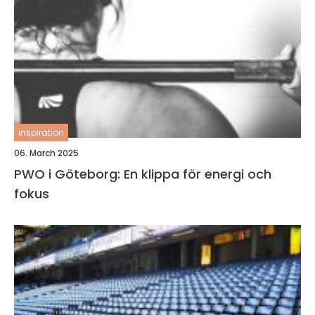
inspiration
06. March 2025
PWO i Göteborg: En klippa för energi och
fokus