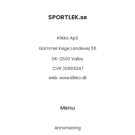
SPORTLEK.
se
web:
www.klikko.dk
Menu
Annonsering