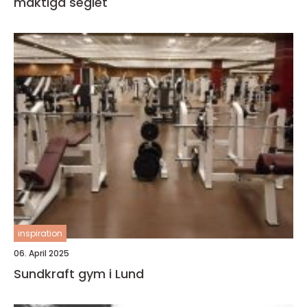
mäktiga seglet
inspiration
06. April 2025
Sundkraft gym i Lund