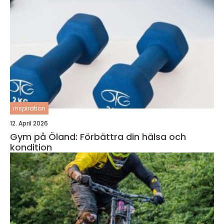
inspiration
12. April 2026
Gym på Öland: Förbättra din hälsa och
kondition