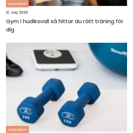
inspiration
31. July 2026
Gym i hudiksvall så hittar du rätt träning för
dig
inspiration