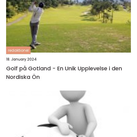
redaktionel
18. January 2024
Golf på Gotland - En Unik Upplevelse i den
Nordiska Ön