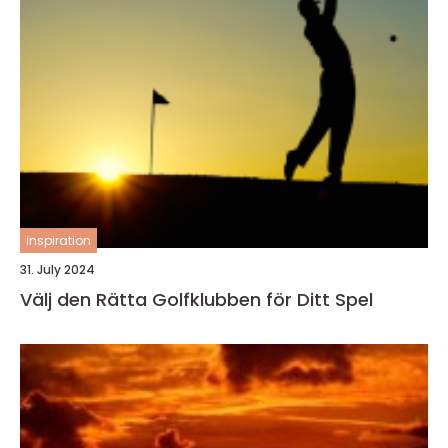
inspiration
31. July 2024
Välj den Rätta Golfklubben för Ditt Spel