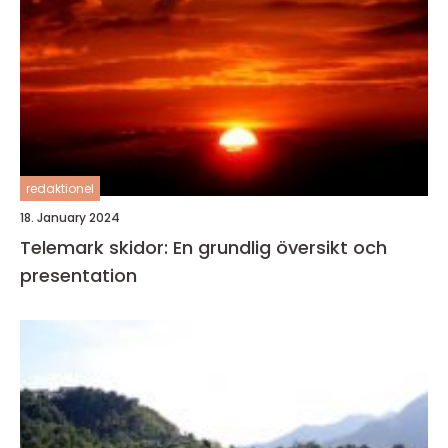
redaktionel
18. January 2024
Telemark skidor: En grundlig översikt och
presentation