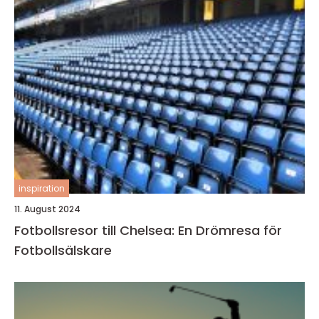
inspiration
11. August 2024
Fotbollsresor till Chelsea: En Drömresa för
Fotbollsälskare