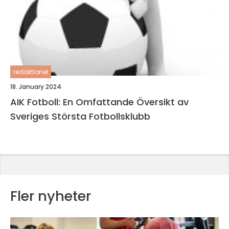
redaktionel
18. January 2024
AIK Fotboll: En Omfattande Översikt av
Sveriges Största Fotbollsklubb
Fler nyheter