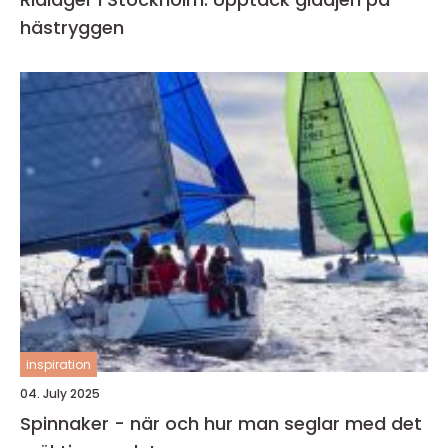
hästryggen
inspiration
04. July 2025
Spinnaker - när och hur man seglar med det