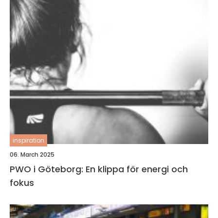
inspiration
06. March 2025
PWO i Göteborg: En klippa för energi och
fokus