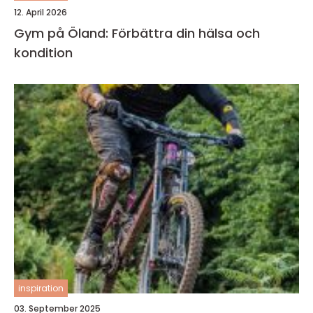
12. April 2026
Gym på Öland: Förbättra din hälsa och
kondition
inspiration
03. September 2025