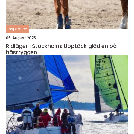
inspiration
06. August 2025
Ridläger i Stockholm: Upptäck glädjen på
hästryggen