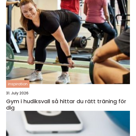
inspiration
31. July 2026
Gym i hudiksvall så hittar du rätt träning för
dig