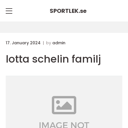
SPORTLEK.
se
17. January 2024
by
admin
lotta schelin familj