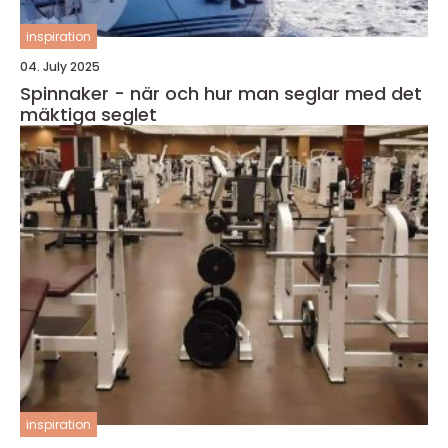
inspiration
04. July 2025
Spinnaker - när och hur man seglar med det
mäktiga seglet
inspiration