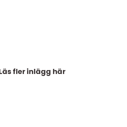
Läs fler inlägg här