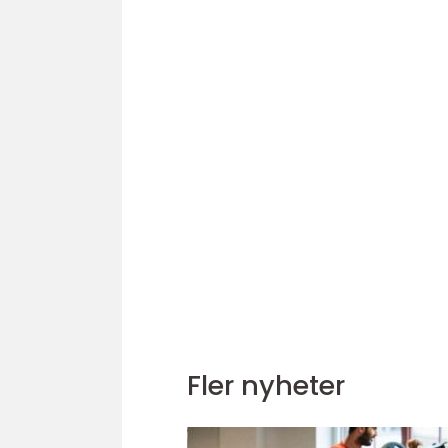
Fler nyheter