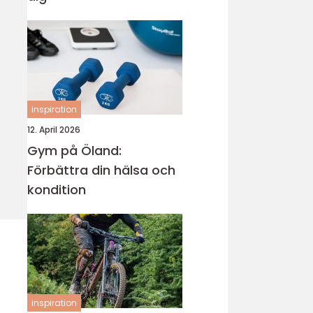
inspiration
12. April 2026
Gym på Öland:
Förbättra din hälsa och
kondition
inspiration