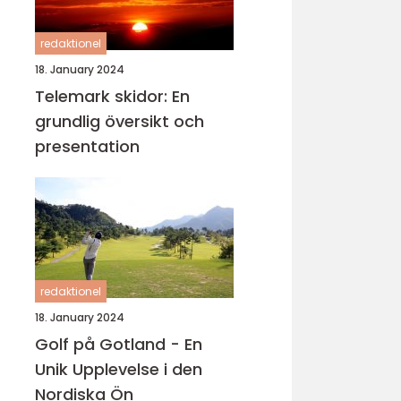
redaktionel
18. January 2024
Telemark skidor: En
grundlig översikt och
presentation
redaktionel
18. January 2024
Golf på Gotland - En
Unik Upplevelse i den
Nordiska Ön