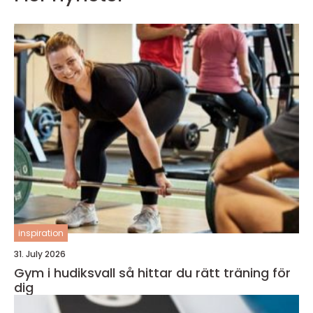
inspiration
31. July 2026
Gym i hudiksvall så hittar du rätt träning för
dig