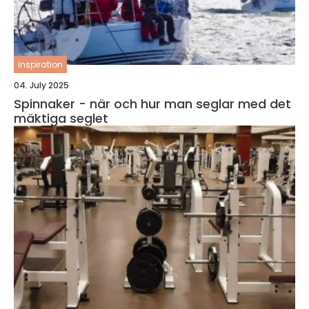
inspiration
04. July 2025
Spinnaker - när och hur man seglar med det
mäktiga seglet