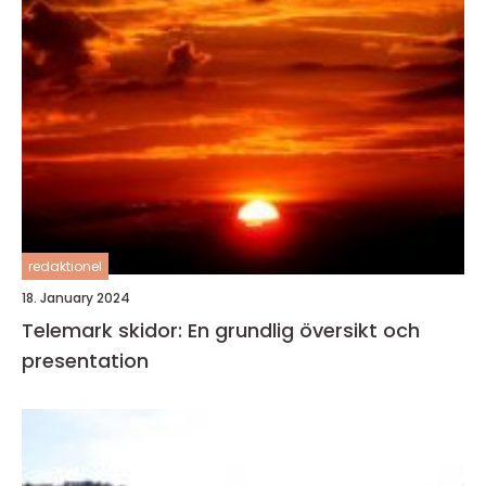
redaktionel
18. January 2024
Telemark skidor: En grundlig översikt och
presentation