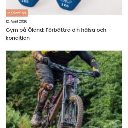
inspiration
12. April 2026
Gym på Öland: Förbättra din hälsa och
kondition