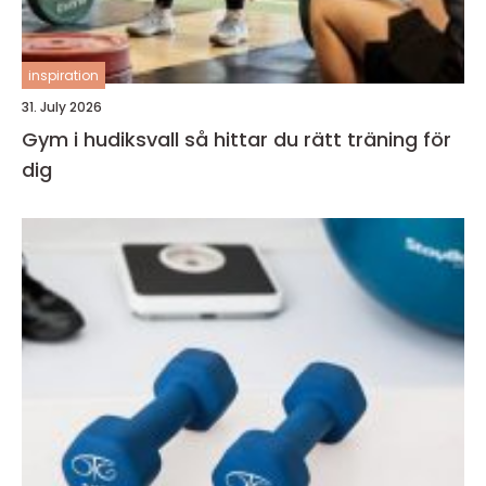
inspiration
31. July 2026
Gym i hudiksvall så hittar du rätt träning för
dig