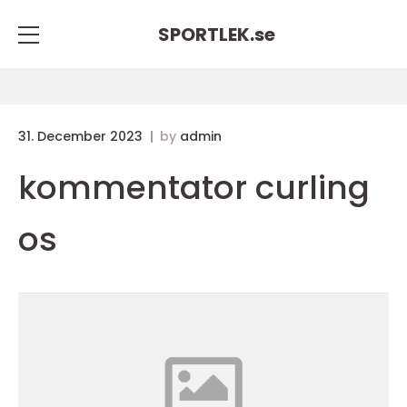
SPORTLEK.
se
31. December 2023
by
admin
kommentator curling
os