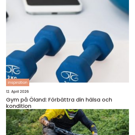
inspiration
12. April 2026
Gym på Öland: Förbättra din hälsa och
kondition