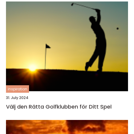
inspiration
31. July 2024
Välj den Rätta Golfklubben för Ditt Spel