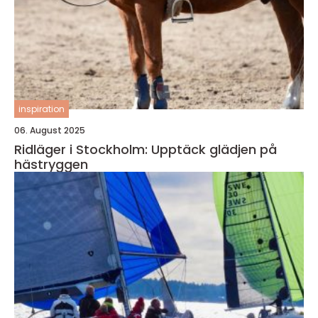
inspiration
06. August 2025
Ridläger i Stockholm: Upptäck glädjen på
hästryggen