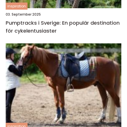
inspiration
03. September 2025
Pumptracks i Sverige: En populär destination
för cykelentusiaster
inspiration