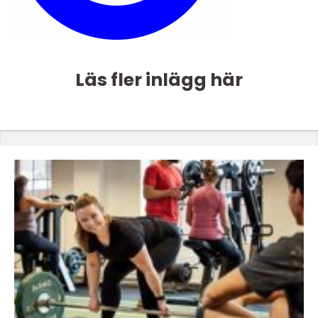
Läs fler inlägg här