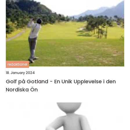
redaktionel
18. January 2024
Golf på Gotland - En Unik Upplevelse i den
Nordiska Ön