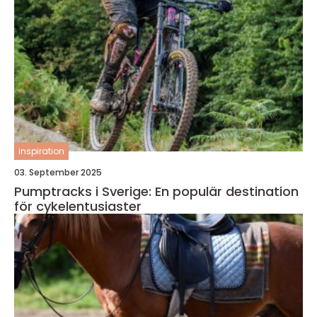
inspiration
03. September 2025
Pumptracks i Sverige: En populär destination
för cykelentusiaster