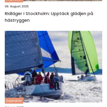
06. August 2025
Ridläger i Stockholm: Upptäck glädjen på
hästryggen
inspiration