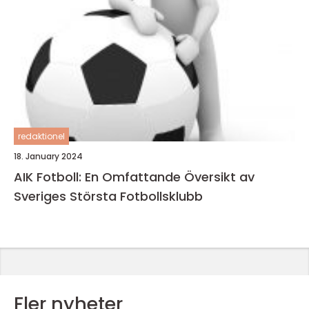
redaktionel
18. January 2024
AIK Fotboll: En Omfattande Översikt av
Sveriges Största Fotbollsklubb
Fler nyheter