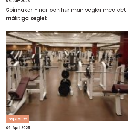
04. July 2025
Spinnaker - när och hur man seglar med det
mäktiga seglet
inspiration
06. April 2025