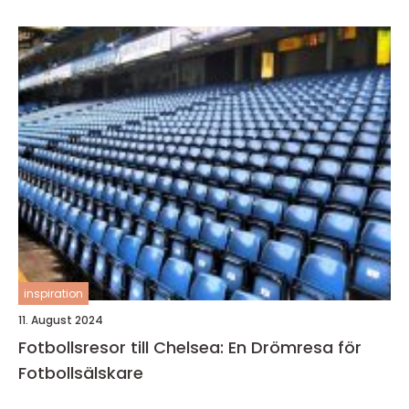
inspiration
11. August 2024
Fotbollsresor till Chelsea: En Drömresa för
Fotbollsälskare