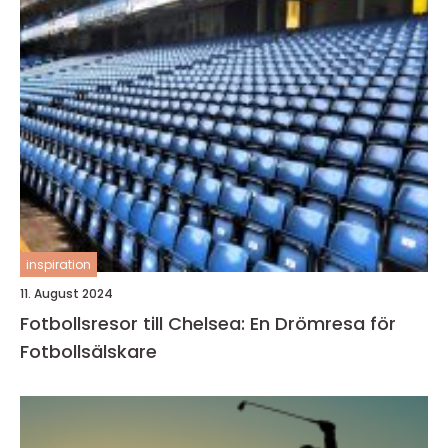
inspiration
11. August 2024
Fotbollsresor till Chelsea: En Drömresa för
Fotbollsälskare