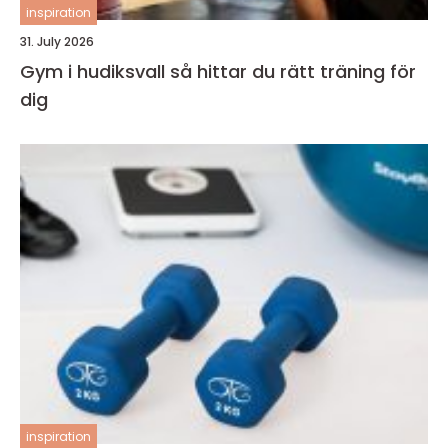
inspiration
31. July 2026
Gym i hudiksvall så hittar du rätt träning för
dig
inspiration