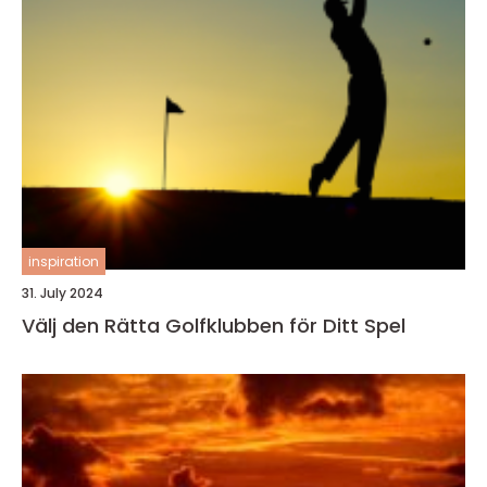
inspiration
31. July 2024
Välj den Rätta Golfklubben för Ditt Spel