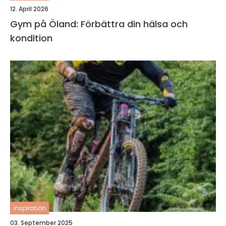
12. April 2026
Gym på Öland: Förbättra din hälsa och
kondition
inspiration
03. September 2025