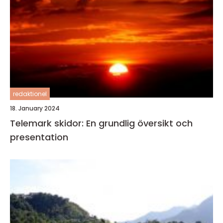
redaktionel
18. January 2024
Telemark skidor: En grundlig översikt och
presentation