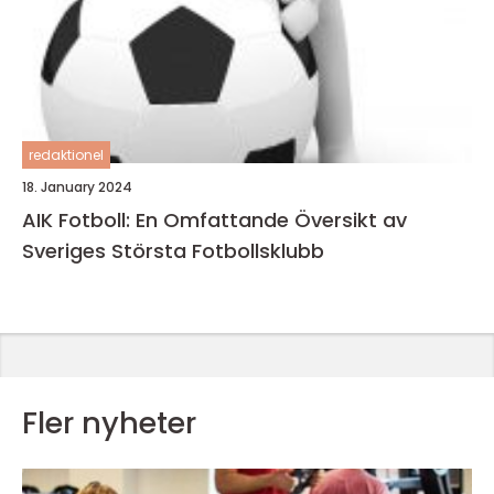
redaktionel
18. January 2024
AIK Fotboll: En Omfattande Översikt av
Sveriges Största Fotbollsklubb
Fler nyheter