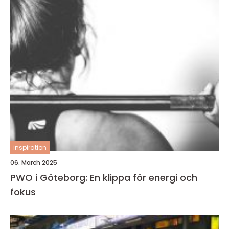
inspiration
06. March 2025
PWO i Göteborg: En klippa för energi och
fokus