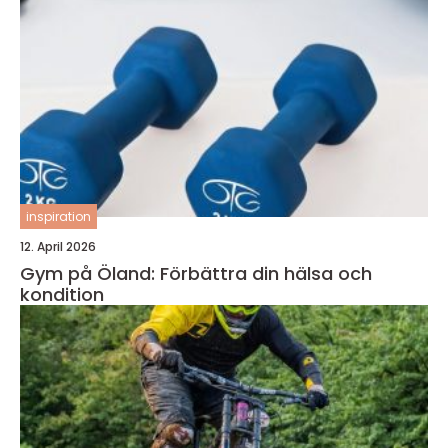
inspiration
12. April 2026
Gym på Öland: Förbättra din hälsa och
kondition