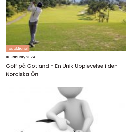
redaktionel
18. January 2024
Golf på Gotland - En Unik Upplevelse i den
Nordiska Ön