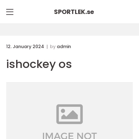
SPORTLEK.
se
12. January 2024
by
admin
ishockey os