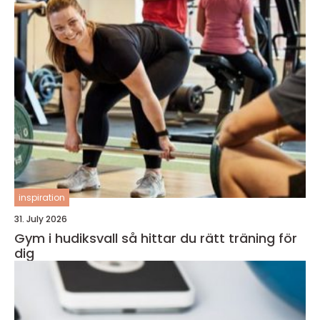
inspiration
31. July 2026
Gym i hudiksvall så hittar du rätt träning för
dig