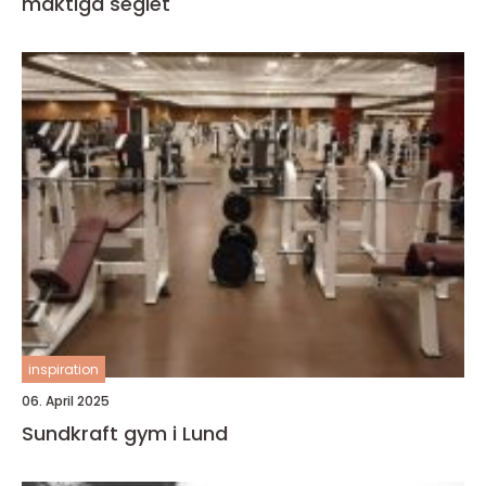
mäktiga seglet
inspiration
06. April 2025
Sundkraft gym i Lund