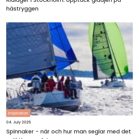
hästryggen
inspiration
04. July 2025
Spinnaker - när och hur man seglar med det