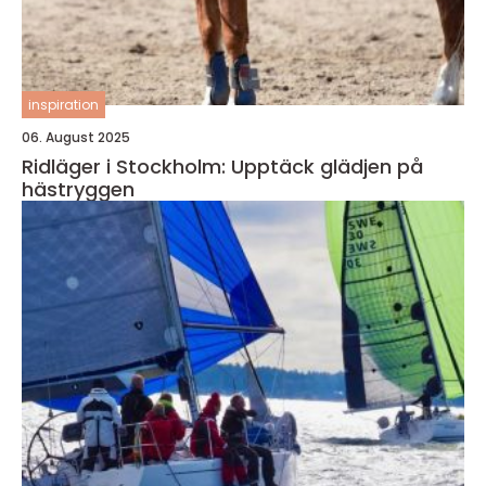
inspiration
06. August 2025
Ridläger i Stockholm: Upptäck glädjen på
hästryggen