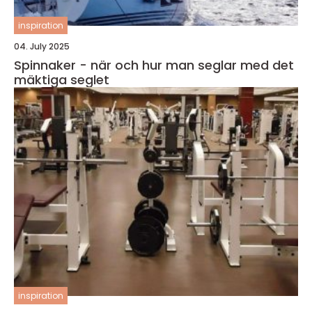
inspiration
04. July 2025
Spinnaker - när och hur man seglar med det
mäktiga seglet
inspiration