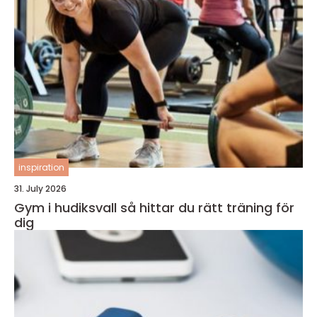
inspiration
31. July 2026
Gym i hudiksvall så hittar du rätt träning för
dig