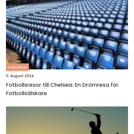
inspiration
11. August 2024
Fotbollsresor till Chelsea: En Drömresa för
Fotbollsälskare