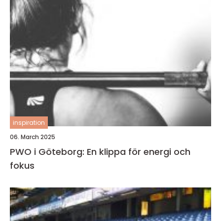
inspiration
06. March 2025
PWO i Göteborg: En klippa för energi och
fokus