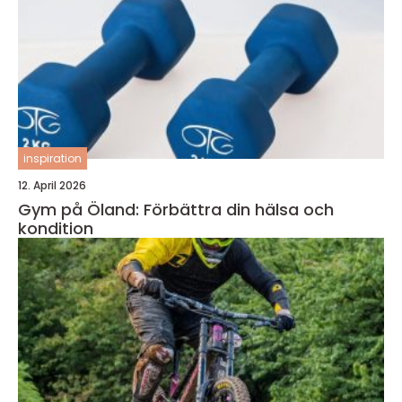
inspiration
12. April 2026
Gym på Öland: Förbättra din hälsa och
kondition