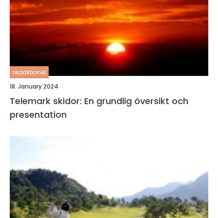
redaktionel
18. January 2024
Telemark skidor: En grundlig översikt och
presentation