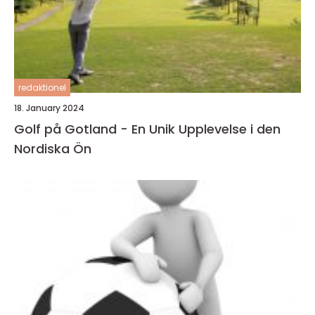
redaktionel
18. January 2024
Golf på Gotland - En Unik Upplevelse i den
Nordiska Ön