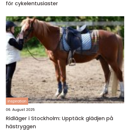
för cykelentusiaster
inspiration
06. August 2025
Ridläger i Stockholm: Upptäck glädjen på
hästryggen