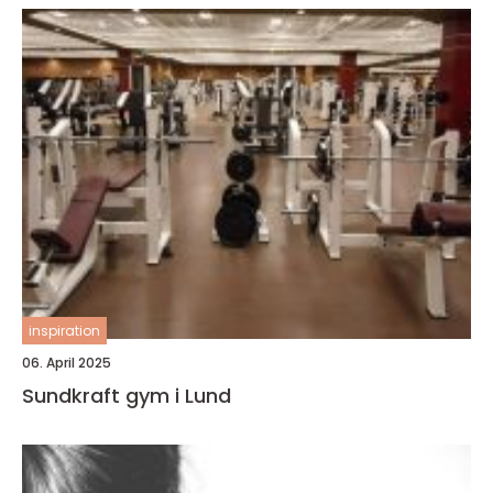
inspiration
06. April 2025
Sundkraft gym i Lund