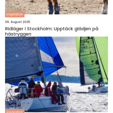
inspiration
06. August 2025
Ridläger i Stockholm: Upptäck glädjen på
hästryggen
inspiration