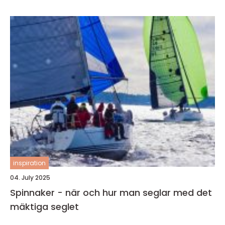
inspiration
04. July 2025
Spinnaker - när och hur man seglar med det
mäktiga seglet