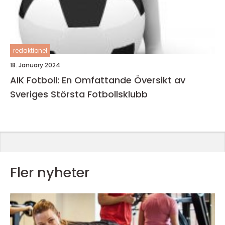
redaktionel
18. January 2024
AIK Fotboll: En Omfattande Översikt av
Sveriges Största Fotbollsklubb
Fler nyheter