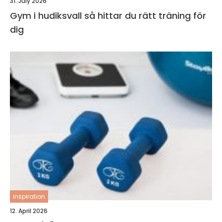
31. July 2026
Gym i hudiksvall så hittar du rätt träning för
dig
inspiration
12. April 2026