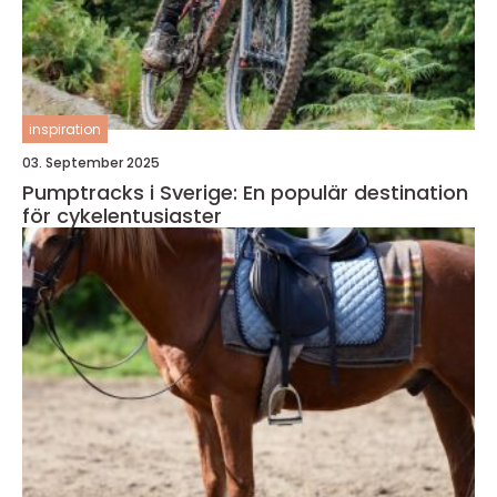
inspiration
03. September 2025
Pumptracks i Sverige: En populär destination
för cykelentusiaster