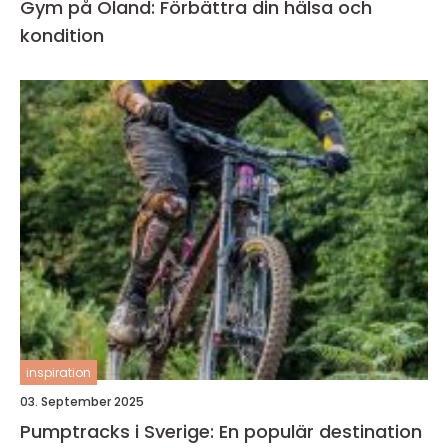
Gym på Öland: Förbättra din hälsa och
kondition
inspiration
03. September 2025
Pumptracks i Sverige: En populär destination