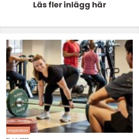
Läs fler inlägg här
inspiration