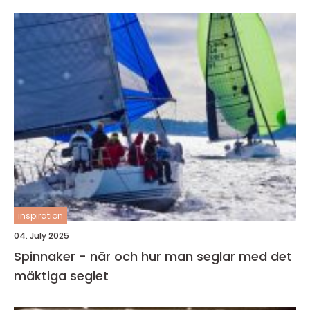
inspiration
04. July 2025
Spinnaker - när och hur man seglar med det
mäktiga seglet