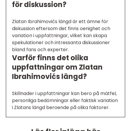
för diskussion?
Zlatan Ibrahimovićs längd är ett ämne för
diskussion eftersom det finns oenighet och
variation i uppfattningar, vilket kan skapa
spekulationer och intressanta diskussioner
bland fans och experter.
Varför finns det olika
uppfattningar om Zlatan
Ibrahimovićs längd?
Skillnader i uppfattningar kan bero på mätfel,
personliga bedömningar eller faktisk variation
i Zlatans längd beroende på olika faktorer.