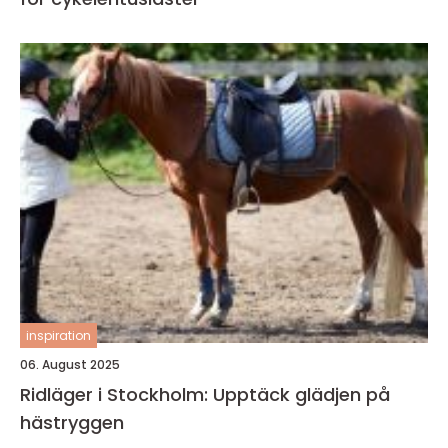
inspiration
06. August 2025
Ridläger i Stockholm: Upptäck glädjen på
hästryggen