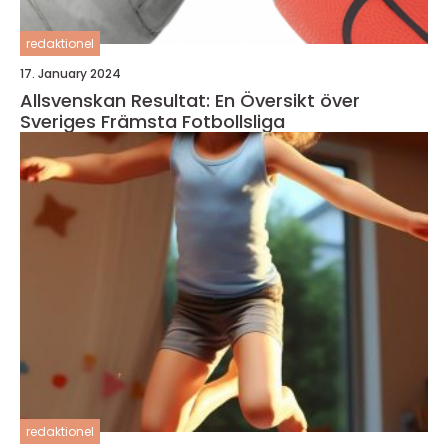
redaktionel
17. January 2024
Allsvenskan Resultat: En Översikt över
Sveriges Främsta Fotbollsliga
redaktionel