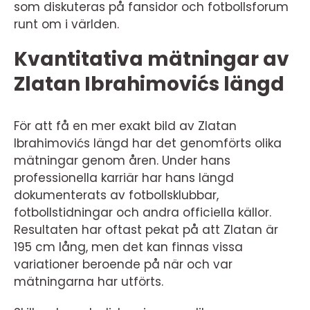
som diskuteras på fansidor och fotbollsforum
runt om i världen.
Kvantitativa mätningar av
Zlatan Ibrahimovićs längd
För att få en mer exakt bild av Zlatan
Ibrahimovićs längd har det genomförts olika
mätningar genom åren. Under hans
professionella karriär har hans längd
dokumenterats av fotbollsklubbar,
fotbollstidningar och andra officiella källor.
Resultaten har oftast pekat på att Zlatan är
195 cm lång, men det kan finnas vissa
variationer beroende på när och var
mätningarna har utförts.