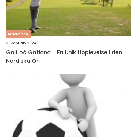
redaktionel
18. January 2024
Golf på Gotland - En Unik Upplevelse i den
Nordiska Ön