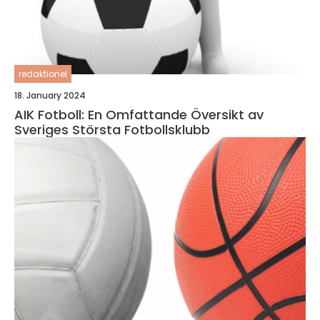
redaktionel
18. January 2024
AIK Fotboll: En Omfattande Översikt av
Sveriges Största Fotbollsklubb