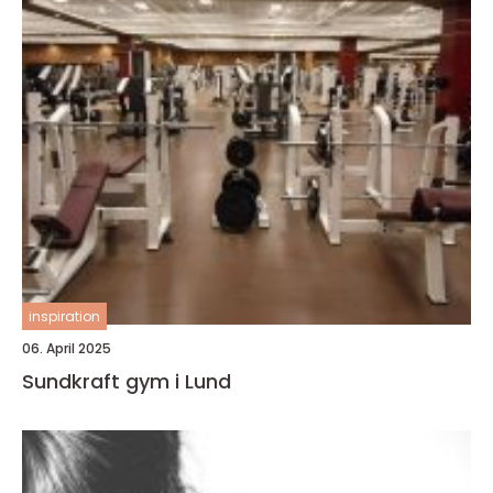
inspiration
06. April 2025
Sundkraft gym i Lund