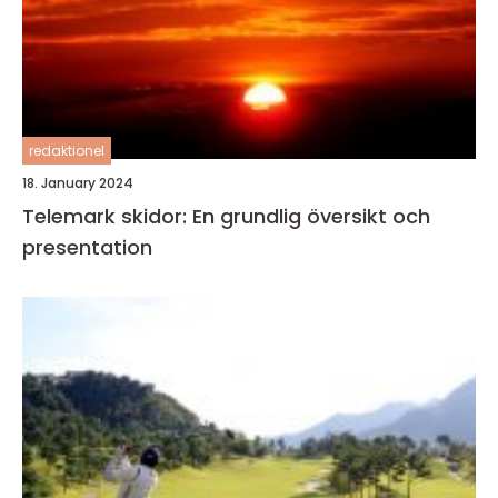
redaktionel
18. January 2024
Telemark skidor: En grundlig översikt och
presentation