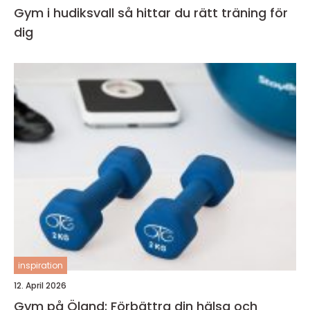
Gym i hudiksvall så hittar du rätt träning för
dig
inspiration
12. April 2026
Gym på Öland: Förbättra din hälsa och