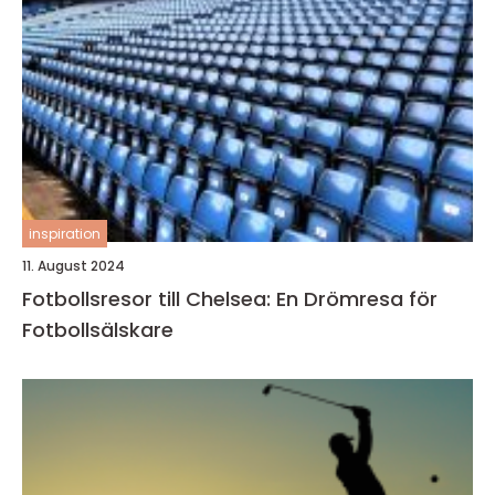
inspiration
11. August 2024
Fotbollsresor till Chelsea: En Drömresa för
Fotbollsälskare