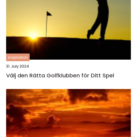
inspiration
31. July 2024
Välj den Rätta Golfklubben för Ditt Spel