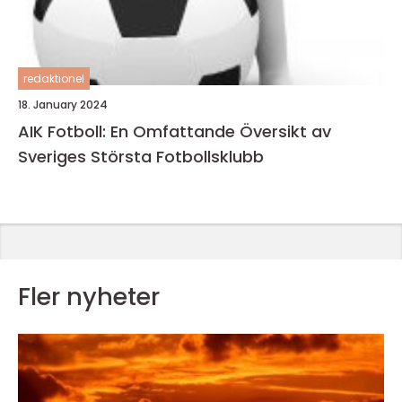
redaktionel
18. January 2024
AIK Fotboll: En Omfattande Översikt av
Sveriges Största Fotbollsklubb
Fler nyheter