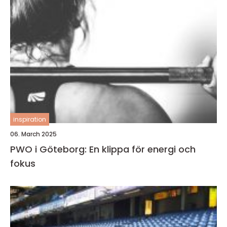
inspiration
06. March 2025
PWO i Göteborg: En klippa för energi och
fokus