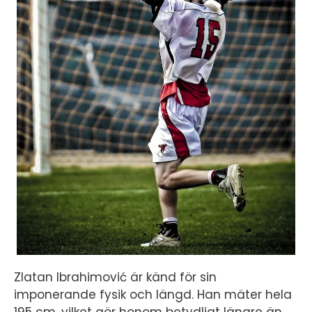
Zlatan Ibrahimović är känd för sin
imponerande fysik och längd. Han mäter hela