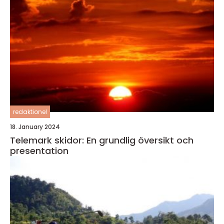
redaktionel
18. January 2024
Telemark skidor: En grundlig översikt och
presentation