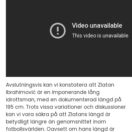
Avslutningsvis kan vi konstatera att Zlatan
Ibrahimović är en imponerande lång
idrottsman, med en dokumenterad längd på
195 cm. Trots vissa variationer och diskussioner
kan vi vara säkra på att Zlatans längd är
betydligt längre än genomsnittet inom
fotbollsvärlden. Oavsett om hans längd är