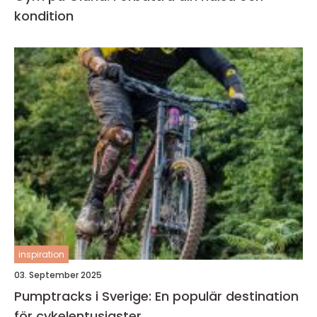
kondition
inspiration
03. September 2025
Pumptracks i Sverige: En populär destination
för cykelentusiaster