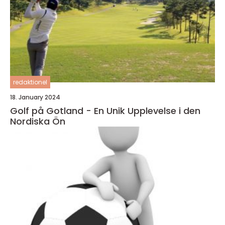
redaktionel
18. January 2024
Golf på Gotland - En Unik Upplevelse i den
Nordiska Ön