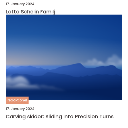
17. January 2024
Lotta Schelin Familj
redaktionel
17. January 2024
Carving skidor: Sliding into Precision Turns