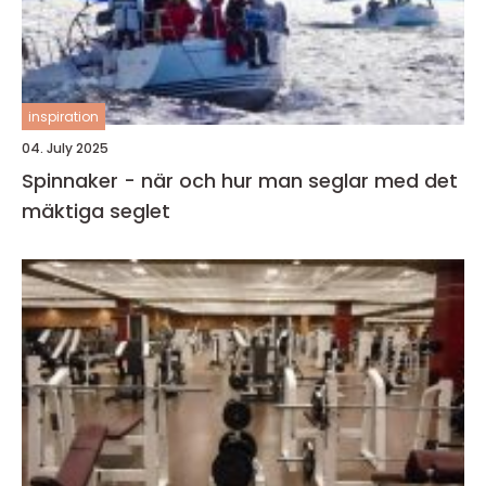
inspiration
04. July 2025
Spinnaker - när och hur man seglar med det
mäktiga seglet