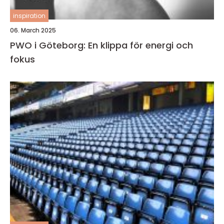
inspiration
06. March 2025
PWO i Göteborg: En klippa för energi och
fokus