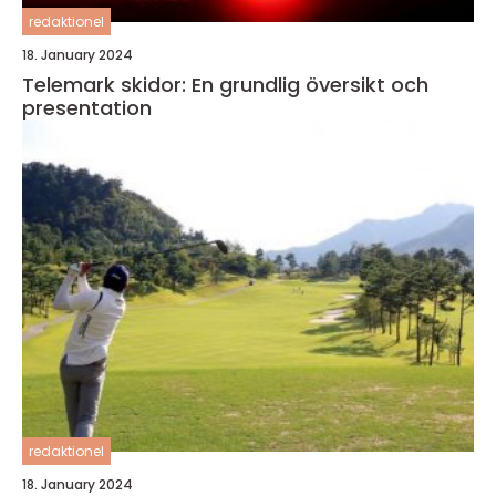
redaktionel
18. January 2024
Telemark skidor: En grundlig översikt och
presentation
redaktionel
18. January 2024