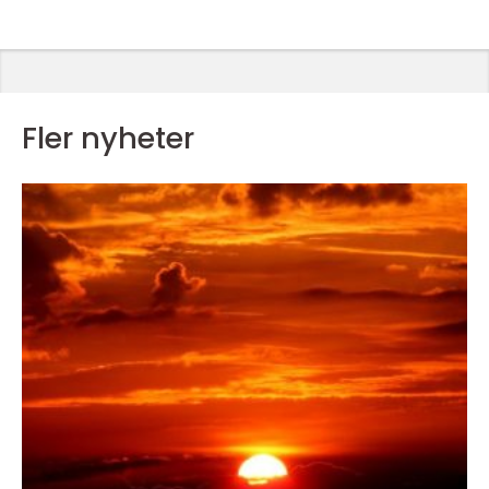
Fler nyheter