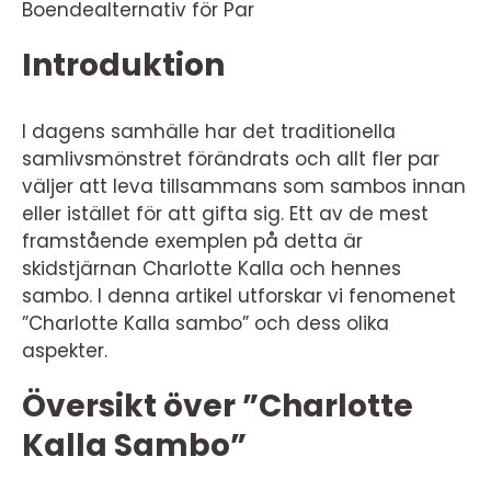
Boendealternativ för Par
Introduktion
I dagens samhälle har det traditionella
samlivsmönstret förändrats och allt fler par
väljer att leva tillsammans som sambos innan
eller istället för att gifta sig. Ett av de mest
framstående exemplen på detta är
skidstjärnan Charlotte Kalla och hennes
sambo. I denna artikel utforskar vi fenomenet
”Charlotte Kalla sambo” och dess olika
aspekter.
Översikt över ”Charlotte
Kalla Sambo”