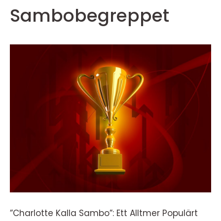
Sambobegreppet
”Charlotte Kalla Sambo”: Ett Alltmer Populärt