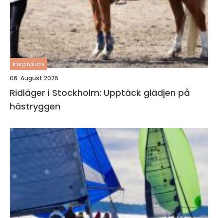
inspiration
06. August 2025
Ridläger i Stockholm: Upptäck glädjen på
hästryggen