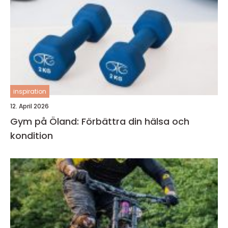
inspiration
12. April 2026
Gym på Öland: Förbättra din hälsa och
kondition