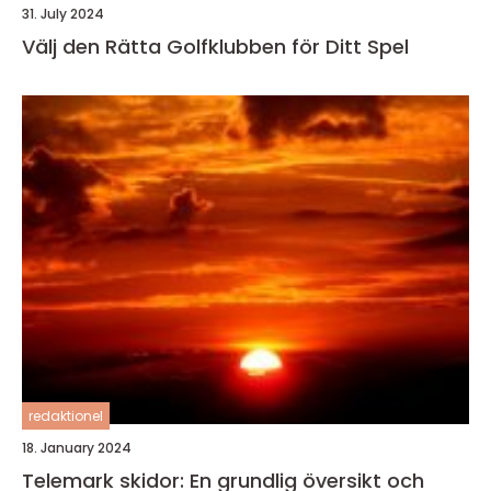
31. July 2024
Välj den Rätta Golfklubben för Ditt Spel
redaktionel
18. January 2024
Telemark skidor: En grundlig översikt och