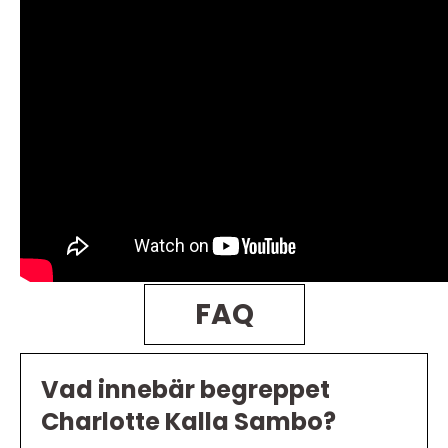
FAQ
Vad innebär begreppet
Charlotte Kalla Sambo?