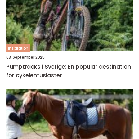
inspiration
03. September 2025
Pumptracks i Sverige: En populär destination
för cykelentusiaster