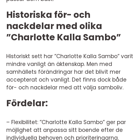
Historiska för- och
nackdelar med olika
”Charlotte Kalla Sambo”
Historiskt sett har ”Charlotte Kalla Sambo” varit
mindre vanligt än äktenskap. Men med
samhällets förändringar har det blivit mer
accepterat och vanligt. Det finns dock både
för- och nackdelar med att välja samboliv.
Fördelar:
– Flexibilitet: ”Charlotte Kalla Sambo” ger par
möjlighet att anpassa sitt boende efter de
individuella behoven och prioriteringarna.