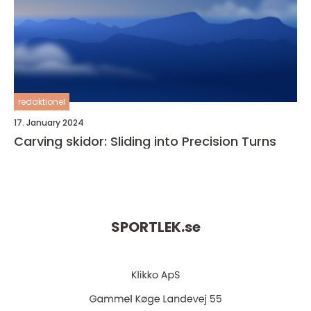
redaktionel
17. January 2024
Carving skidor: Sliding into Precision Turns
SPORTLEK.
se