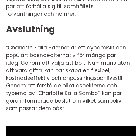
par att förhålla sig till samhällets
förväntningar och normer.
Avslutning
”Charlotte Kalla Sambo” är ett dynamiskt och
populärt boendealternativ för många par
idag. Genom att välja att bo tillsammans utan
att vara gifta, kan par skapa en flexibel,
kostnadseffektiv och anpassningsbar livsstil.
Genom att förstå de olika aspekterna och
typerna av ”Charlotte Kalla Sambo”, kan par
göra informerade beslut om vilket samboliv
som passar dem bäst.