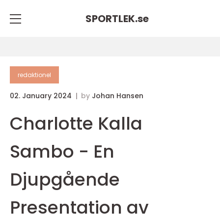
SPORTLEK.
se
redaktionel
02. January 2024
by
Johan Hansen
Charlotte Kalla
Sambo - En
Djupgående
Presentation av