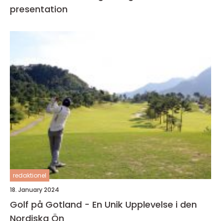
presentation
redaktionel
18. January 2024
Golf på Gotland - En Unik Upplevelse i den
Nordiska Ön