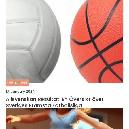
redaktionel
17. January 2024
Allsvenskan Resultat: En Översikt över
Sveriges Främsta Fotbollsliga