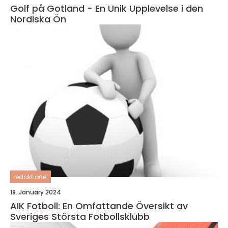
Golf på Gotland - En Unik Upplevelse i den
Nordiska Ön
redaktionel
18. January 2024
AIK Fotboll: En Omfattande Översikt av
Sveriges Största Fotbollsklubb