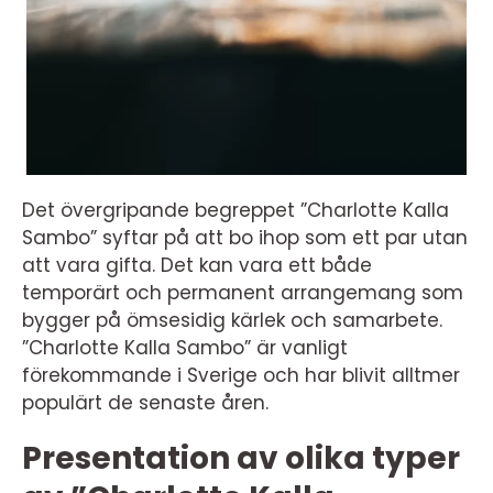
Det övergripande begreppet ”Charlotte Kalla
Sambo” syftar på att bo ihop som ett par utan
att vara gifta. Det kan vara ett både
temporärt och permanent arrangemang som
bygger på ömsesidig kärlek och samarbete.
”Charlotte Kalla Sambo” är vanligt
förekommande i Sverige och har blivit alltmer
populärt de senaste åren.
Presentation av olika typer