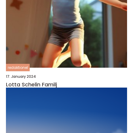
redaktionel
17. January 2024
Lotta Schelin Familj