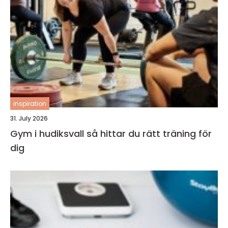
inspiration
31. July 2026
Gym i hudiksvall så hittar du rätt träning för
dig