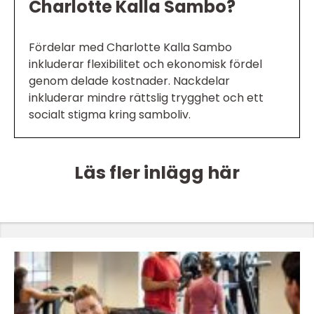
Charlotte Kalla Sambo?
Fördelar med Charlotte Kalla Sambo
inkluderar flexibilitet och ekonomisk fördel
genom delade kostnader. Nackdelar
inkluderar mindre rättslig trygghet och ett
socialt stigma kring samboliv.
Läs fler inlägg här