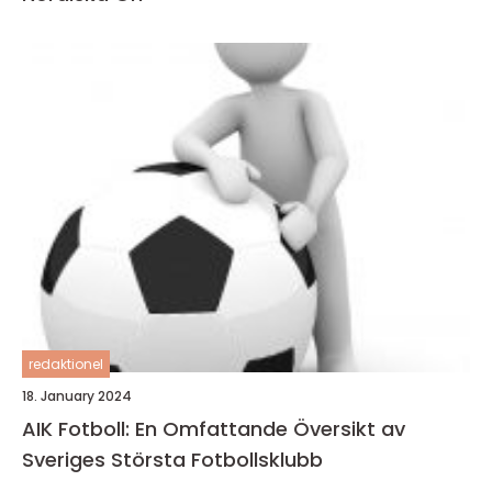
redaktionel
18. January 2024
AIK Fotboll: En Omfattande Översikt av
Sveriges Största Fotbollsklubb