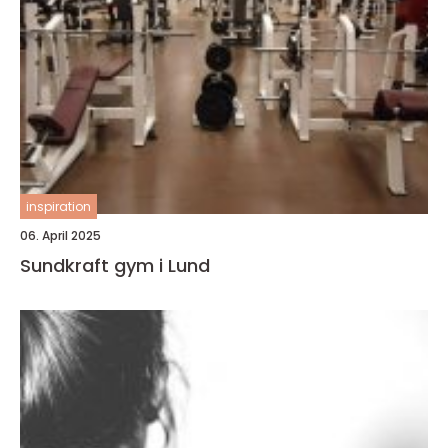
inspiration
06. April 2025
Sundkraft gym i Lund