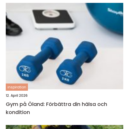
inspiration
12. April 2026
Gym på Öland: Förbättra din hälsa och
kondition