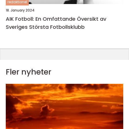
redaktionel
18. January 2024
AIK Fotboll: En Omfattande Översikt av
Sveriges Största Fotbollsklubb
Fler nyheter