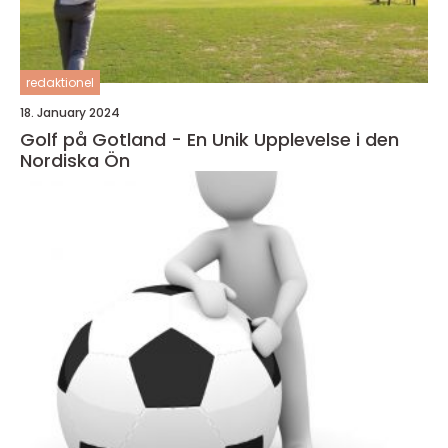
redaktionel
18. January 2024
Golf på Gotland - En Unik Upplevelse i den
Nordiska Ön