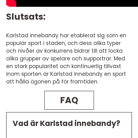
Slutsats:
Karlstad innebandy har etablerat sig som en
populär sport i staden, och dess olika typer
och nivåer av konkurrens bidrar till att locka
olika grupper av spelare och supportrar. Med
en stark popularitet och kontinuerlig tillväxt
inom sporten är Karlstad innebandy en sport
att hålla ögonen på för framtiden.
FAQ
Vad är Karlstad innebandy?