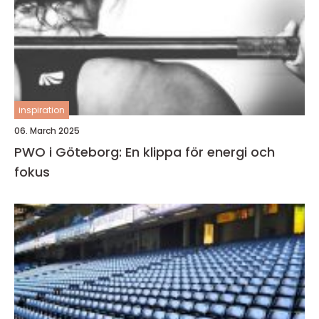
inspiration
06. March 2025
PWO i Göteborg: En klippa för energi och
fokus