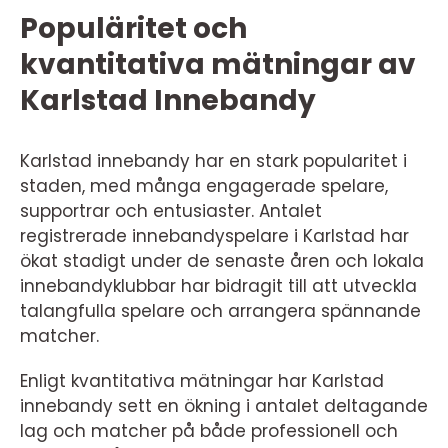
Populäritet och
kvantitativa mätningar av
Karlstad Innebandy
Karlstad innebandy har en stark popularitet i
staden, med många engagerade spelare,
supportrar och entusiaster. Antalet
registrerade innebandyspelare i Karlstad har
ökat stadigt under de senaste åren och lokala
innebandyklubbar har bidragit till att utveckla
talangfulla spelare och arrangera spännande
matcher.
Enligt kvantitativa mätningar har Karlstad
innebandy sett en ökning i antalet deltagande
lag och matcher på både professionell och