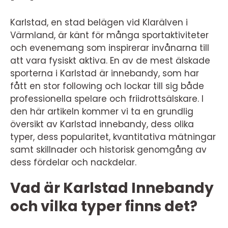
Karlstad, en stad belägen vid Klarälven i
Värmland, är känt för många sportaktiviteter
och evenemang som inspirerar invånarna till
att vara fysiskt aktiva. En av de mest älskade
sporterna i Karlstad är innebandy, som har
fått en stor following och lockar till sig både
professionella spelare och friidrottsälskare. I
den här artikeln kommer vi ta en grundlig
översikt av Karlstad innebandy, dess olika
typer, dess popularitet, kvantitativa mätningar
samt skillnader och historisk genomgång av
dess fördelar och nackdelar.
Vad är Karlstad Innebandy
och vilka typer finns det?