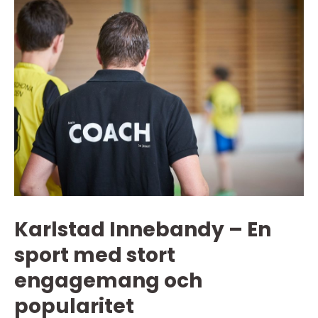
Karlstad Innebandy – En
sport med stort
engagemang och
popularitet