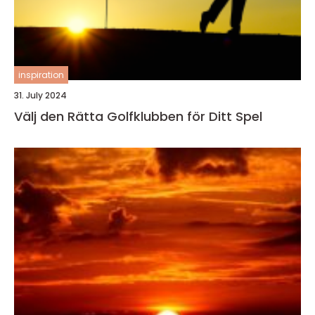
inspiration
31. July 2024
Välj den Rätta Golfklubben för Ditt Spel