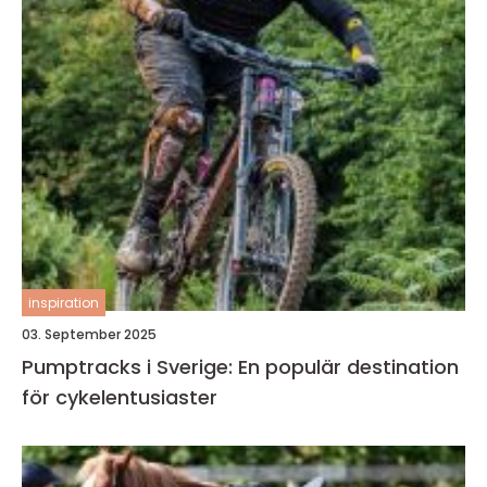
inspiration
03. September 2025
Pumptracks i Sverige: En populär destination
för cykelentusiaster