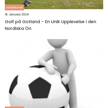
redaktionel
18. January 2024
Golf på Gotland - En Unik Upplevelse i den
Nordiska Ön