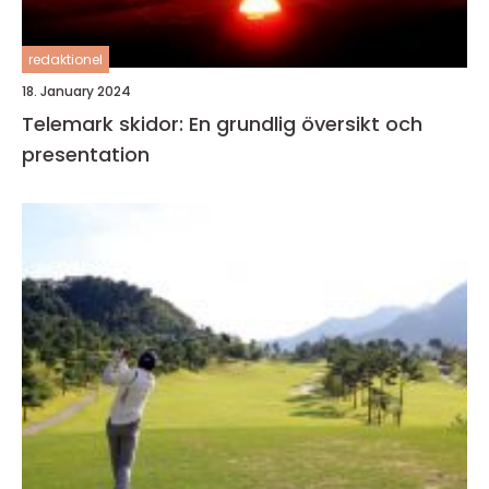
redaktionel
18. January 2024
Telemark skidor: En grundlig översikt och
presentation