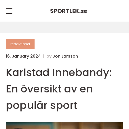
SPORTLEK.
se
redaktionel
16. January 2024
by
Jon Larsson
Karlstad Innebandy:
En översikt av en
populär sport