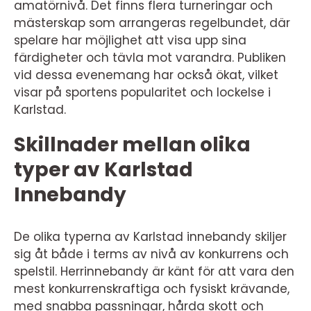
amatörnivå. Det finns flera turneringar och
mästerskap som arrangeras regelbundet, där
spelare har möjlighet att visa upp sina
färdigheter och tävla mot varandra. Publiken
vid dessa evenemang har också ökat, vilket
visar på sportens popularitet och lockelse i
Karlstad.
Skillnader mellan olika
typer av Karlstad
Innebandy
De olika typerna av Karlstad innebandy skiljer
sig åt både i terms av nivå av konkurrens och
spelstil. Herrinnebandy är känt för att vara den
mest konkurrenskraftiga och fysiskt krävande,
med snabba passningar, hårda skott och