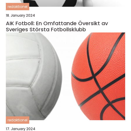
redaktionel
18. January 2024
AIK Fotboll: En Omfattande Översikt av
Sveriges Största Fotbollsklubb
redaktionel
17. January 2024