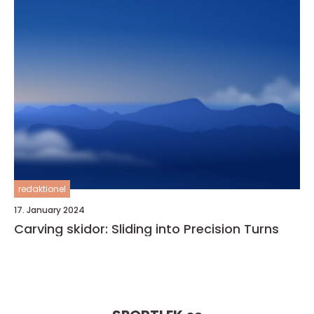
redaktionel
17. January 2024
Carving skidor: Sliding into Precision Turns