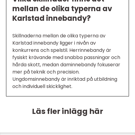
mellan de olika typerna av
Karlstad innebandy?
Skillnaderna mellan de olika typerna av
Karlstad innebandy ligger i nivån av
konkurrens och spelstil. Herrinnebandy är
fysiskt krävande med snabba passningar och
hårda skott, medan daminnebandy fokuserar
mer på teknik och precision.
Ungdomsinnebandy är inriktad på utbildning
och individuell skicklighet.
Läs fler inlägg här