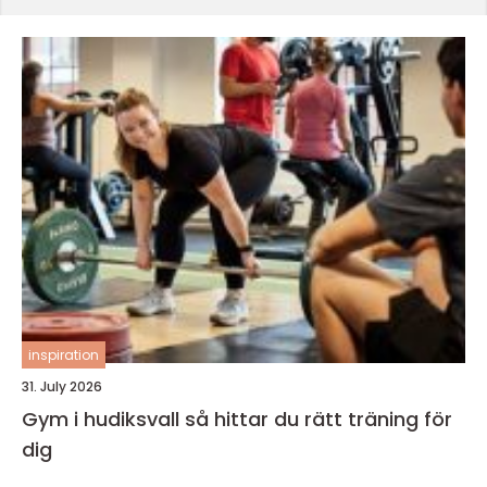
inspiration
31. July 2026
Gym i hudiksvall så hittar du rätt träning för
dig