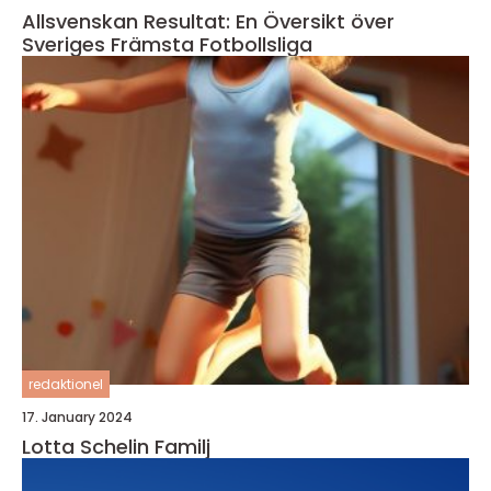
Allsvenskan Resultat: En Översikt över
Sveriges Främsta Fotbollsliga
redaktionel
17. January 2024
Lotta Schelin Familj