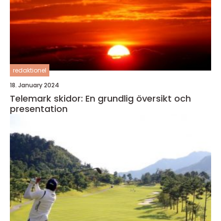
redaktionel
18. January 2024
Telemark skidor: En grundlig översikt och
presentation