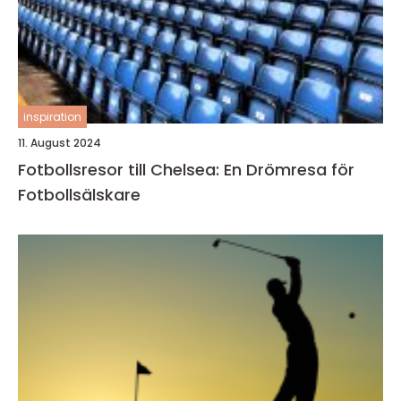
inspiration
11. August 2024
Fotbollsresor till Chelsea: En Drömresa för
Fotbollsälskare