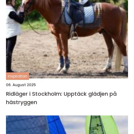
inspiration
06. August 2025
Ridläger i Stockholm: Upptäck glädjen på
hästryggen