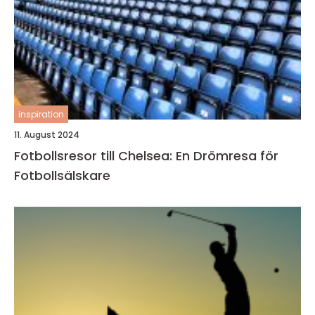
inspiration
11. August 2024
Fotbollsresor till Chelsea: En Drömresa för
Fotbollsälskare