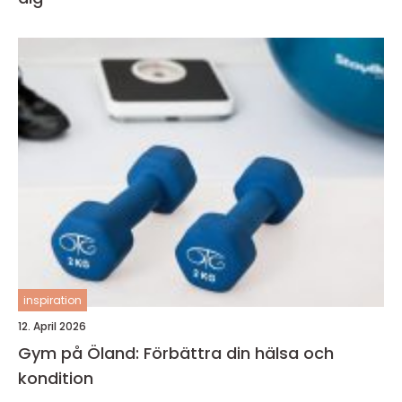
inspiration
12. April 2026
Gym på Öland: Förbättra din hälsa och
kondition