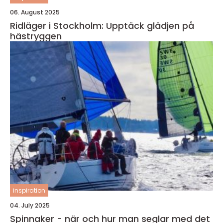
06. August 2025
Ridläger i Stockholm: Upptäck glädjen på
hästryggen
inspiration
04. July 2025
Spinnaker - när och hur man seglar med det