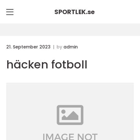
SPORTLEK.
se
21. September 2023
by
admin
häcken fotboll