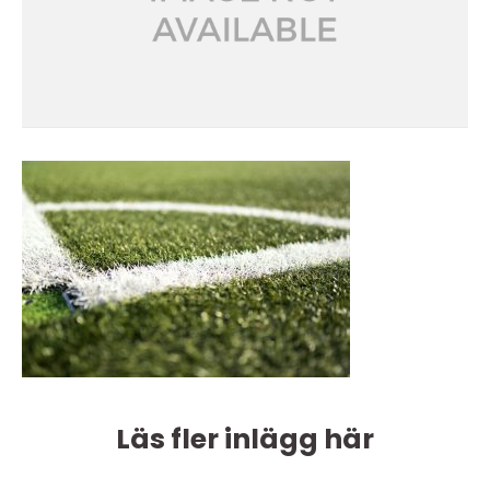
Läs fler inlägg här