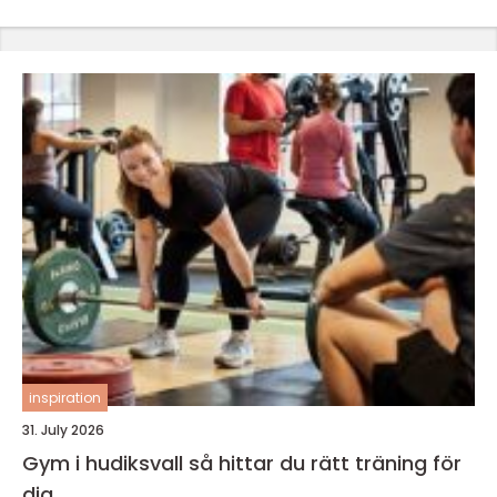
inspiration
31. July 2026
Gym i hudiksvall så hittar du rätt träning för
dig