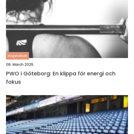
inspiration
06. March 2025
PWO i Göteborg: En klippa för energi och
fokus