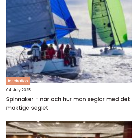
inspiration
04. July 2025
Spinnaker - när och hur man seglar med det
mäktiga seglet