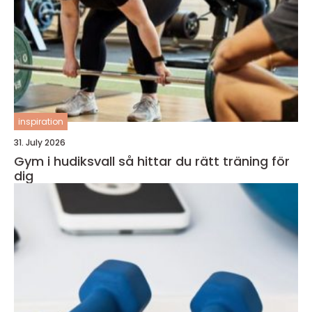
inspiration
31. July 2026
Gym i hudiksvall så hittar du rätt träning för
dig