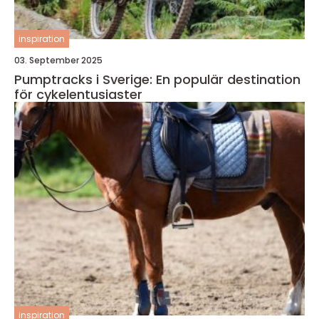
inspiration
03. September 2025
Pumptracks i Sverige: En populär destination
för cykelentusiaster
inspiration