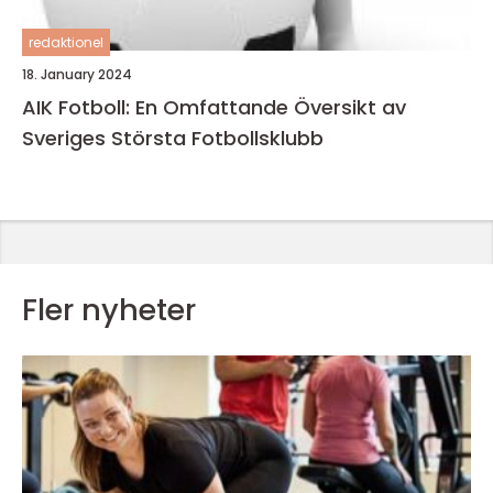
redaktionel
18. January 2024
AIK Fotboll: En Omfattande Översikt av
Sveriges Största Fotbollsklubb
Fler nyheter