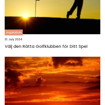
inspiration
31. July 2024
Välj den Rätta Golfklubben för Ditt Spel