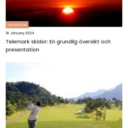
redaktionel
18. January 2024
Telemark skidor: En grundlig översikt och
presentation