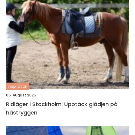
inspiration
06. August 2025
Ridläger i Stockholm: Upptäck glädjen på
hästryggen