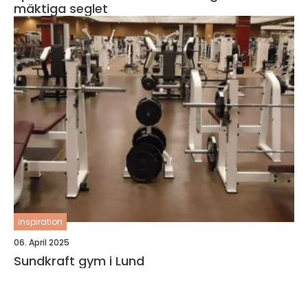
mäktiga seglet
inspiration
06. April 2025
Sundkraft gym i Lund