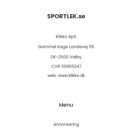
SPORTLEK.
se
web:
www.klikko.dk
Menu
Annonsering