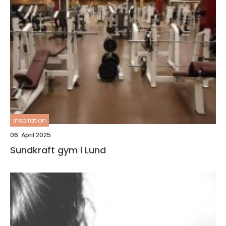
inspiration
06. April 2025
Sundkraft gym i Lund