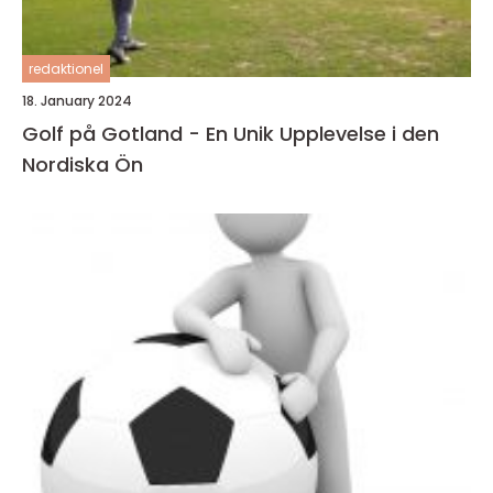
redaktionel
18. January 2024
Golf på Gotland - En Unik Upplevelse i den
Nordiska Ön