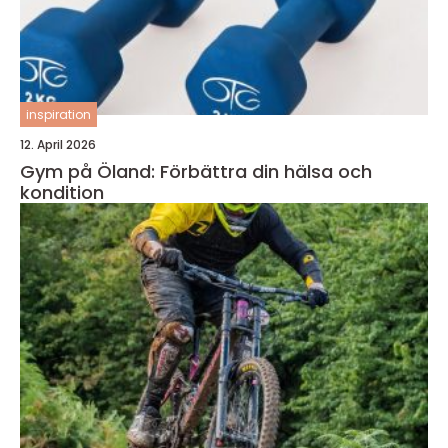
inspiration
12. April 2026
Gym på Öland: Förbättra din hälsa och
kondition