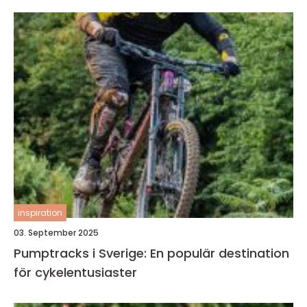
inspiration
03. September 2025
Pumptracks i Sverige: En populär destination
för cykelentusiaster