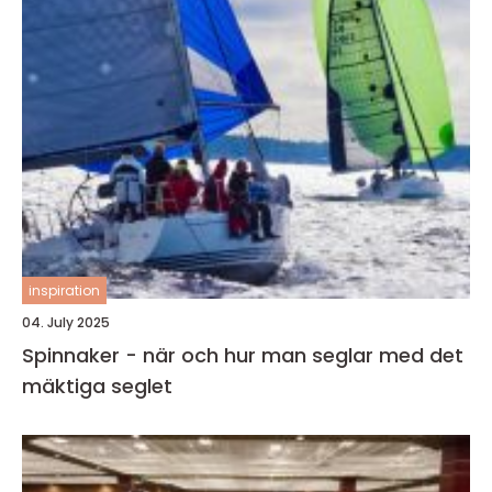
inspiration
04. July 2025
Spinnaker - när och hur man seglar med det
mäktiga seglet