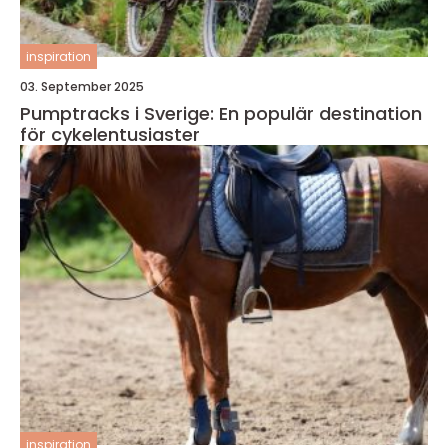
inspiration
03. September 2025
Pumptracks i Sverige: En populär destination
för cykelentusiaster
inspiration