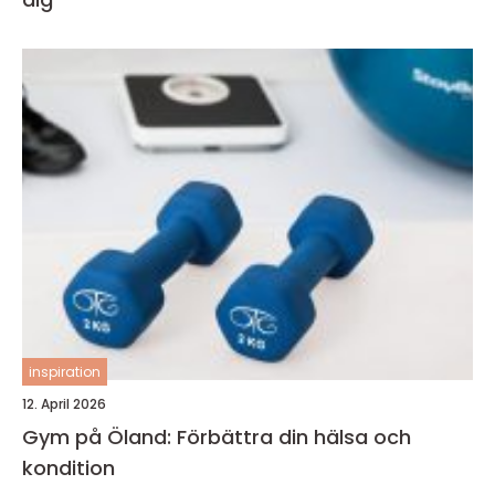
inspiration
12. April 2026
Gym på Öland: Förbättra din hälsa och
kondition