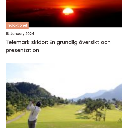
redaktionel
18. January 2024
Telemark skidor: En grundlig översikt och
presentation