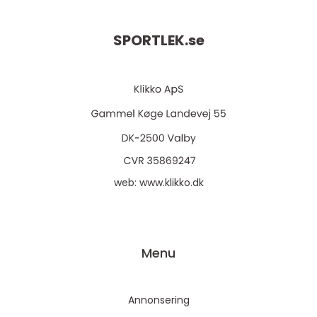
SPORTLEK.
se
web:
www.klikko.dk
Menu
Annonsering