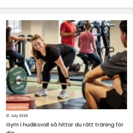
inspiration
31. July 2026
Gym i hudiksvall så hittar du rätt träning för
dig