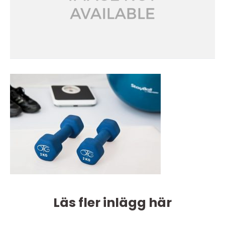
Läs fler inlägg här