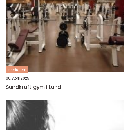
inspiration
06. April 2025
Sundkraft gym i Lund