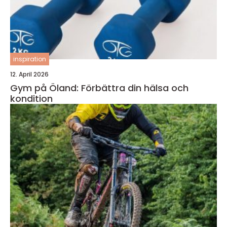
inspiration
12. April 2026
Gym på Öland: Förbättra din hälsa och
kondition