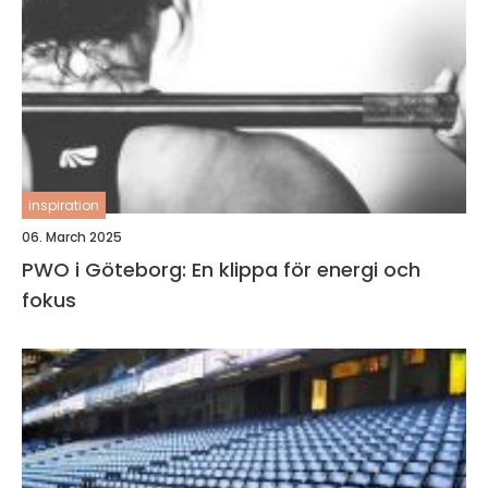
inspiration
06. March 2025
PWO i Göteborg: En klippa för energi och
fokus