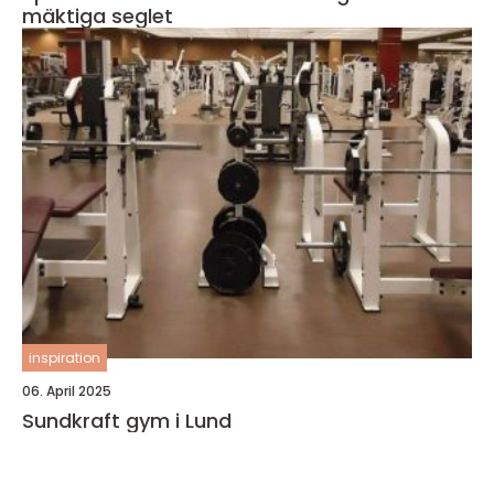
mäktiga seglet
inspiration
06. April 2025
Sundkraft gym i Lund