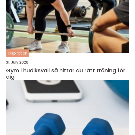
inspiration
31. July 2026
Gym i hudiksvall så hittar du rätt träning för
dig