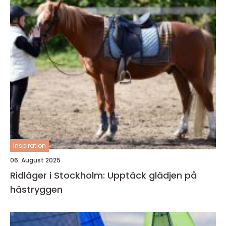
inspiration
06. August 2025
Ridläger i Stockholm: Upptäck glädjen på
hästryggen