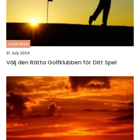
inspiration
31. July 2024
Välj den Rätta Golfklubben för Ditt Spel