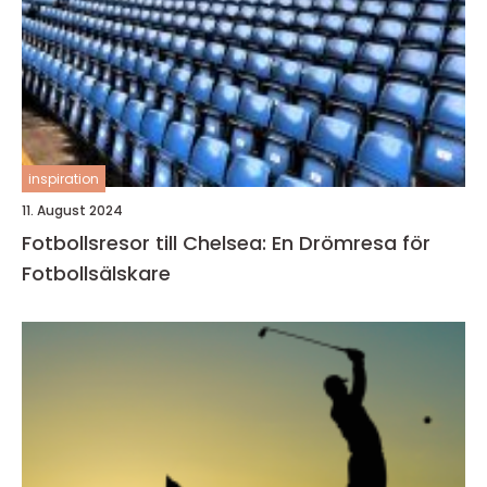
inspiration
11. August 2024
Fotbollsresor till Chelsea: En Drömresa för
Fotbollsälskare