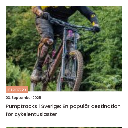
inspiration
03. September 2025
Pumptracks i Sverige: En populär destination
för cykelentusiaster