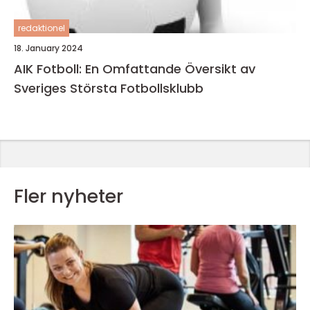
redaktionel
18. January 2024
AIK Fotboll: En Omfattande Översikt av
Sveriges Största Fotbollsklubb
Fler nyheter