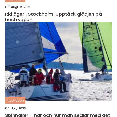
06. August 2025
Ridläger i Stockholm: Upptäck glädjen på
hästryggen
inspiration
04. July 2025
Spinnaker - när och hur man seglar med det