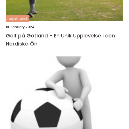
redaktionel
18. January 2024
Golf på Gotland - En Unik Upplevelse i den
Nordiska Ön