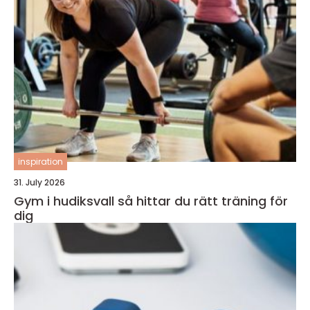
inspiration
31. July 2026
Gym i hudiksvall så hittar du rätt träning för
dig