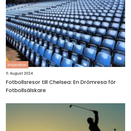
inspiration
11. August 2024
Fotbollsresor till Chelsea: En Drömresa för
Fotbollsälskare