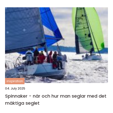
inspiration
04. July 2025
Spinnaker - när och hur man seglar med det
mäktiga seglet