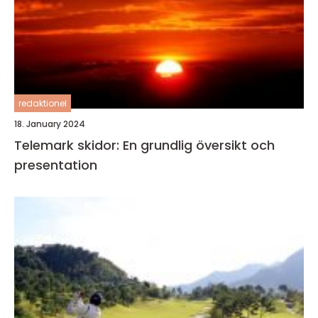
redaktionel
18. January 2024
Telemark skidor: En grundlig översikt och
presentation