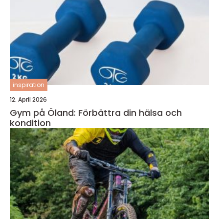
inspiration
12. April 2026
Gym på Öland: Förbättra din hälsa och
kondition