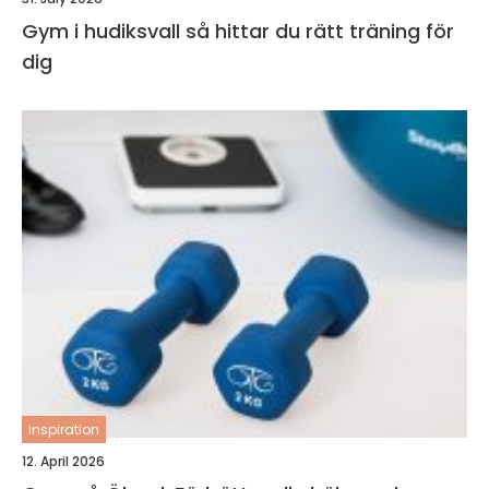
Gym i hudiksvall så hittar du rätt träning för
dig
inspiration
12. April 2026