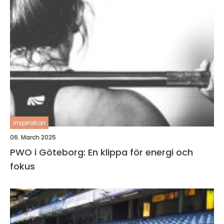
inspiration
06. March 2025
PWO i Göteborg: En klippa för energi och
fokus