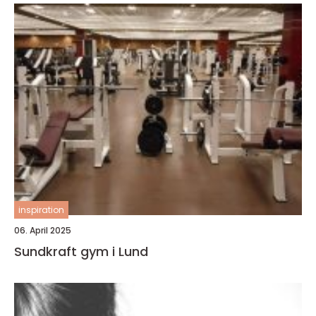
inspiration
06. April 2025
Sundkraft gym i Lund