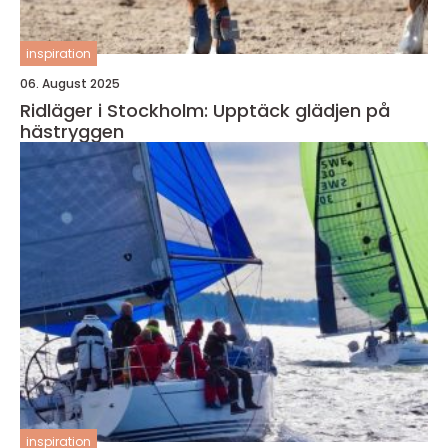
inspiration
06. August 2025
Ridläger i Stockholm: Upptäck glädjen på
hästryggen
inspiration