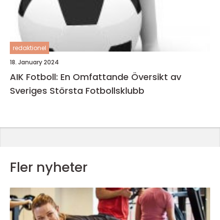
redaktionel
18. January 2024
AIK Fotboll: En Omfattande Översikt av
Sveriges Största Fotbollsklubb
Fler nyheter