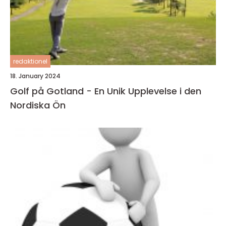
redaktionel
18. January 2024
Golf på Gotland - En Unik Upplevelse i den
Nordiska Ön