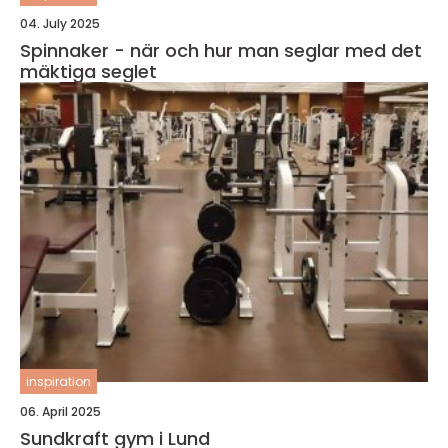
04. July 2025
Spinnaker - när och hur man seglar med det
mäktiga seglet
inspiration
06. April 2025
Sundkraft gym i Lund