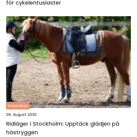
för cykelentusiaster
inspiration
06. August 2025
Ridläger i Stockholm: Upptäck glädjen på
hästryggen