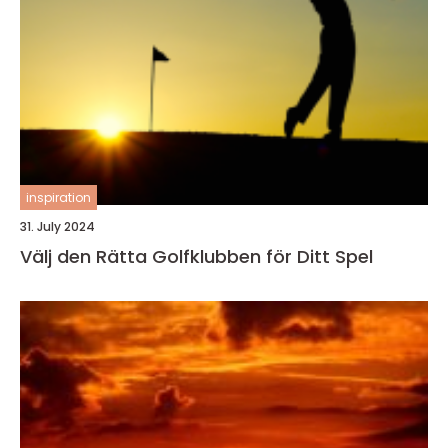
inspiration
31. July 2024
Välj den Rätta Golfklubben för Ditt Spel