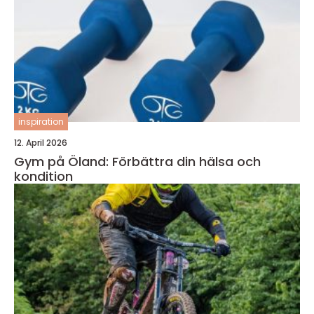
inspiration
12. April 2026
Gym på Öland: Förbättra din hälsa och
kondition