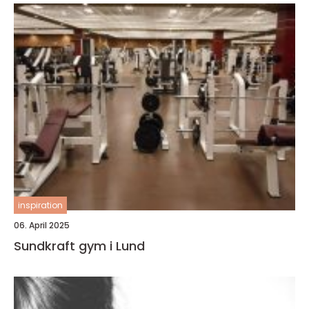
inspiration
06. April 2025
Sundkraft gym i Lund