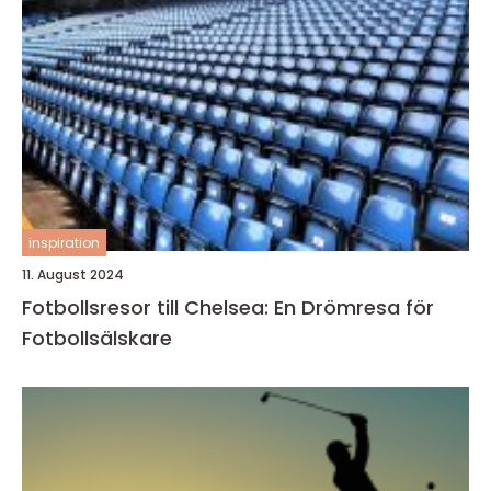
inspiration
11. August 2024
Fotbollsresor till Chelsea: En Drömresa för
Fotbollsälskare