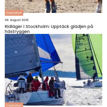
inspiration
06. August 2025
Ridläger i Stockholm: Upptäck glädjen på
hästryggen
inspiration