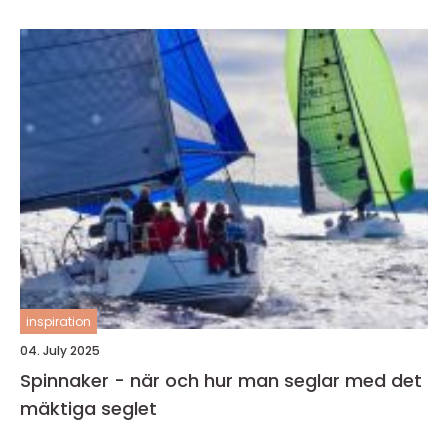
inspiration
04. July 2025
Spinnaker - när och hur man seglar med det
mäktiga seglet