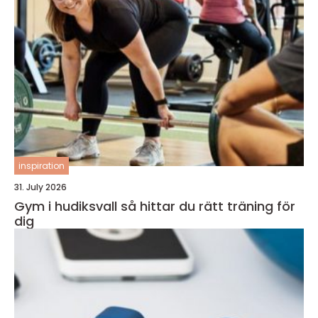
inspiration
31. July 2026
Gym i hudiksvall så hittar du rätt träning för
dig