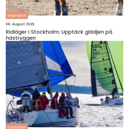
inspiration
06. August 2025
Ridläger i Stockholm: Upptäck glädjen på
hästryggen
inspiration