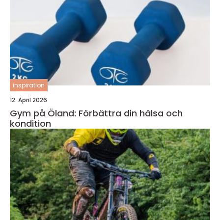
inspiration
12. April 2026
Gym på Öland: Förbättra din hälsa och
kondition