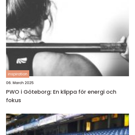
inspiration
06. March 2025
PWO i Göteborg: En klippa för energi och
fokus