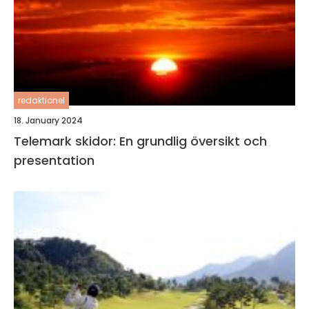
redaktionel
18. January 2024
Telemark skidor: En grundlig översikt och
presentation