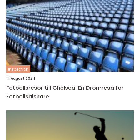
inspiration
11. August 2024
Fotbollsresor till Chelsea: En Drömresa för
Fotbollsälskare