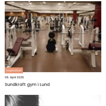
inspiration
06. April 2025
Sundkraft gym i Lund