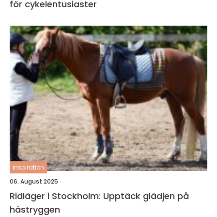
för cykelentusiaster
inspiration
06. August 2025
Ridläger i Stockholm: Upptäck glädjen på
hästryggen