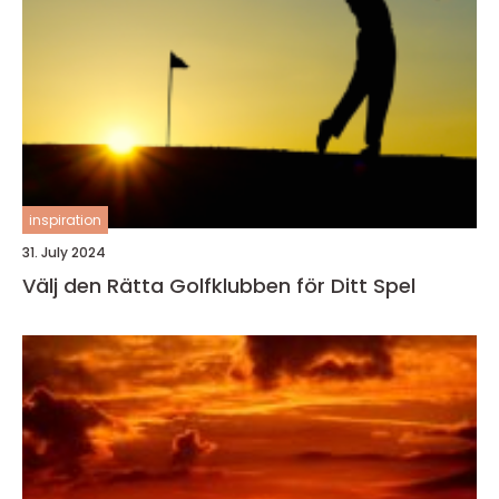
inspiration
31. July 2024
Välj den Rätta Golfklubben för Ditt Spel