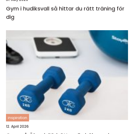
Gym i hudiksvall så hittar du rätt träning för
dig
inspiration
12. April 2026