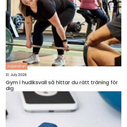
inspiration
31. July 2026
Gym i hudiksvall så hittar du rätt träning för
dig