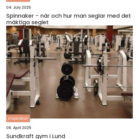
04. July 2025
Spinnaker - när och hur man seglar med det
mäktiga seglet
inspiration
06. April 2025
Sundkraft gym i Lund