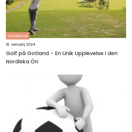
redaktionel
18. January 2024
Golf på Gotland - En Unik Upplevelse i den
Nordiska Ön