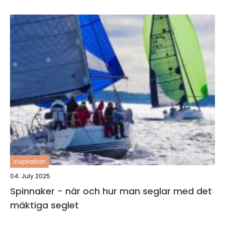
inspiration
04. July 2025
Spinnaker - när och hur man seglar med det
mäktiga seglet