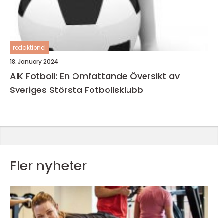
redaktionel
18. January 2024
AIK Fotboll: En Omfattande Översikt av
Sveriges Största Fotbollsklubb
Fler nyheter