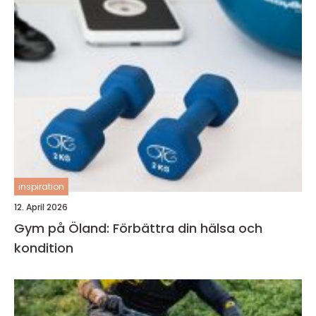
inspiration
12. April 2026
Gym på Öland: Förbättra din hälsa och
kondition