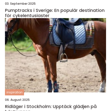
03. September 2025
Pumptracks i Sverige: En populär destination
för cykelentusiaster
inspiration
06. August 2025
Ridläger i Stockholm: Upptäck glädjen på