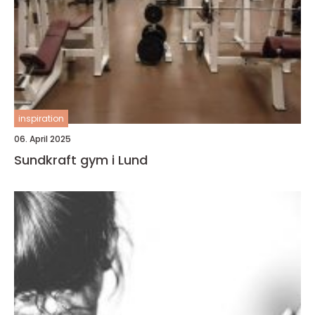
inspiration
06. April 2025
Sundkraft gym i Lund