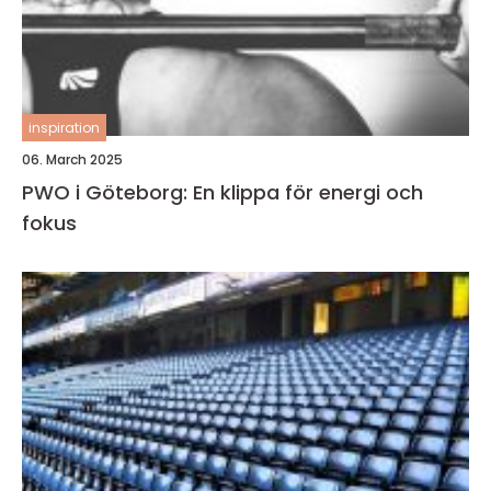
inspiration
06. March 2025
PWO i Göteborg: En klippa för energi och
fokus