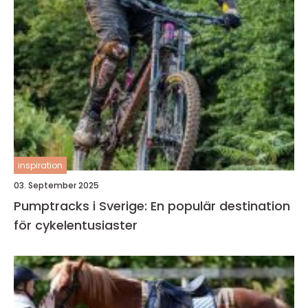
inspiration
03. September 2025
Pumptracks i Sverige: En populär destination
för cykelentusiaster