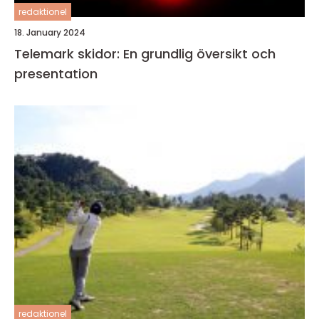
redaktionel
18. January 2024
Telemark skidor: En grundlig översikt och
presentation
redaktionel