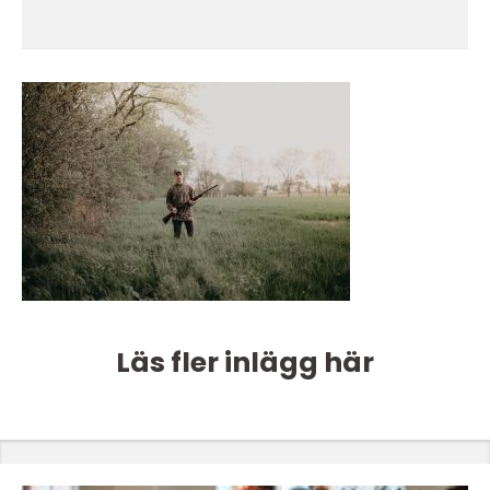
Läs fler inlägg här