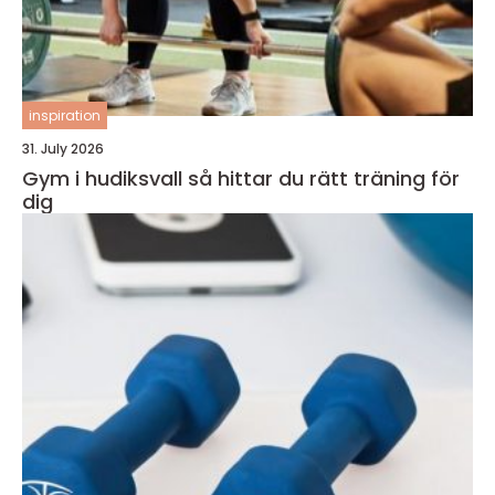
inspiration
31. July 2026
Gym i hudiksvall så hittar du rätt träning för
dig