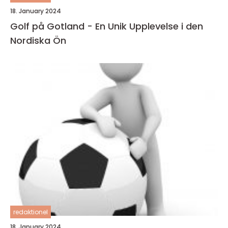
18. January 2024
Golf på Gotland - En Unik Upplevelse i den
Nordiska Ön
redaktionel
18. January 2024