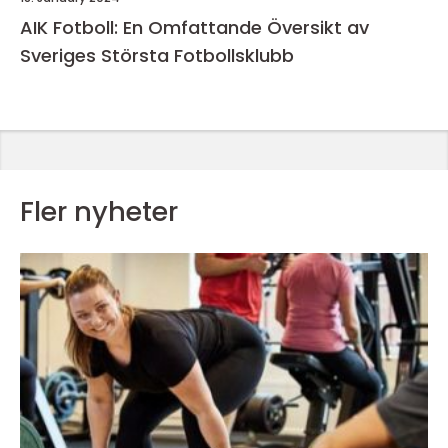
AIK Fotboll: En Omfattande Översikt av
Sveriges Största Fotbollsklubb
Fler nyheter