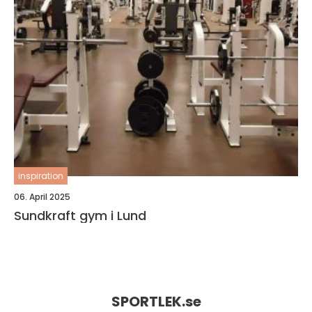
inspiration
06. April 2025
Sundkraft gym i Lund
SPORTLEK.
se