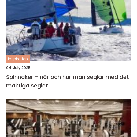
inspiration
04. July 2025
Spinnaker - när och hur man seglar med det
mäktiga seglet