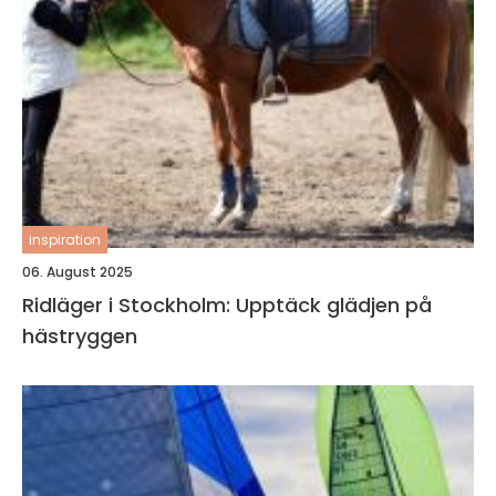
inspiration
06. August 2025
Ridläger i Stockholm: Upptäck glädjen på
hästryggen