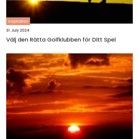
inspiration
31. July 2024
Välj den Rätta Golfklubben för Ditt Spel