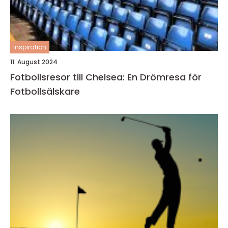
inspiration
11. August 2024
Fotbollsresor till Chelsea: En Drömresa för
Fotbollsälskare