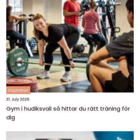
inspiration
31. July 2026
Gym i hudiksvall så hittar du rätt träning för
dig