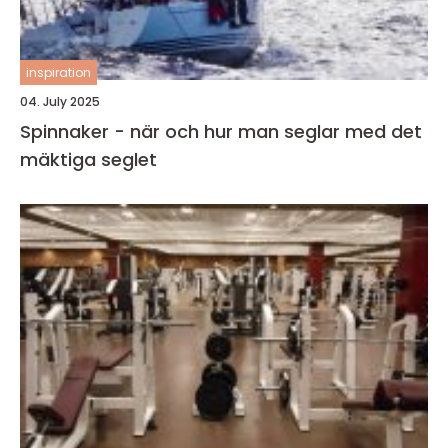
inspiration
04. July 2025
Spinnaker - när och hur man seglar med det
mäktiga seglet