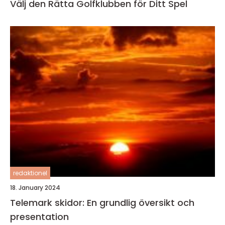
Välj den Rätta Golfklubben för Ditt Spel
redaktionel
18. January 2024
Telemark skidor: En grundlig översikt och
presentation