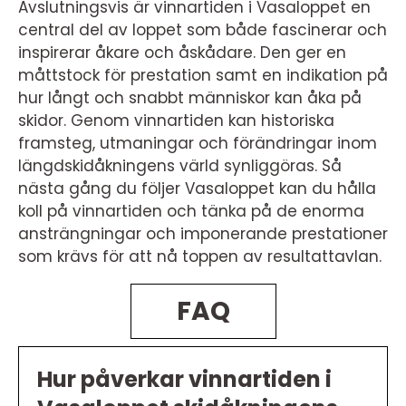
Avslutningsvis är vinnartiden i Vasaloppet en
central del av loppet som både fascinerar och
inspirerar åkare och åskådare. Den ger en
måttstock för prestation samt en indikation på
hur långt och snabbt människor kan åka på
skidor. Genom vinnartiden kan historiska
framsteg, utmaningar och förändringar inom
längdskidåkningens värld synliggöras. Så
nästa gång du följer Vasaloppet kan du hålla
koll på vinnartiden och tänka på de enorma
ansträngningar och imponerande prestationer
som krävs för att nå toppen av resultattavlan.
FAQ
Hur påverkar vinnartiden i