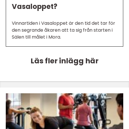
Vasaloppet?
Vinnartiden i Vasaloppet är den tid det tar för
den segrande åkaren att ta sig från starten i
Sälen till målet i Mora.
Läs fler inlägg här