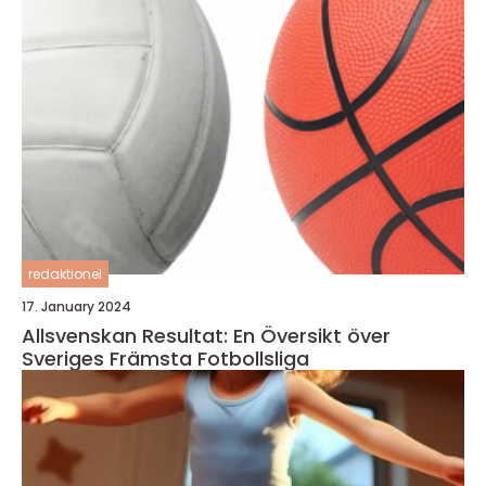
redaktionel
17. January 2024
Allsvenskan Resultat: En Översikt över
Sveriges Främsta Fotbollsliga