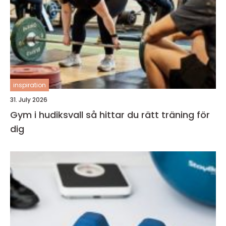
inspiration
31. July 2026
Gym i hudiksvall så hittar du rätt träning för
dig