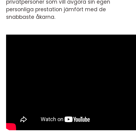
privatpersoner som vill avgöra sin egen
personliga prestation jämfört med de
snabbaste åkarna.