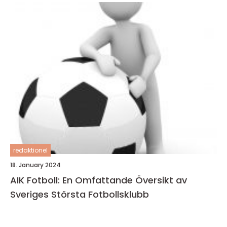
redaktionel
18. January 2024
AIK Fotboll: En Omfattande Översikt av
Sveriges Största Fotbollsklubb