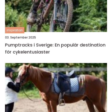
inspiration
03. September 2025
Pumptracks i Sverige: En populär destination
för cykelentusiaster