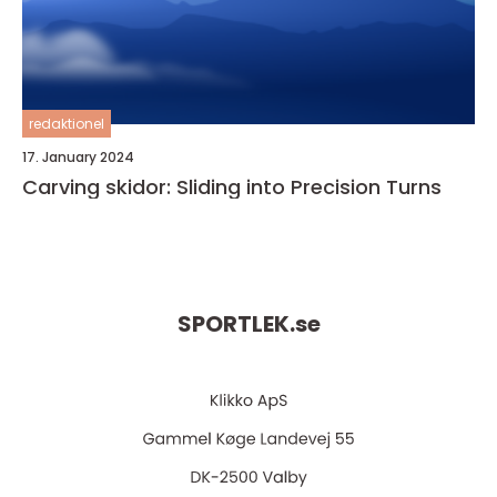
redaktionel
17. January 2024
Carving skidor: Sliding into Precision Turns
SPORTLEK.
se