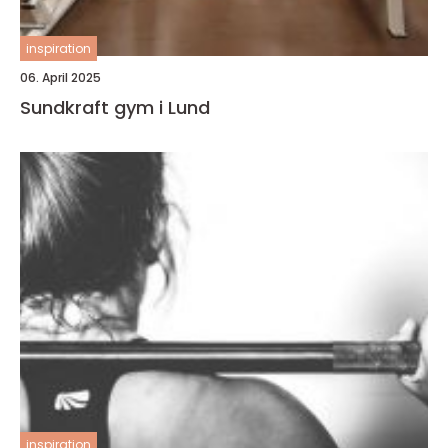
inspiration
06. April 2025
Sundkraft gym i Lund
inspiration