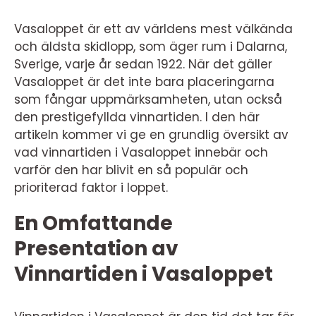
Vasaloppet är ett av världens mest välkända
och äldsta skidlopp, som äger rum i Dalarna,
Sverige, varje år sedan 1922. När det gäller
Vasaloppet är det inte bara placeringarna
som fångar uppmärksamheten, utan också
den prestigefyllda vinnartiden. I den här
artikeln kommer vi ge en grundlig översikt av
vad vinnartiden i Vasaloppet innebär och
varför den har blivit en så populär och
prioriterad faktor i loppet.
En Omfattande
Presentation av
Vinnartiden i Vasaloppet