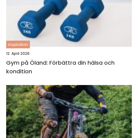
inspiration
12. April 2026
Gym på Öland: Förbättra din hälsa och
kondition