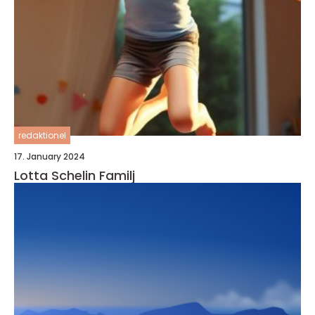
redaktionel
17. January 2024
Lotta Schelin Familj