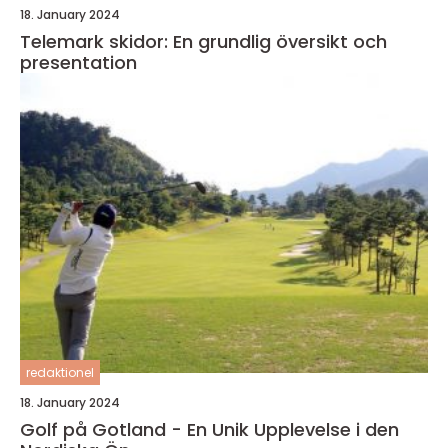
18. January 2024
Telemark skidor: En grundlig översikt och
presentation
redaktionel
18. January 2024
Golf på Gotland - En Unik Upplevelse i den