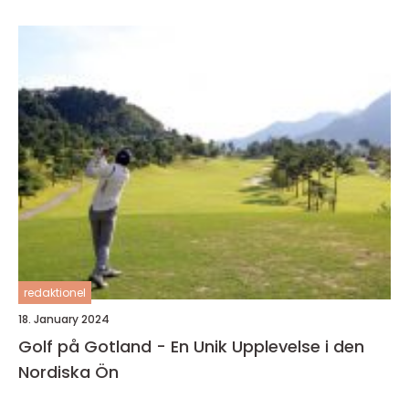
redaktionel
18. January 2024
Golf på Gotland - En Unik Upplevelse i den
Nordiska Ön