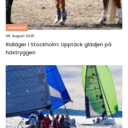
inspiration
06. August 2025
Ridläger i Stockholm: Upptäck glädjen på
hästryggen