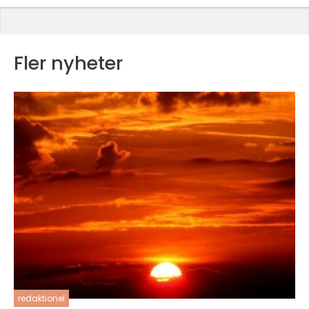
Fler nyheter
redaktionel