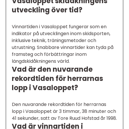
Vasaloppet skidåkningens
utveckling över tid?
Vinnartiden i Vasaloppet fungerar som en
indikator på utvecklingen inom skidsporten,
inklusive teknik, träningsmetoder och
utrustning. Snabbare vinnartider kan tyda på
framsteg och förbättringar inom
längdskidåkningens värld.
Vad är den nuvarande
rekordtiden för herrarnas
lopp i Vasaloppet?
Den nuvarande rekordtiden för herrarnas
lopp i Vasaloppet är 3 timmar, 38 minuter och
41 sekunder, satt av Tore Ruud Hofstad år 1998.
Vad är vinnartiden i