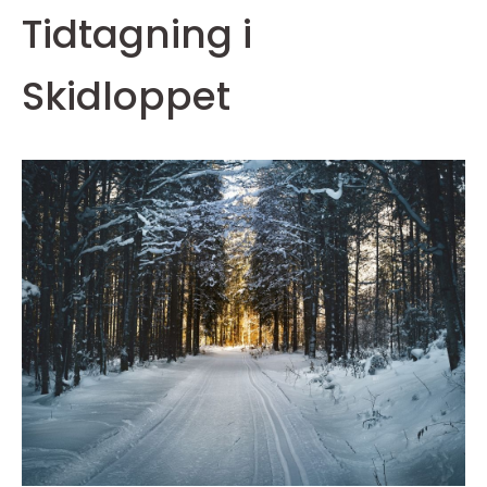
Tidtagning i
Skidloppet