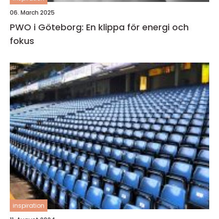
06. March 2025
PWO i Göteborg: En klippa för energi och
fokus
inspiration