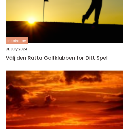
inspiration
31. July 2024
Välj den Rätta Golfklubben för Ditt Spel