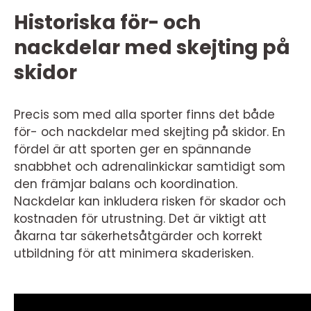
Historiska för- och
nackdelar med skejting på
skidor
Precis som med alla sporter finns det både
för- och nackdelar med skejting på skidor. En
fördel är att sporten ger en spännande
snabbhet och adrenalinkickar samtidigt som
den främjar balans och koordination.
Nackdelar kan inkludera risken för skador och
kostnaden för utrustning. Det är viktigt att
åkarna tar säkerhetsåtgärder och korrekt
utbildning för att minimera skaderisken.