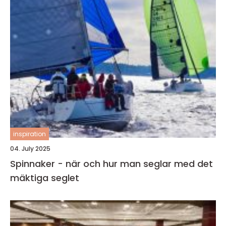
inspiration
04. July 2025
Spinnaker - när och hur man seglar med det
mäktiga seglet