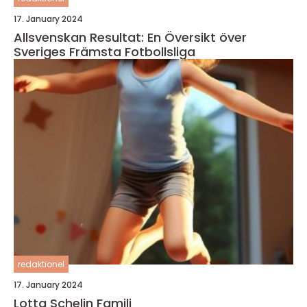
17. January 2024
Allsvenskan Resultat: En Översikt över
Sveriges Främsta Fotbollsliga
redaktionel
17. January 2024
Lotta Schelin Familj