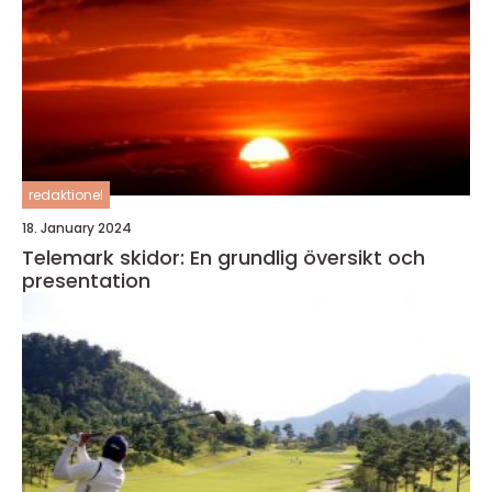
redaktionel
18. January 2024
Telemark skidor: En grundlig översikt och
presentation