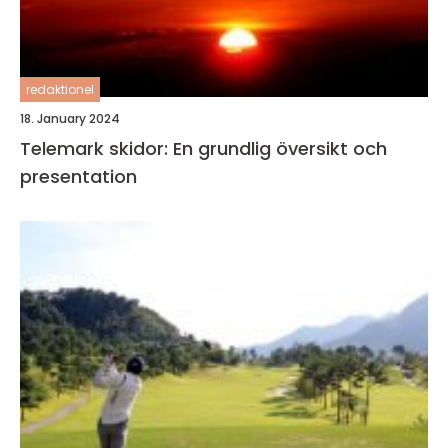
redaktionel
18. January 2024
Telemark skidor: En grundlig översikt och
presentation