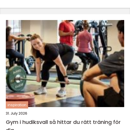
inspiration
31. July 2026
Gym i hudiksvall så hittar du rätt träning för