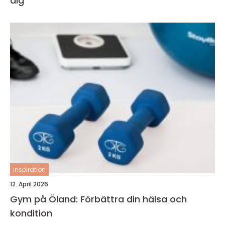
dig
inspiration
12. April 2026
Gym på Öland: Förbättra din hälsa och
kondition