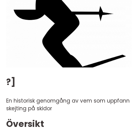
?]
En historisk genomgång av vem som uppfann
skejting på skidor
Översikt