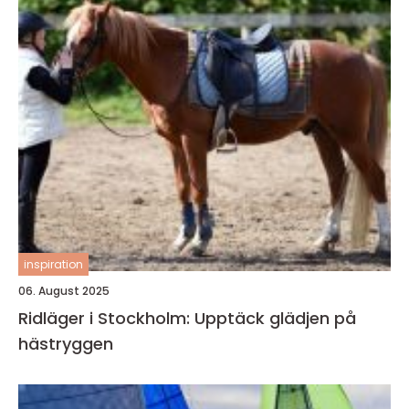
inspiration
06. August 2025
Ridläger i Stockholm: Upptäck glädjen på
hästryggen