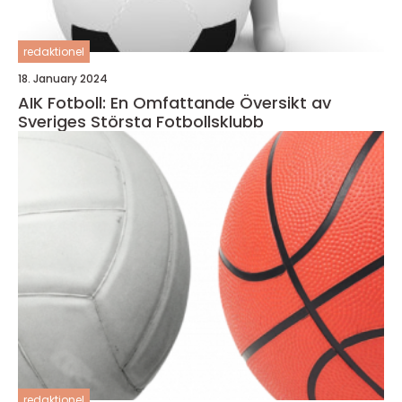
redaktionel
18. January 2024
AIK Fotboll: En Omfattande Översikt av
Sveriges Största Fotbollsklubb
redaktionel