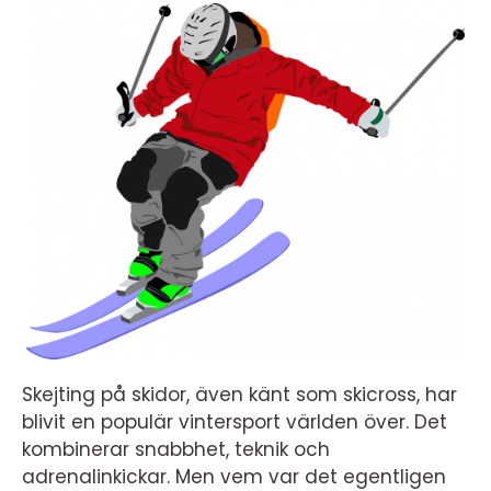
Skejting på skidor, även känt som skicross, har
blivit en populär vintersport världen över. Det
kombinerar snabbhet, teknik och
adrenalinkickar. Men vem var det egentligen