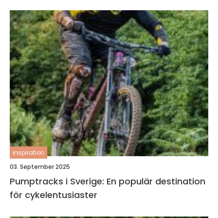
inspiration
03. September 2025
Pumptracks i Sverige: En populär destination
för cykelentusiaster