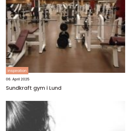
inspiration
06. April 2025
Sundkraft gym i Lund