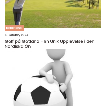
redaktionel
18. January 2024
Golf på Gotland - En Unik Upplevelse i den
Nordiska Ön