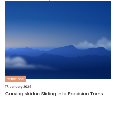
redaktionel
17. January 2024
Carving skidor: Sliding into Precision Turns