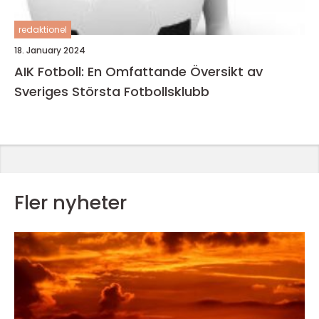
redaktionel
18. January 2024
AIK Fotboll: En Omfattande Översikt av
Sveriges Största Fotbollsklubb
Fler nyheter