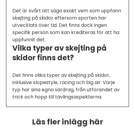
Det är svårt att säga exakt vem som uppfann
skejting på skidor eftersom sporten har
utvecklats över tid. Det finns dock ingen
specifik person som kan krediteras för att ha
uppfunnit det.
Vilka typer av skejting på
skidor finns det?
Det finns olika typer av skejting på skidor,
inklusive slopestyle, racing och big air. Varje
typ har sina egna särdrag, från utförandet av
trick och hopp till tävlingsaspekterna.
Läs fler inlägg här