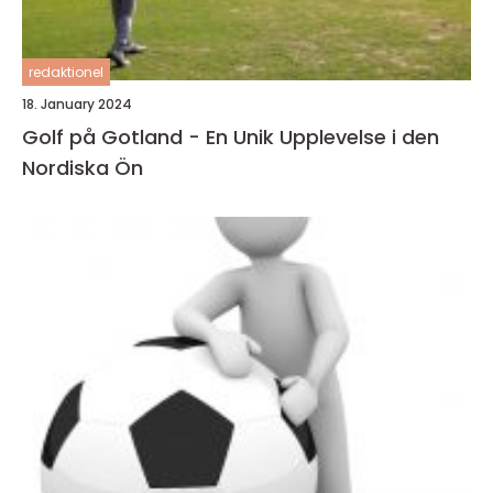
redaktionel
18. January 2024
Golf på Gotland - En Unik Upplevelse i den
Nordiska Ön