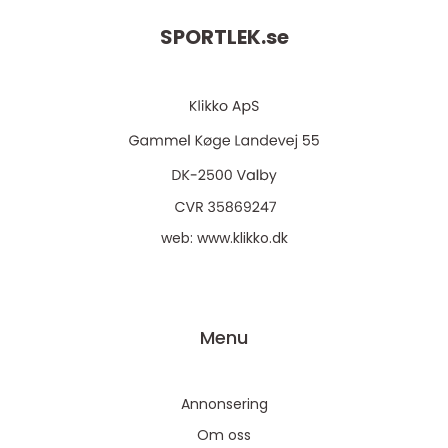
SPORTLEK.
se
web:
www.klikko.dk
Menu
Annonsering
Om oss