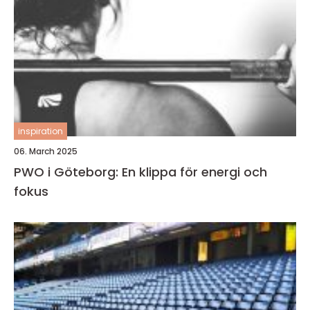
inspiration
06. March 2025
PWO i Göteborg: En klippa för energi och
fokus