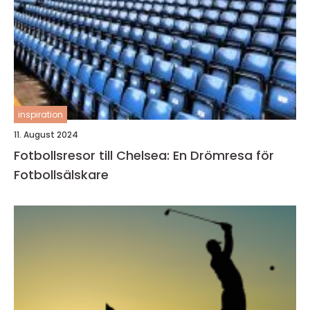
inspiration
11. August 2024
Fotbollsresor till Chelsea: En Drömresa för
Fotbollsälskare