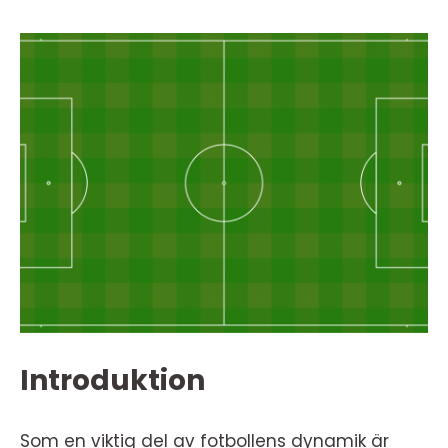
Introduktion
Som en viktig del av fotbollens dynamik är