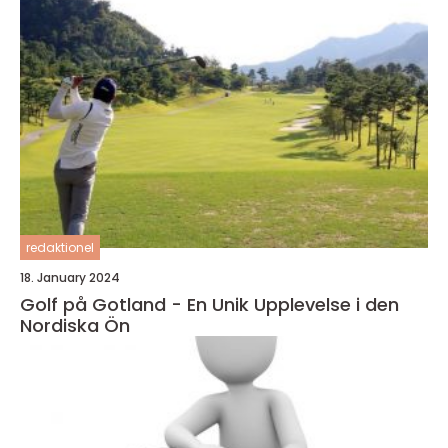
redaktionel
18. January 2024
Golf på Gotland - En Unik Upplevelse i den
Nordiska Ön