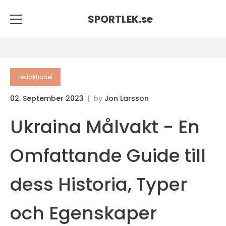
SPORTLEK.
se
redaktionel
02. September 2023
by
Jon Larsson
Ukraina Målvakt - En
Omfattande Guide till
dess Historia, Typer
och Egenskaper