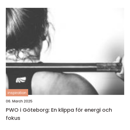
inspiration
06. March 2025
PWO i Göteborg: En klippa för energi och
fokus