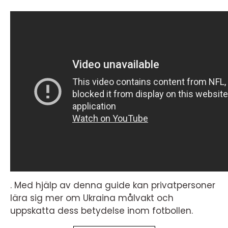
. Med hjälp av denna guide kan privatpersoner
lära sig mer om Ukraina målvakt och
uppskatta dess betydelse inom fotbollen.