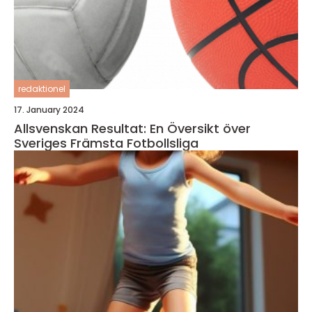
redaktionel
17. January 2024
Allsvenskan Resultat: En Översikt över
Sveriges Främsta Fotbollsliga