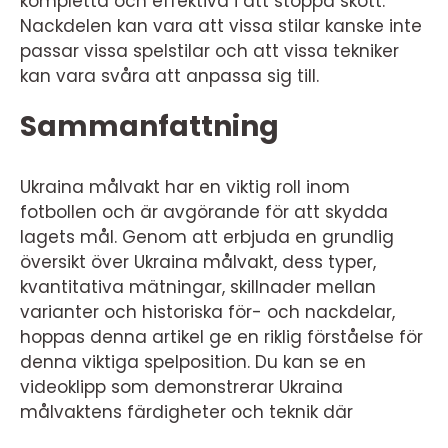
kompletta och effektiva i att stoppa skott.
Nackdelen kan vara att vissa stilar kanske inte
passar vissa spelstilar och att vissa tekniker
kan vara svåra att anpassa sig till.
Sammanfattning
Ukraina målvakt har en viktig roll inom
fotbollen och är avgörande för att skydda
lagets mål. Genom att erbjuda en grundlig
översikt över Ukraina målvakt, dess typer,
kvantitativa mätningar, skillnader mellan
varianter och historiska för- och nackdelar,
hoppas denna artikel ge en riklig förståelse för
denna viktiga spelposition. Du kan se en
videoklipp som demonstrerar Ukraina
målvaktens färdigheter och teknik där