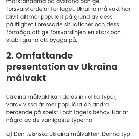
motståndarna på avstånd och ge
försvarsfördelar för laget. Ukraina målvakt har
blivit alltmer populärt på grund av dess
pålitlighet i pressade situationer och dess
förmåga att ge försvarslinjen en stark och
stabil grund att bygga på.
2. Omfattande
presentation av Ukraina
målvakt
Ukraina målvakt kan delas in i olika typer,
varav vissa är mer populära än andra
beroende på spelstil och lagets behov. Här är
några av de vanligaste typerna:
a) Den tekniska Ukraina målvakten: Denna typ