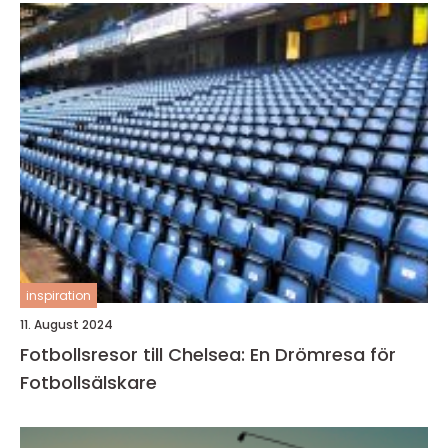
inspiration
11. August 2024
Fotbollsresor till Chelsea: En Drömresa för
Fotbollsälskare