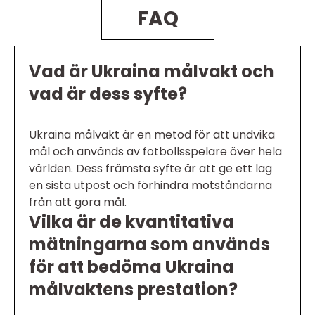
FAQ
Vad är Ukraina målvakt och
vad är dess syfte?
Ukraina målvakt är en metod för att undvika
mål och används av fotbollsspelare över hela
världen. Dess främsta syfte är att ge ett lag
en sista utpost och förhindra motståndarna
från att göra mål.
Vilka är de kvantitativa
mätningarna som används
för att bedöma Ukraina
målvaktens prestation?