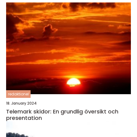
redaktionel
18. January 2024
Telemark skidor: En grundlig översikt och
presentation