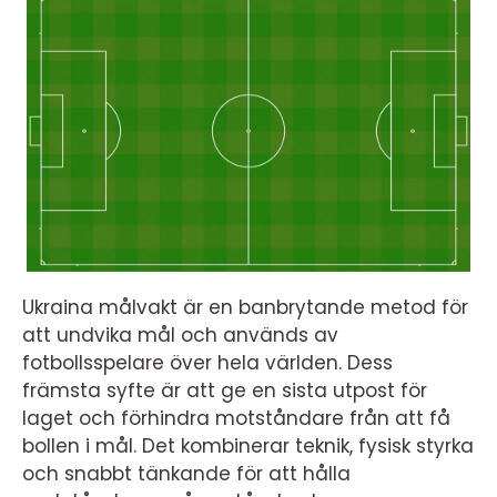
Ukraina målvakt är en banbrytande metod för
att undvika mål och används av
fotbollsspelare över hela världen. Dess
främsta syfte är att ge en sista utpost för
laget och förhindra motståndare från att få
bollen i mål. Det kombinerar teknik, fysisk styrka
och snabbt tänkande för att hålla