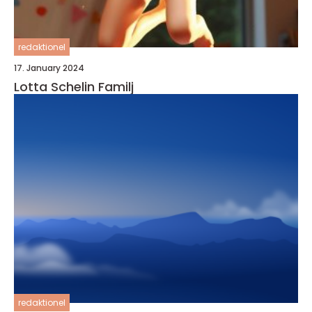
redaktionel
17. January 2024
Lotta Schelin Familj
redaktionel