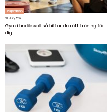
inspiration
31. July 2026
Gym i hudiksvall så hittar du rätt träning för
dig