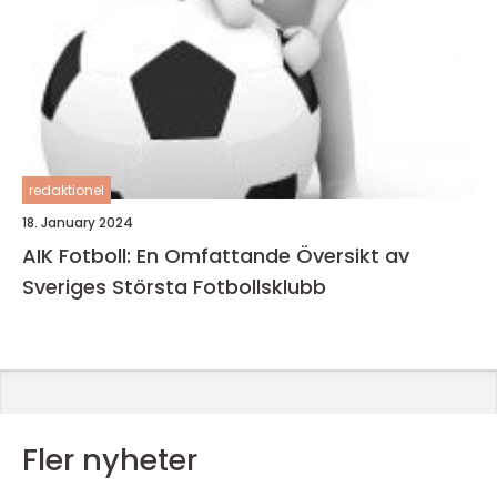
redaktionel
18. January 2024
AIK Fotboll: En Omfattande Översikt av
Sveriges Största Fotbollsklubb
Fler nyheter