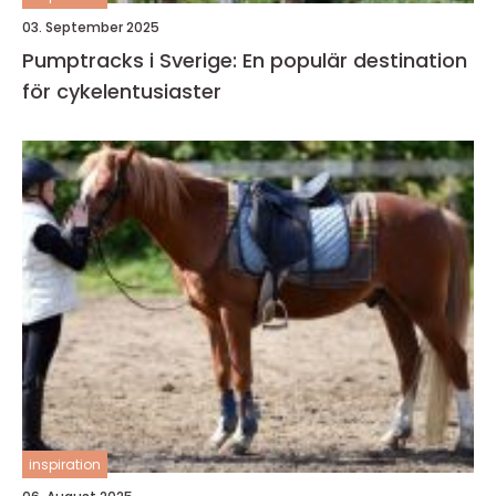
03. September 2025
Pumptracks i Sverige: En populär destination
för cykelentusiaster
inspiration