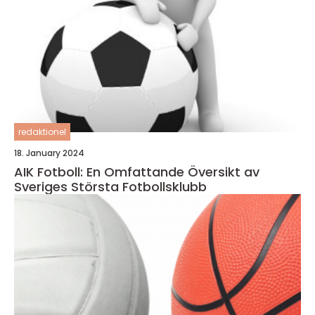
redaktionel
18. January 2024
AIK Fotboll: En Omfattande Översikt av
Sveriges Största Fotbollsklubb