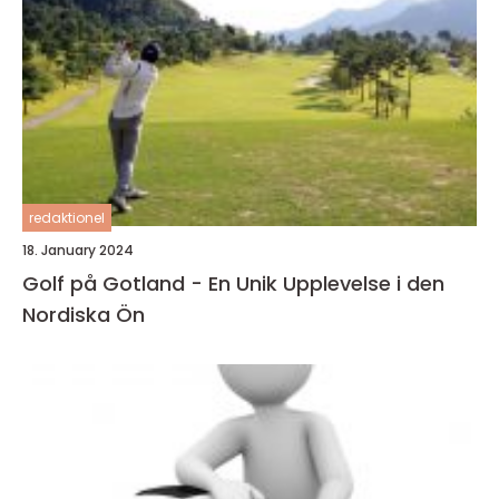
redaktionel
18. January 2024
Golf på Gotland - En Unik Upplevelse i den
Nordiska Ön