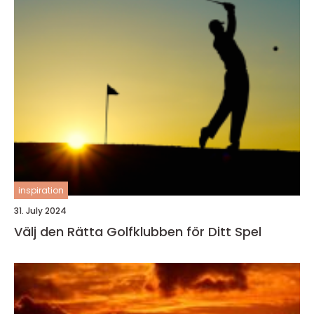
inspiration
31. July 2024
Välj den Rätta Golfklubben för Ditt Spel