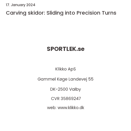
17. January 2024
Carving skidor: Sliding into Precision Turns
SPORTLEK.
se
web:
www.klikko.dk