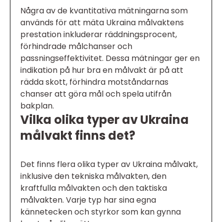
Några av de kvantitativa mätningarna som
används för att mäta Ukraina målvaktens
prestation inkluderar räddningsprocent,
förhindrade målchanser och
passningseffektivitet. Dessa mätningar ger en
indikation på hur bra en målvakt är på att
rädda skott, förhindra motståndarnas
chanser att göra mål och spela utifrån
bakplan.
Vilka olika typer av Ukraina
målvakt finns det?
Det finns flera olika typer av Ukraina målvakt,
inklusive den tekniska målvakten, den
kraftfulla målvakten och den taktiska
målvakten. Varje typ har sina egna
kännetecken och styrkor som kan gynna