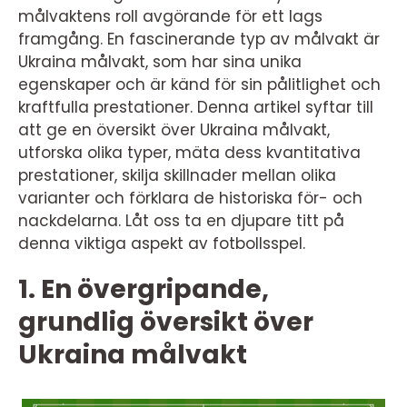
målvaktens roll avgörande för ett lags
framgång. En fascinerande typ av målvakt är
Ukraina målvakt, som har sina unika
egenskaper och är känd för sin pålitlighet och
kraftfulla prestationer. Denna artikel syftar till
att ge en översikt över Ukraina målvakt,
utforska olika typer, mäta dess kvantitativa
prestationer, skilja skillnader mellan olika
varianter och förklara de historiska för- och
nackdelarna. Låt oss ta en djupare titt på
denna viktiga aspekt av fotbollsspel.
1. En övergripande,
grundlig översikt över
Ukraina målvakt