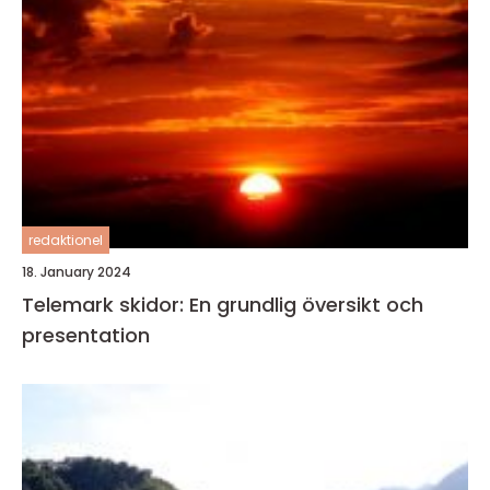
redaktionel
18. January 2024
Telemark skidor: En grundlig översikt och
presentation