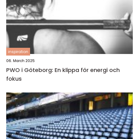
inspiration
06. March 2025
PWO i Göteborg: En klippa för energi och
fokus