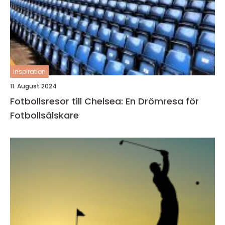
inspiration
11. August 2024
Fotbollsresor till Chelsea: En Drömresa för
Fotbollsälskare