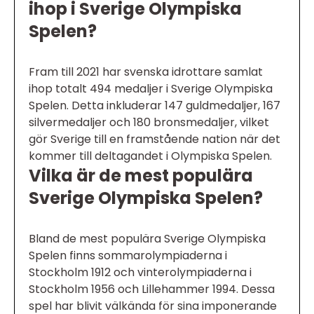
ihop i Sverige Olympiska
Spelen?
Fram till 2021 har svenska idrottare samlat
ihop totalt 494 medaljer i Sverige Olympiska
Spelen. Detta inkluderar 147 guldmedaljer, 167
silvermedaljer och 180 bronsmedaljer, vilket
gör Sverige till en framstående nation när det
kommer till deltagandet i Olympiska Spelen.
Vilka är de mest populära
Sverige Olympiska Spelen?
Bland de mest populära Sverige Olympiska
Spelen finns sommarolympiaderna i
Stockholm 1912 och vinterolympiaderna i
Stockholm 1956 och Lillehammer 1994. Dessa
spel har blivit välkända för sina imponerande