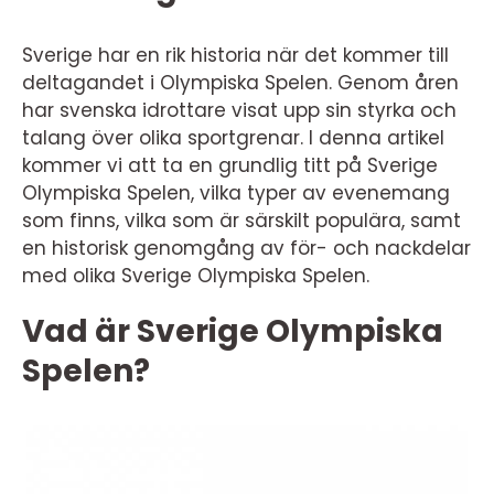
Sverige har en rik historia när det kommer till
deltagandet i Olympiska Spelen. Genom åren
har svenska idrottare visat upp sin styrka och
talang över olika sportgrenar. I denna artikel
kommer vi att ta en grundlig titt på Sverige
Olympiska Spelen, vilka typer av evenemang
som finns, vilka som är särskilt populära, samt
en historisk genomgång av för- och nackdelar
med olika Sverige Olympiska Spelen.
Vad är Sverige Olympiska
Spelen?