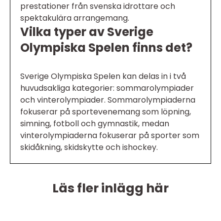
prestationer från svenska idrottare och
spektakulära arrangemang.
Vilka typer av Sverige
Olympiska Spelen finns det?
Sverige Olympiska Spelen kan delas in i två
huvudsakliga kategorier: sommarolympiader
och vinterolympiader. Sommarolympiaderna
fokuserar på sportevenemang som löpning,
simning, fotboll och gymnastik, medan
vinterolympiaderna fokuserar på sporter som
skidåkning, skidskytte och ishockey.
Läs fler inlägg här