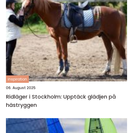
inspiration
06. August 2025
Ridläger i Stockholm: Upptäck glädjen på
hästryggen