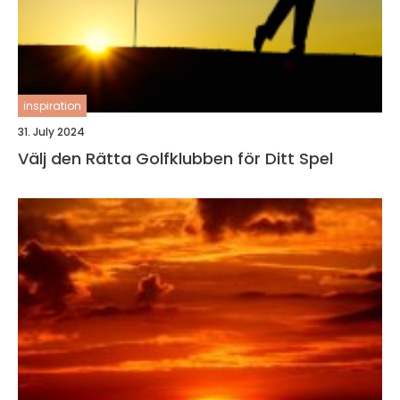
inspiration
31. July 2024
Välj den Rätta Golfklubben för Ditt Spel