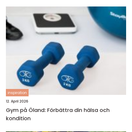
inspiration
12. April 2026
Gym på Öland: Förbättra din hälsa och
kondition