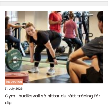
inspiration
31. July 2026
Gym i hudiksvall så hittar du rätt träning för
dig