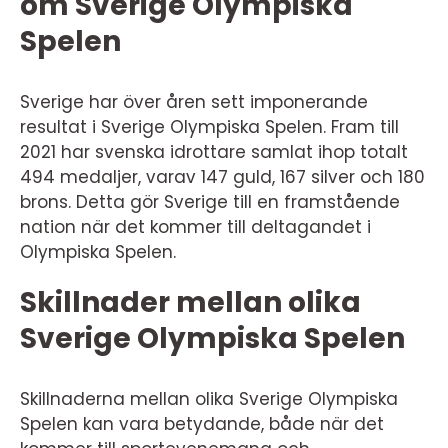
om Sverige Olympiska
Spelen
Sverige har över åren sett imponerande
resultat i Sverige Olympiska Spelen. Fram till
2021 har svenska idrottare samlat ihop totalt
494 medaljer, varav 147 guld, 167 silver och 180
brons. Detta gör Sverige till en framstående
nation när det kommer till deltagandet i
Olympiska Spelen.
Skillnader mellan olika
Sverige Olympiska Spelen
Skillnaderna mellan olika Sverige Olympiska
Spelen kan vara betydande, både när det