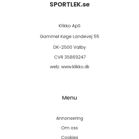
SPORTLEK.
se
web:
www.klikko.dk
Menu
Annonsering
Om oss
Cookies