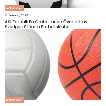
redaktionel
18. January 2024
AIK Fotboll: En Omfattande Översikt av
Sveriges Största Fotbollsklubb
redaktionel