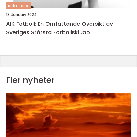
redaktionel
18. January 2024
AIK Fotboll: En Omfattande Översikt av
Sveriges Största Fotbollsklubb
Fler nyheter