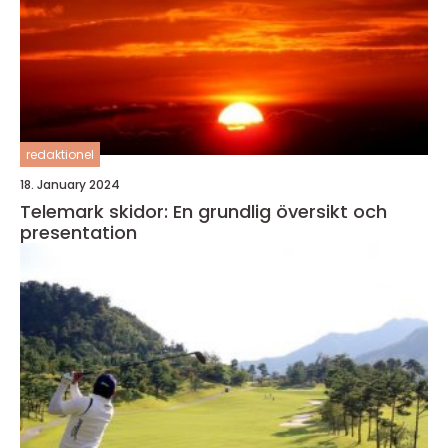
redaktionel
18. January 2024
Telemark skidor: En grundlig översikt och
presentation