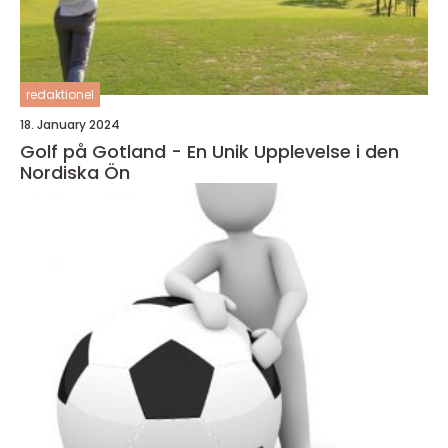
redaktionel
18. January 2024
Golf på Gotland - En Unik Upplevelse i den
Nordiska Ön