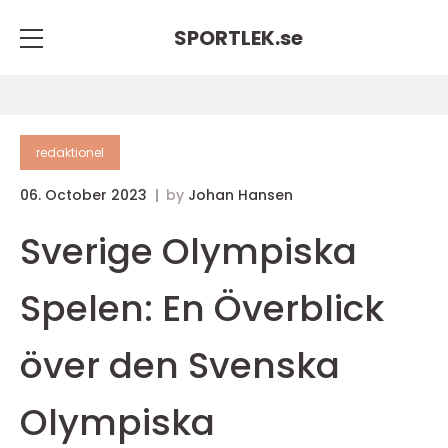
SPORTLEK.
se
redaktionel
06. October 2023
by
Johan Hansen
Sverige Olympiska
Spelen: En Överblick
över den Svenska
Olympiska