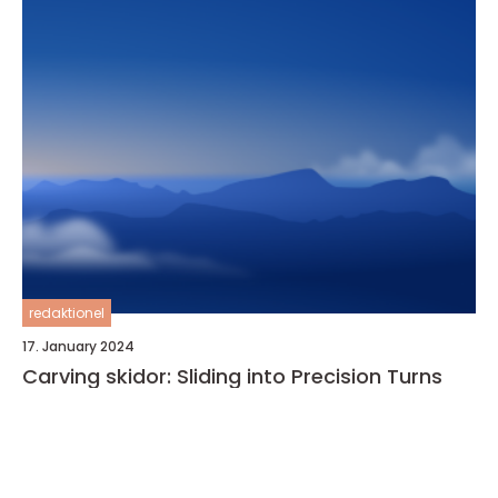
redaktionel
17. January 2024
Carving skidor: Sliding into Precision Turns