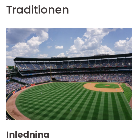
Traditionen
Inledning