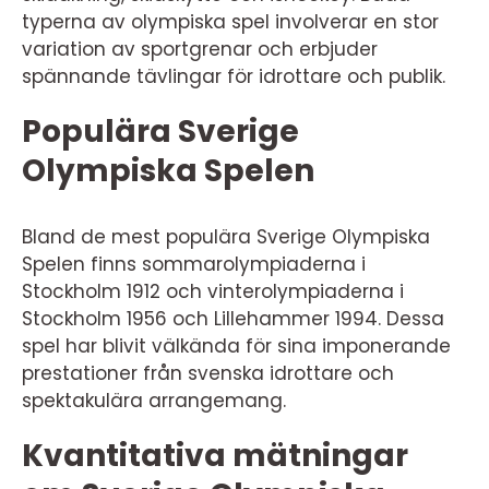
typerna av olympiska spel involverar en stor
variation av sportgrenar och erbjuder
spännande tävlingar för idrottare och publik.
Populära Sverige
Olympiska Spelen
Bland de mest populära Sverige Olympiska
Spelen finns sommarolympiaderna i
Stockholm 1912 och vinterolympiaderna i
Stockholm 1956 och Lillehammer 1994. Dessa
spel har blivit välkända för sina imponerande
prestationer från svenska idrottare och
spektakulära arrangemang.
Kvantitativa mätningar