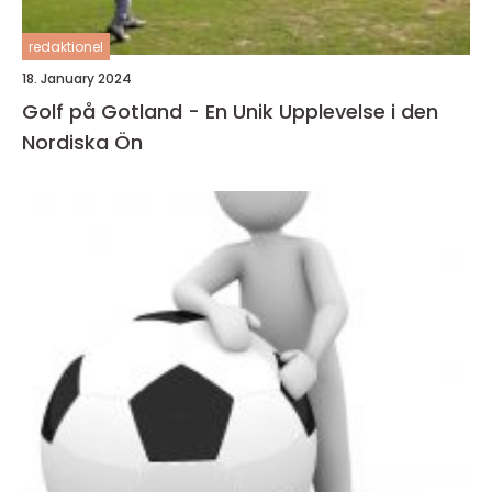
redaktionel
18. January 2024
Golf på Gotland - En Unik Upplevelse i den
Nordiska Ön