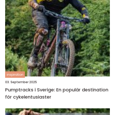
inspiration
03. September 2025
Pumptracks i Sverige: En populär destination
för cykelentusiaster