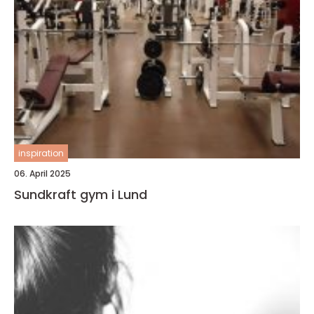
inspiration
06. April 2025
Sundkraft gym i Lund