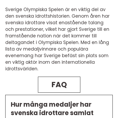
Sverige Olympiska Spelen är en viktig del av
den svenska idrottshistorien. Genom åren har
svenska idrottare visat enastående talang
och prestationer, vilket har gjort Sverige till en
framstående nation när det kommer till
deltagandet i Olympiska Spelen. Med en lång
lista av medaljvinnare och populära
evenemang har Sverige befäst sin plats som
en viktig aktör inom den internationella
idrottsvärlden.
FAQ
Hur många medaljer har
svenska idrottare samlat