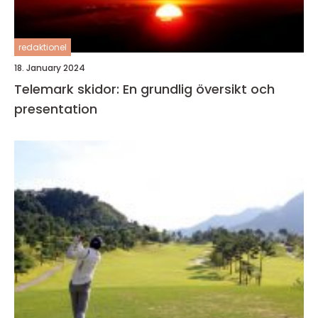
redaktionel
18. January 2024
Telemark skidor: En grundlig översikt och
presentation