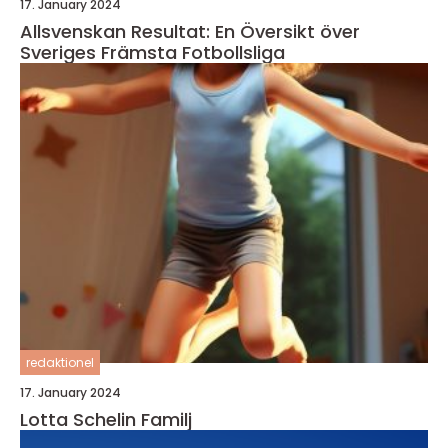
17. January 2024
Allsvenskan Resultat: En Översikt över
Sveriges Främsta Fotbollsliga
redaktionel
17. January 2024
Lotta Schelin Familj