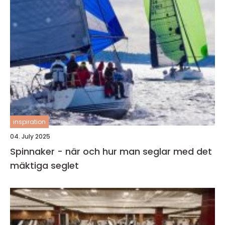
inspiration
04. July 2025
Spinnaker - när och hur man seglar med det
mäktiga seglet