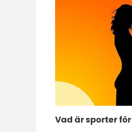
Vad är sporter för 