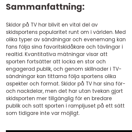
Sammanfattning:
Skidor på TV har blivit en vital del av
skidsportens popularitet runt om i världen. Med
olika typer av sändningar och evenemang kan
fans följa sina favoritskidåkare och tävlingar i
realtid. Kvantitativa mätningar visar att
sporten fortsätter att locka en stor och
engagerad publik, och genom skillnader i TV-
sändningar kan tittarna följa sportens olika
aspekter och format. Skidor på TV har sina för-
och nackdelar, men det har utan tvekan gjort
skidsporten mer tillgänglig för en bredare
publik och satt sporten i rampljuset på ett sätt
som tidigare inte var möjligt.