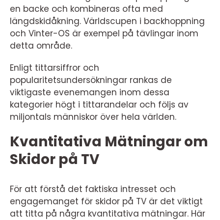
en backe och kombineras ofta med
längdskidåkning. Världscupen i backhoppning
och Vinter-OS är exempel på tävlingar inom
detta område.
Enligt tittarsiffror och
popularitetsundersökningar rankas de
viktigaste evenemangen inom dessa
kategorier högt i tittarandelar och följs av
miljontals människor över hela världen.
Kvantitativa Mätningar om
Skidor på TV
För att förstå det faktiska intresset och
engagemanget för skidor på TV är det viktigt
att titta på några kvantitativa mätningar. Här