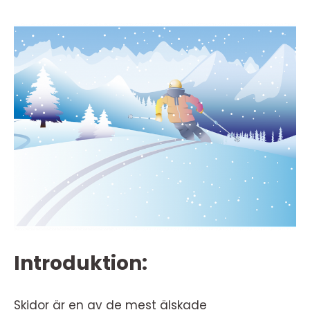
Introduktion:
Skidor är en av de mest älskade