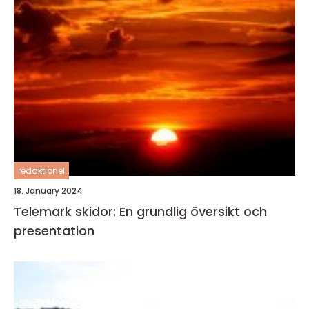
redaktionel
18. January 2024
Telemark skidor: En grundlig översikt och
presentation