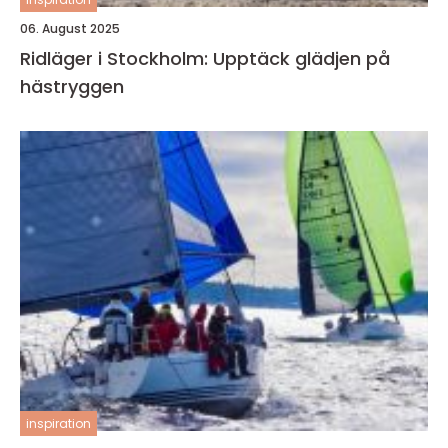
06. August 2025
Ridläger i Stockholm: Upptäck glädjen på
hästryggen
inspiration