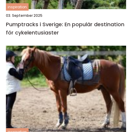
inspiration
03. September 2025
Pumptracks i Sverige: En populär destination
för cykelentusiaster
inspiration