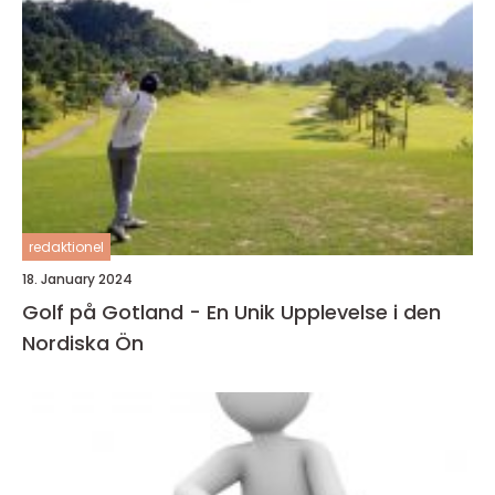
redaktionel
18. January 2024
Golf på Gotland - En Unik Upplevelse i den
Nordiska Ön