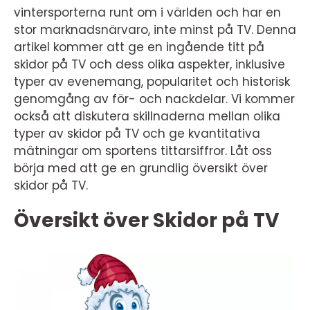
vintersporterna runt om i världen och har en
stor marknadsnärvaro, inte minst på TV. Denna
artikel kommer att ge en ingående titt på
skidor på TV och dess olika aspekter, inklusive
typer av evenemang, popularitet och historisk
genomgång av för- och nackdelar. Vi kommer
också att diskutera skillnaderna mellan olika
typer av skidor på TV och ge kvantitativa
mätningar om sportens tittarsiffror. Låt oss
börja med att ge en grundlig översikt över
skidor på TV.
Översikt över Skidor på TV