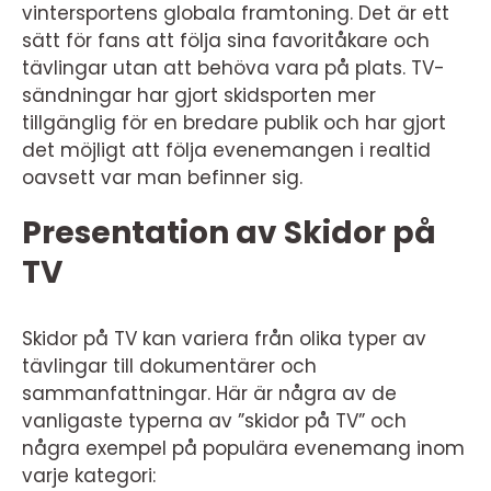
vintersportens globala framtoning. Det är ett
sätt för fans att följa sina favoritåkare och
tävlingar utan att behöva vara på plats. TV-
sändningar har gjort skidsporten mer
tillgänglig för en bredare publik och har gjort
det möjligt att följa evenemangen i realtid
oavsett var man befinner sig.
Presentation av Skidor på
TV
Skidor på TV kan variera från olika typer av
tävlingar till dokumentärer och
sammanfattningar. Här är några av de
vanligaste typerna av ”skidor på TV” och
några exempel på populära evenemang inom
varje kategori: