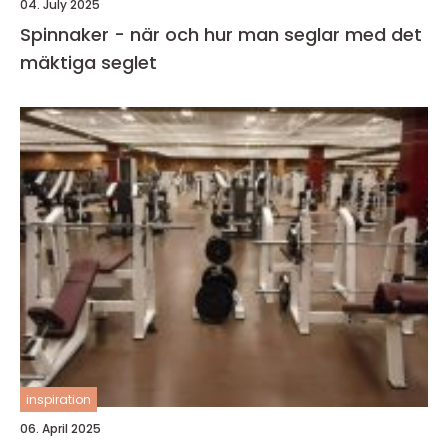
04. July 2025
Spinnaker - när och hur man seglar med det
mäktiga seglet
inspiration
06. April 2025