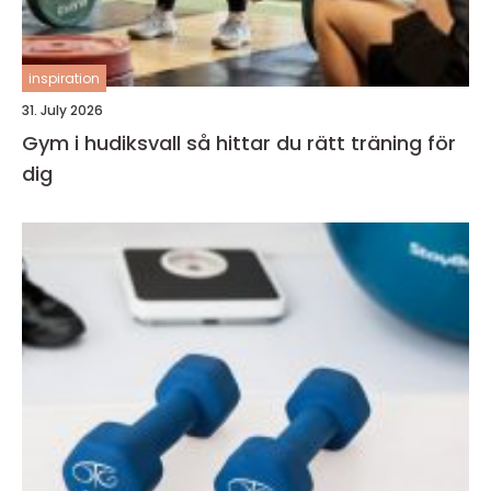
inspiration
31. July 2026
Gym i hudiksvall så hittar du rätt träning för
dig