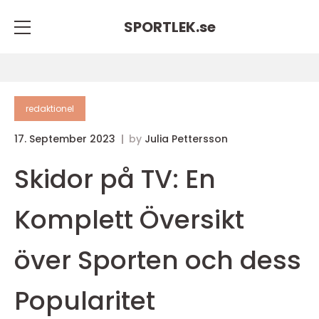
SPORTLEK.
se
redaktionel
17. September 2023
by
Julia Pettersson
Skidor på TV: En
Komplett Översikt
över Sporten och dess
Popularitet