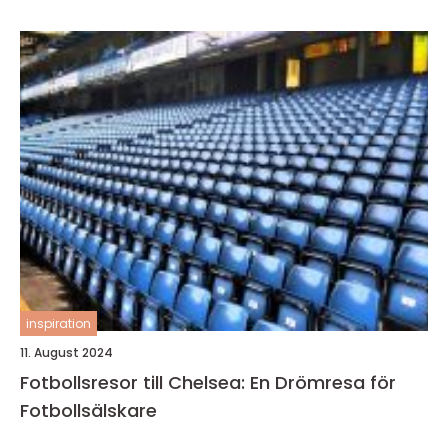
inspiration
11. August 2024
Fotbollsresor till Chelsea: En Drömresa för
Fotbollsälskare