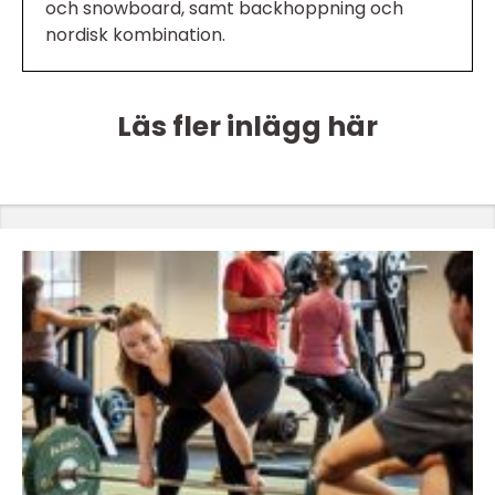
och snowboard, samt backhoppning och
nordisk kombination.
Läs fler inlägg här