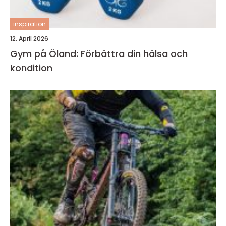
inspiration
12. April 2026
Gym på Öland: Förbättra din hälsa och
kondition