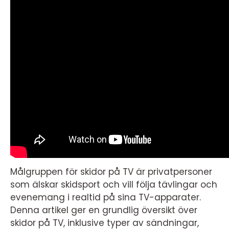
Målgruppen för skidor på TV är privatpersoner
som älskar skidsport och vill följa tävlingar och
evenemang i realtid på sina TV-apparater.
Denna artikel ger en grundlig översikt över
skidor på TV, inklusive typer av sändningar,