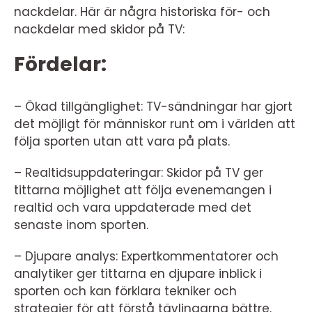
nackdelar. Här är några historiska för- och
nackdelar med skidor på TV:
Fördelar:
– Ökad tillgänglighet: TV-sändningar har gjort
det möjligt för människor runt om i världen att
följa sporten utan att vara på plats.
– Realtidsuppdateringar: Skidor på TV ger
tittarna möjlighet att följa evenemangen i
realtid och vara uppdaterade med det
senaste inom sporten.
– Djupare analys: Expertkommentatorer och
analytiker ger tittarna en djupare inblick i
sporten och kan förklara tekniker och
strategier för att förstå tävlingarna bättre.