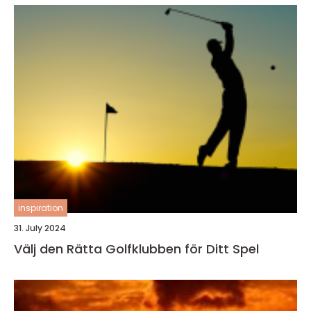
inspiration
31. July 2024
Välj den Rätta Golfklubben för Ditt Spel