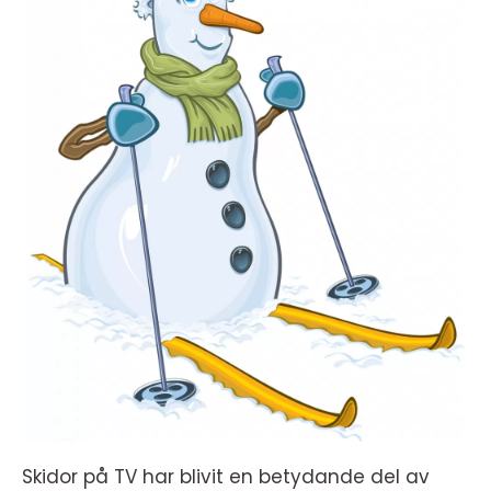
Skidor på TV har blivit en betydande del av