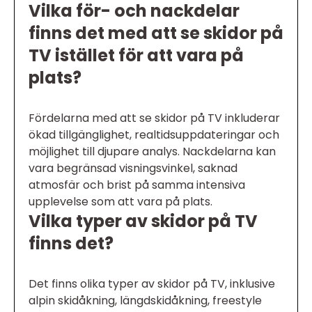
Vilka för- och nackdelar
finns det med att se skidor på
TV istället för att vara på
plats?
Fördelarna med att se skidor på TV inkluderar
ökad tillgänglighet, realtidsuppdateringar och
möjlighet till djupare analys. Nackdelarna kan
vara begränsad visningsvinkel, saknad
atmosfär och brist på samma intensiva
upplevelse som att vara på plats.
Vilka typer av skidor på TV
finns det?
Det finns olika typer av skidor på TV, inklusive
alpin skidåkning, längdskidåkning, freestyle