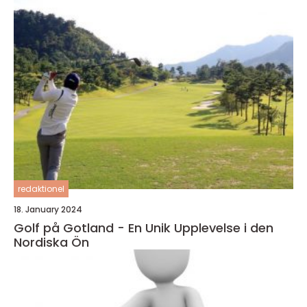
redaktionel
18. January 2024
Golf på Gotland - En Unik Upplevelse i den
Nordiska Ön