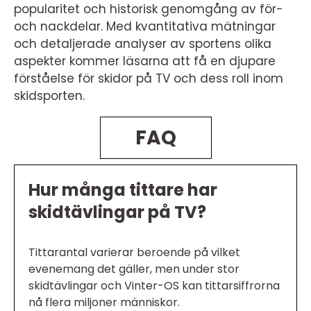
popularitet och historisk genomgång av för-
och nackdelar. Med kvantitativa mätningar
och detaljerade analyser av sportens olika
aspekter kommer läsarna att få en djupare
förståelse för skidor på TV och dess roll inom
skidsporten.
FAQ
Hur många tittare har
skidtävlingar på TV?
Tittarantal varierar beroende på vilket
evenemang det gäller, men under stor
skidtävlingar och Vinter-OS kan tittarsiffrorna
nå flera miljoner människor.