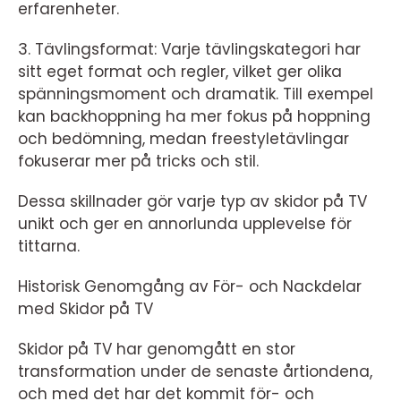
erfarenheter.
3. Tävlingsformat: Varje tävlingskategori har
sitt eget format och regler, vilket ger olika
spänningsmoment och dramatik. Till exempel
kan backhoppning ha mer fokus på hoppning
och bedömning, medan freestyletävlingar
fokuserar mer på tricks och stil.
Dessa skillnader gör varje typ av skidor på TV
unikt och ger en annorlunda upplevelse för
tittarna.
Historisk Genomgång av För- och Nackdelar
med Skidor på TV
Skidor på TV har genomgått en stor
transformation under de senaste årtiondena,
och med det har det kommit för- och