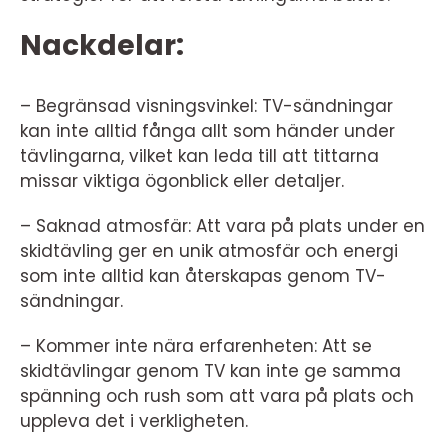
Nackdelar:
– Begränsad visningsvinkel: TV-sändningar
kan inte alltid fånga allt som händer under
tävlingarna, vilket kan leda till att tittarna
missar viktiga ögonblick eller detaljer.
– Saknad atmosfär: Att vara på plats under en
skidtävling ger en unik atmosfär och energi
som inte alltid kan återskapas genom TV-
sändningar.
– Kommer inte nära erfarenheten: Att se
skidtävlingar genom TV kan inte ge samma
spänning och rush som att vara på plats och
uppleva det i verkligheten.