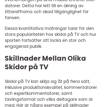
datorer. Detta har lett till en ökning av
tittarsiffrorna och ökad tillgänglighet för
fansen.
Dessa kvantitativa mätningar talar för den
stora populariteten hos skidor på TV och hur
sporten fortsätter att locka en stor och
engagerad publik.
Skillnader Mellan Olika
Skidor på TV
Skidor på TV kan skilja sig åt på flera sätt,
inklusive produktionskvalitet, kommentatorer
och expertkommentatorer, samt
tävlingsformat och vilka deltagare som är
med. Här är några exempel på skillnader