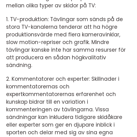
mellan olika typer av skidor på TV:
1. TV-produktion: Tävlingar som sänds på de
stora TV-kanalerna tenderar att ha högre
produktionsvärde med flera kameravinklar,
slow motion-repriser och grafik. Mindre
tävlingar kanske inte har samma resurser för
att producera en sådan högkvalitativ
sändning.
2. Kommentatorer och experter: Skillnader i
kommentatorernas och
expertkommentatorernas erfarenhet och
kunskap bidrar till en variation i
kommenteringen av tävlingarna. Vissa
sändningar kan inkludera tidigare skidåkare
eller experter som ger en djupare inblick i
sporten och delar med sig av sina egna