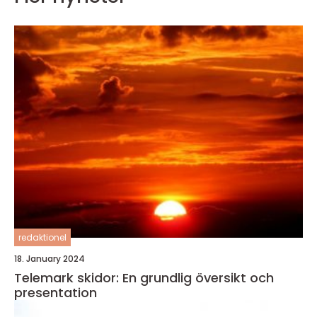
redaktionel
18. January 2024
Telemark skidor: En grundlig översikt och
presentation