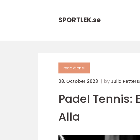
SPORTLEK.
se
redaktionel
08. October 2023
by
Julia Petter
Padel Tennis:
Alla