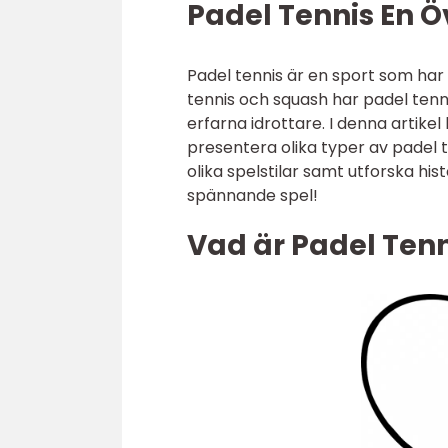
Padel Tennis En Ö
Padel tennis är en sport som har
tennis och squash har padel tenni
erfarna idrottare. I denna artikel
presentera olika typer av padel t
olika spelstilar samt utforska h
spännande spel!
Vad är Padel Tenn