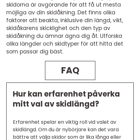
skidorna är avgörande för att få ut mesta
möjliga av din skidåkning. Det finns olika
faktorer att beakta, inklusive din längd, vikt,
skidåkarens skicklighet och den typ av
skidåkning du ämnar ägna dig åt. Utforska
olika längder och skidtyper för att hitta det
som passar dig bäst.
FAQ
Hur kan erfarenhet påverka
mitt val av skidlängd?
Erfarenhet spelar en viktig roll vid valet av
skidlängd. Om du är nybörjare kan det vara
bättre att välja skidor som är lika långa eller