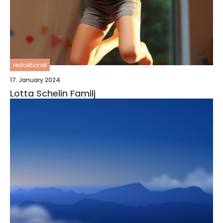
redaktionel
17. January 2024
Lotta Schelin Familj