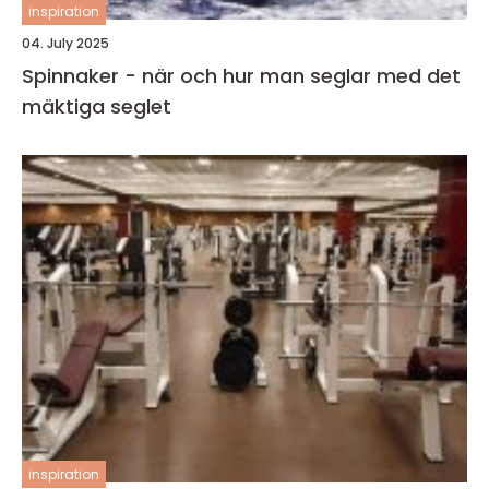
inspiration
04. July 2025
Spinnaker - när och hur man seglar med det
mäktiga seglet
inspiration