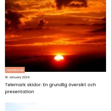
redaktionel
18. January 2024
Telemark skidor: En grundlig översikt och
presentation