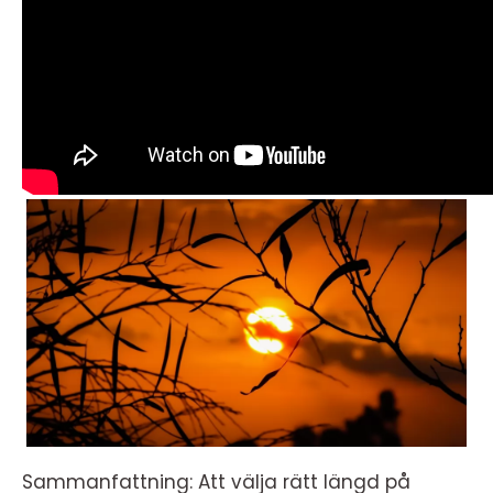
Sammanfattning: Att välja rätt längd på