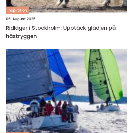
inspiration
06. August 2025
Ridläger i Stockholm: Upptäck glädjen på
hästryggen