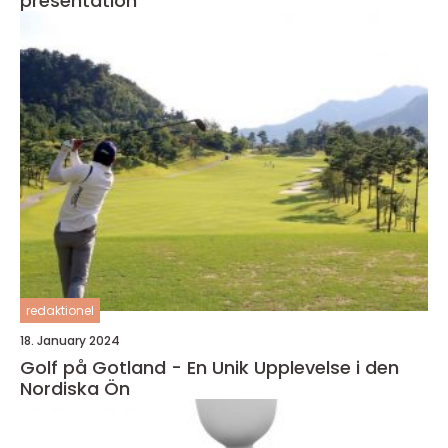
presentation
redaktionel
18. January 2024
Golf på Gotland - En Unik Upplevelse i den
Nordiska Ön