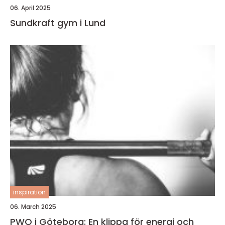
06. April 2025
Sundkraft gym i Lund
inspiration
06. March 2025
PWO i Göteborg: En klippa för energi och