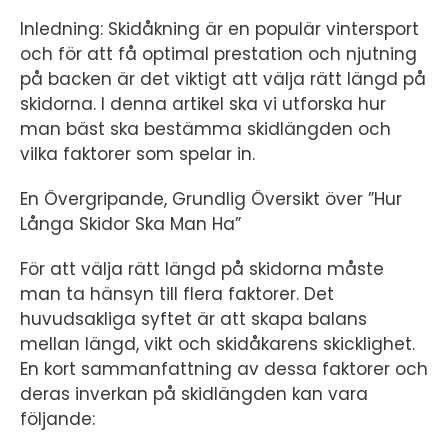
Inledning: Skidåkning är en populär vintersport
och för att få optimal prestation och njutning
på backen är det viktigt att välja rätt längd på
skidorna. I denna artikel ska vi utforska hur
man bäst ska bestämma skidlängden och
vilka faktorer som spelar in.
En Övergripande, Grundlig Översikt över ”Hur
Långa Skidor Ska Man Ha”
För att välja rätt längd på skidorna måste
man ta hänsyn till flera faktorer. Det
huvudsakliga syftet är att skapa balans
mellan längd, vikt och skidåkarens skicklighet.
En kort sammanfattning av dessa faktorer och
deras inverkan på skidlängden kan vara
följande: