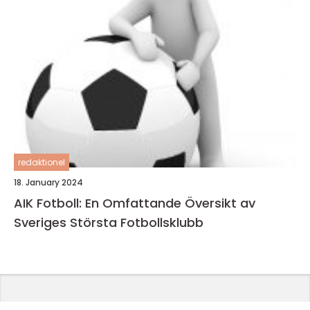
redaktionel
18. January 2024
AIK Fotboll: En Omfattande Översikt av
Sveriges Största Fotbollsklubb