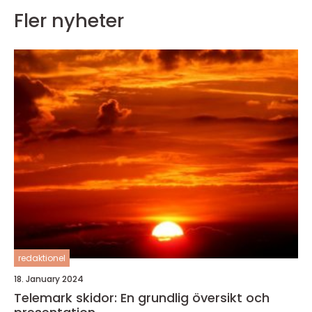
Fler nyheter
redaktionel
18. January 2024
Telemark skidor: En grundlig översikt och