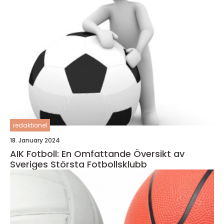
redaktionel
18. January 2024
AIK Fotboll: En Omfattande Översikt av
Sveriges Största Fotbollsklubb