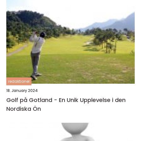
redaktionel
18. January 2024
Golf på Gotland - En Unik Upplevelse i den
Nordiska Ön