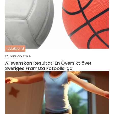
redaktionel
17. January 2024
Allsvenskan Resultat: En Översikt över
Sveriges Främsta Fotbollsliga