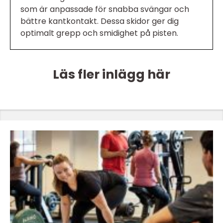
som är anpassade för snabba svängar och
bättre kantkontakt. Dessa skidor ger dig
optimalt grepp och smidighet på pisten.
Läs fler inlägg här