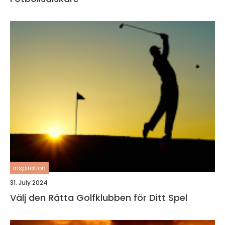
inspiration
31. July 2024
Välj den Rätta Golfklubben för Ditt Spel