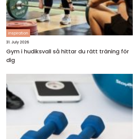
inspiration
31. July 2026
Gym i hudiksvall så hittar du rätt träning för
dig