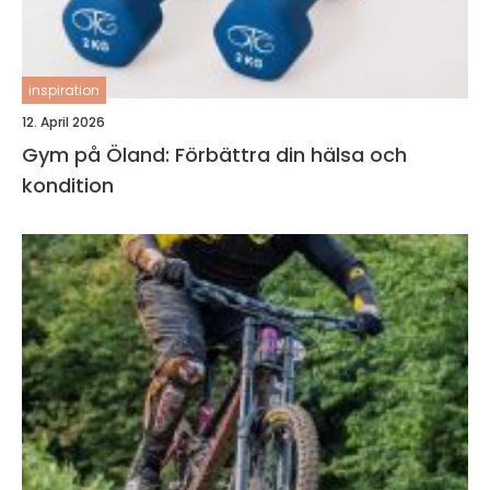
inspiration
12. April 2026
Gym på Öland: Förbättra din hälsa och
kondition