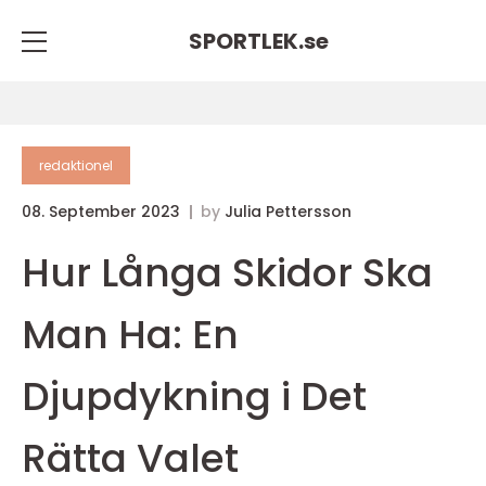
SPORTLEK.
se
redaktionel
08. September 2023
by
Julia Pettersson
Hur Långa Skidor Ska
Man Ha: En
Djupdykning i Det
Rätta Valet