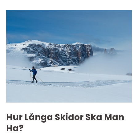
Hur Långa Skidor Ska Man
Ha?