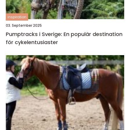
inspiration
03. September 2025
Pumptracks i Sverige: En populär destination
för cykelentusiaster