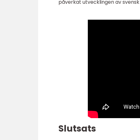
påverkat utvecklingen av svensk 
Slutsats