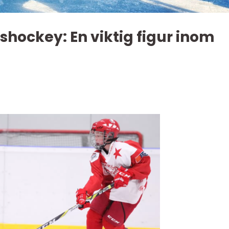
hockey: En viktig figur inom