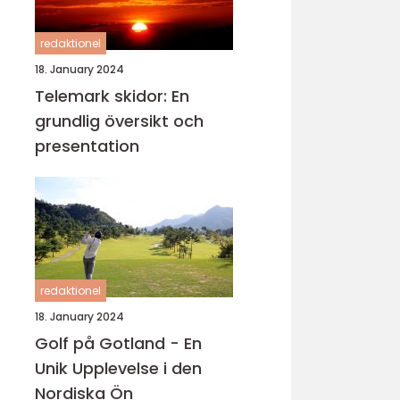
redaktionel
18. January 2024
Telemark skidor: En
grundlig översikt och
presentation
redaktionel
18. January 2024
Golf på Gotland - En
Unik Upplevelse i den
Nordiska Ön