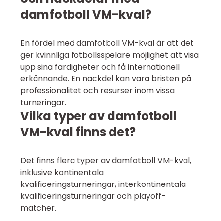
damfotboll VM-kval?
En fördel med damfotboll VM-kval är att det
ger kvinnliga fotbollsspelare möjlighet att visa
upp sina färdigheter och få internationell
erkännande. En nackdel kan vara bristen på
professionalitet och resurser inom vissa
turneringar.
Vilka typer av damfotboll
VM-kval finns det?
Det finns flera typer av damfotboll VM-kval,
inklusive kontinentala
kvalificeringsturneringar, interkontinentala
kvalificeringsturneringar och playoff-
matcher.