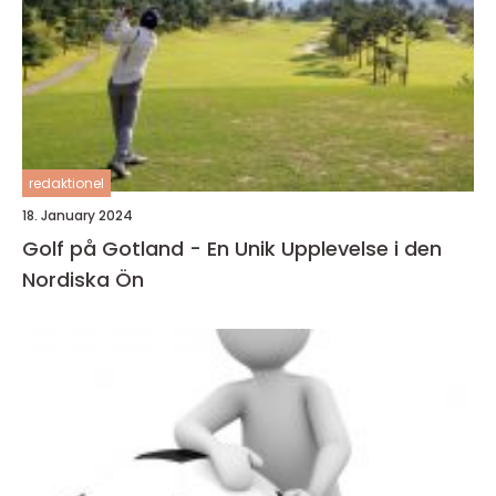
redaktionel
18. January 2024
Golf på Gotland - En Unik Upplevelse i den
Nordiska Ön