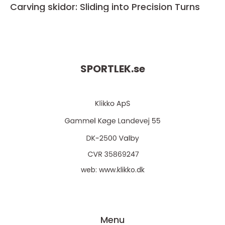
Carving skidor: Sliding into Precision Turns
SPORTLEK.
se
web:
www.klikko.dk
Menu