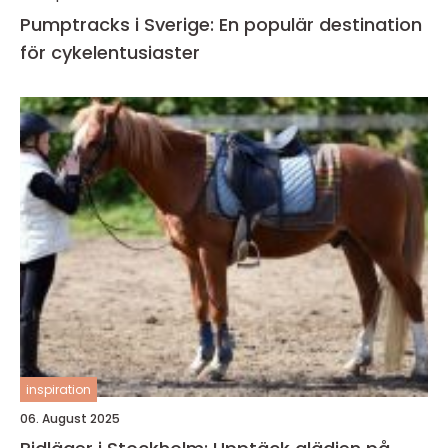
Pumptracks i Sverige: En populär destination
för cykelentusiaster
inspiration
06. August 2025