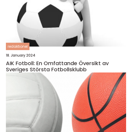
redaktionel
18. January 2024
AIK Fotboll: En Omfattande Översikt av
Sveriges Största Fotbollsklubb