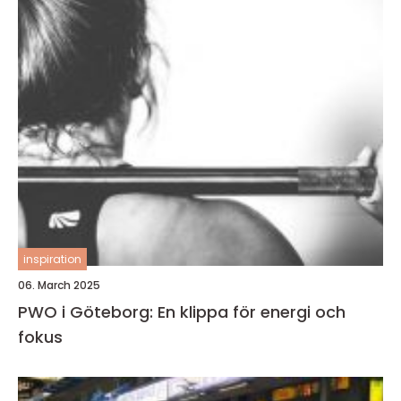
inspiration
06. March 2025
PWO i Göteborg: En klippa för energi och
fokus