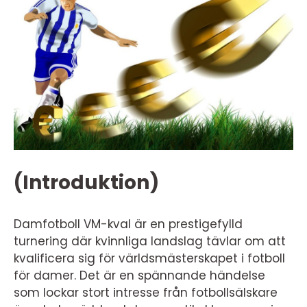
(Introduktion)
Damfotboll VM-kval är en prestigefylld
turnering där kvinnliga landslag tävlar om att
kvalificera sig för världsmästerskapet i fotboll
för damer. Det är en spännande händelse
som lockar stort intresse från fotbollsälskare