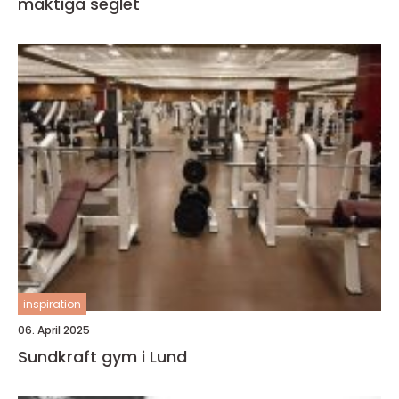
mäktiga seglet
inspiration
06. April 2025
Sundkraft gym i Lund