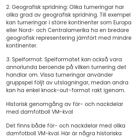
2. Geografisk spridning: Olika turneringar har
olika grad av geografisk spridning. Till exempel
kan turneringar i större kontinenter som Europa
eller Nord- och Centralamerika ha en bredare
geografisk representering jämfört med mindre
kontinenter.
3. Spelformat: Spelformatet kan också vara
annorlunda beroende på vilken turnering det
handlar om. Vissa turneringar använder
gruppspel följt av utslagningar, medan andra
kan ha enkel knock-out-format rakt igenom.
Historisk genomgång av för- och nackdelar
med damfotboll VM-kval
Det finns både för- och nackdelar med olika
damfotboll VM-kval. Här är några historiska