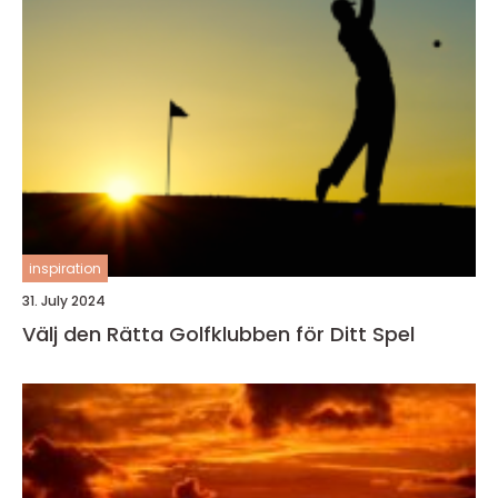
inspiration
31. July 2024
Välj den Rätta Golfklubben för Ditt Spel