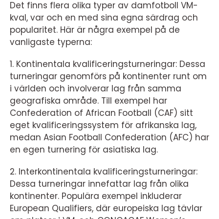
Det finns flera olika typer av damfotboll VM-
kval, var och en med sina egna särdrag och
popularitet. Här är några exempel på de
vanligaste typerna:
1. Kontinentala kvalificeringsturneringar: Dessa
turneringar genomförs på kontinenter runt om
i världen och involverar lag från samma
geografiska område. Till exempel har
Confederation of African Football (CAF) sitt
eget kvalificeringssystem för afrikanska lag,
medan Asian Football Confederation (AFC) har
en egen turnering för asiatiska lag.
2. Interkontinentala kvalificeringsturneringar:
Dessa turneringar innefattar lag från olika
kontinenter. Populära exempel inkluderar
European Qualifiers, där europeiska lag tävlar