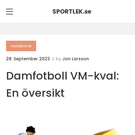
SPORTLEK.
se
redaktionel
28. September 2023
by
Jon Larsson
Damfotboll VM-kval:
En översikt