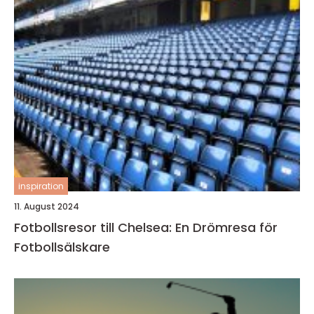
inspiration
11. August 2024
Fotbollsresor till Chelsea: En Drömresa för
Fotbollsälskare