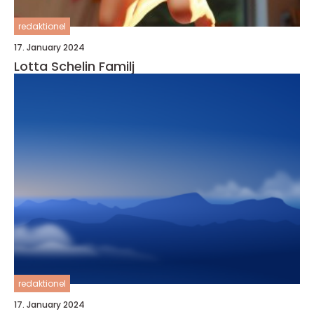
redaktionel
17. January 2024
Lotta Schelin Familj
redaktionel
17. January 2024