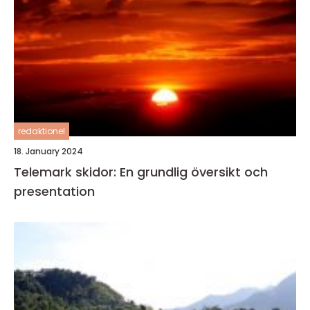
redaktionel
18. January 2024
Telemark skidor: En grundlig översikt och
presentation