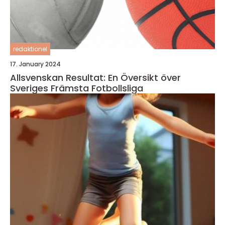
redaktionel
17. January 2024
Allsvenskan Resultat: En Översikt över
Sveriges Främsta Fotbollsliga