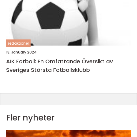
redaktionel
18. January 2024
AIK Fotboll: En Omfattande Översikt av
Sveriges Största Fotbollsklubb
Fler nyheter