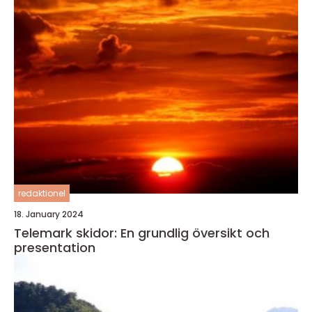
redaktionel
18. January 2024
Telemark skidor: En grundlig översikt och
presentation