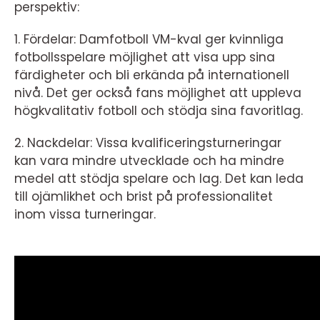
perspektiv:
1. Fördelar: Damfotboll VM-kval ger kvinnliga
fotbollsspelare möjlighet att visa upp sina
färdigheter och bli erkända på internationell
nivå. Det ger också fans möjlighet att uppleva
högkvalitativ fotboll och stödja sina favoritlag.
2. Nackdelar: Vissa kvalificeringsturneringar
kan vara mindre utvecklade och ha mindre
medel att stödja spelare och lag. Det kan leda
till ojämlikhet och brist på professionalitet
inom vissa turneringar.