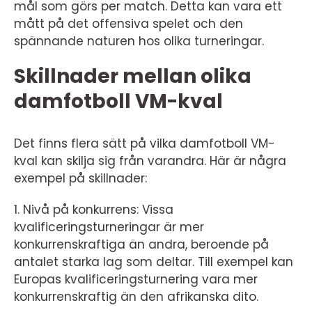
mål som görs per match. Detta kan vara ett
mått på det offensiva spelet och den
spännande naturen hos olika turneringar.
Skillnader mellan olika
damfotboll VM-kval
Det finns flera sätt på vilka damfotboll VM-
kval kan skilja sig från varandra. Här är några
exempel på skillnader:
1. Nivå på konkurrens: Vissa
kvalificeringsturneringar är mer
konkurrenskraftiga än andra, beroende på
antalet starka lag som deltar. Till exempel kan
Europas kvalificeringsturnering vara mer
konkurrenskraftig än den afrikanska dito.