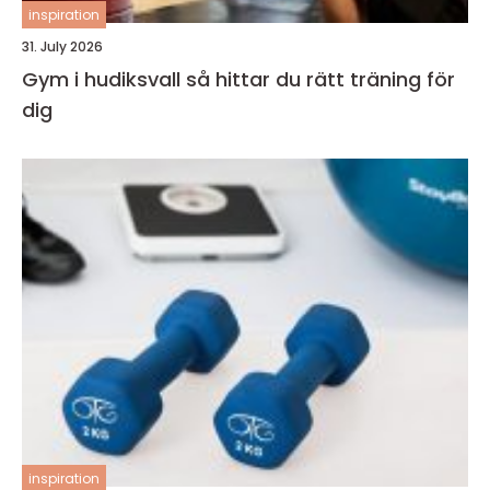
inspiration
31. July 2026
Gym i hudiksvall så hittar du rätt träning för
dig
inspiration