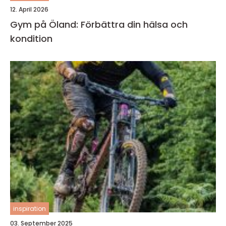
12. April 2026
Gym på Öland: Förbättra din hälsa och
kondition
inspiration
03. September 2025