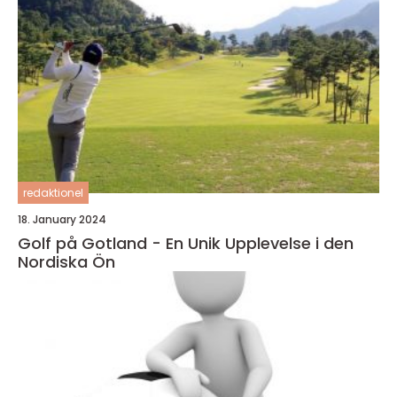
redaktionel
18. January 2024
Golf på Gotland - En Unik Upplevelse i den
Nordiska Ön