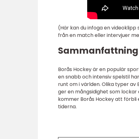
(Här kan du infoga en videoklipp
från en match eller intervjuer me
Sammanfattning
Borås Hockey är en populär spor
en snabb och intensiv spelstil ha
runt om i världen. Olika typer av Bo
ger en mångsidighet som lockar 
kommer Borås Hockey att förbli
tiderna.