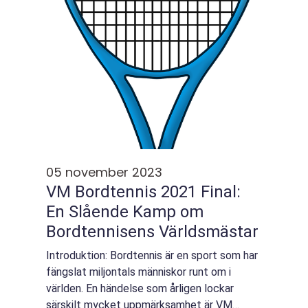
05 november 2023
VM Bordtennis 2021 Final:
En Slående Kamp om
Bordtennisens Världsmästar
Introduktion: Bordtennis är en sport som har
fängslat miljontals människor runt om i
världen. En händelse som årligen lockar
särskilt mycket uppmärksamhet är VM