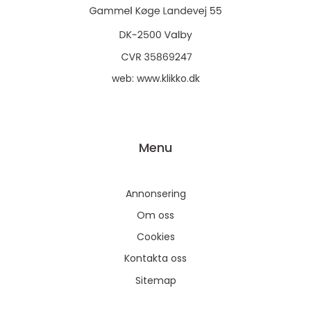
web:
www.klikko.dk
Menu
Annonsering
Om oss
Cookies
Kontakta oss
Sitemap