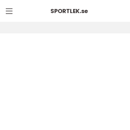
SPORTLEK.
se