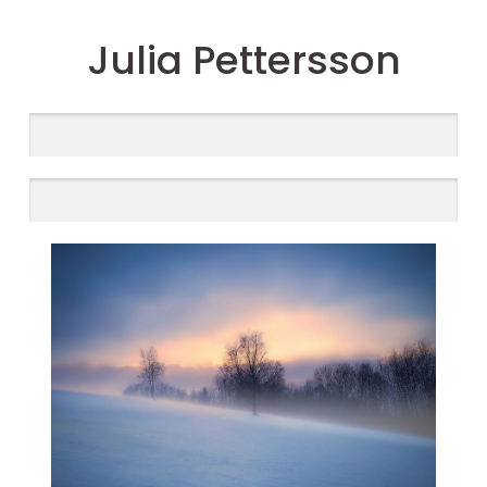
Julia Pettersson