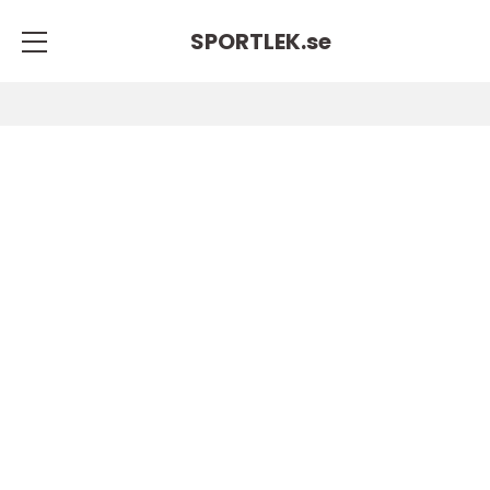
SPORTLEK.
se