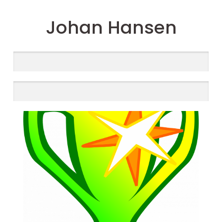
Johan Hansen